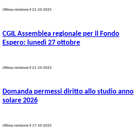
Ultima revisione il 21-10-2025
CGIL Assemblea regionale per il Fondo
Espero: lunedì 27 ottobre
Ultima revisione il 21-10-2025
Domanda permessi diritto allo studio anno
solare 2026
Ultima revisione il 17-10-2025