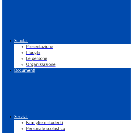
Scuola
Presentazione
I luoghi
Le persone
Organizzazione
Documenti
Servizi
Famiglie e studenti
Personale scolastico