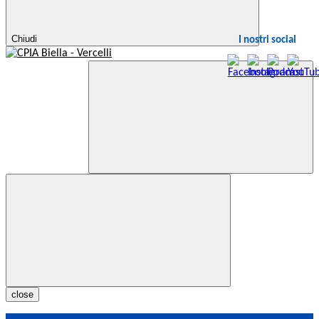
Chiudi
I nostri social
close