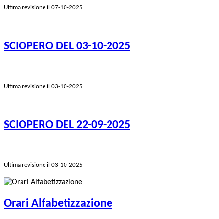
Ultima revisione il 07-10-2025
SCIOPERO DEL 03-10-2025
Ultima revisione il 03-10-2025
SCIOPERO DEL 22-09-2025
Ultima revisione il 03-10-2025
Orari Alfabetizzazione