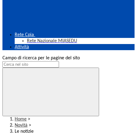
Rete Cpia
Rete Nazionale MIASEDU
Attività
Campo di ricerca per le pagine del sito
Home
>
Novità
>
Le notizie