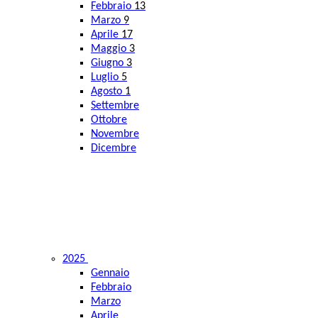
Febbraio
13
Marzo
9
Aprile
17
Maggio
3
Giugno
3
Luglio
5
Agosto
1
Settembre
Ottobre
Novembre
Dicembre
2025
Gennaio
Febbraio
Marzo
Aprile