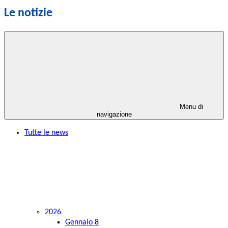
Le notizie
Menu di
navigazione
Tutte le news
2026
Gennaio
8