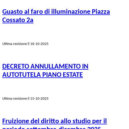
Guasto al faro di illuminazione Piazza
Cossato 2a
Ultima revisione il 16-10-2025
DECRETO ANNULLAMENTO IN
AUTOTUTELA PIANO ESTATE
Ultima revisione il 15-10-2025
Fruizione del diritto allo studio per il