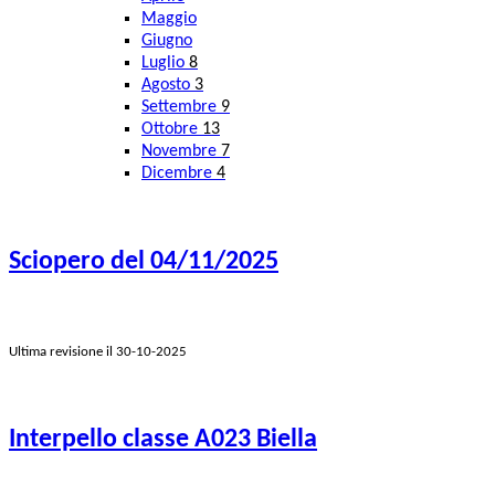
Maggio
Giugno
Luglio
8
Agosto
3
Settembre
9
Ottobre
13
Novembre
7
Dicembre
4
Sciopero del 04/11/2025
Ultima revisione il 30-10-2025
Interpello classe A023 Biella