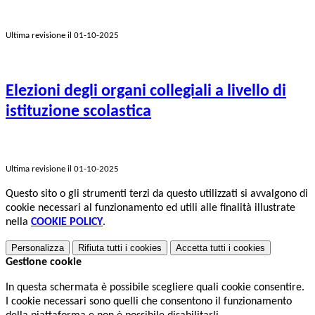
Ultima revisione il 01-10-2025
Elezioni degli organi collegiali a livello di
istituzione scolastica
Ultima revisione il 01-10-2025
Questo sito o gli strumenti terzi da questo utilizzati si avvalgono di
cookie necessari al funzionamento ed utili alle finalità illustrate
nella
COOKIE POLICY
.
Personalizza
Rifiuta tutti
i cookies
Accetta tutti
i cookies
Gestione cookie
In questa schermata è possibile scegliere quali cookie consentire.
I cookie necessari sono quelli che consentono il funzionamento