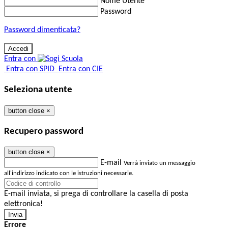
Nome Utente
Password
Password dimenticata?
Entra con
Entra con SPID
Entra con CIE
Seleziona utente
button close
×
Recupero password
button close
×
E-mail
Verrà inviato un messaggio
all'indirizzo indicato con le istruzioni necessarie.
E-mail inviata, si prega di controllare la casella di posta
elettronica!
Errore