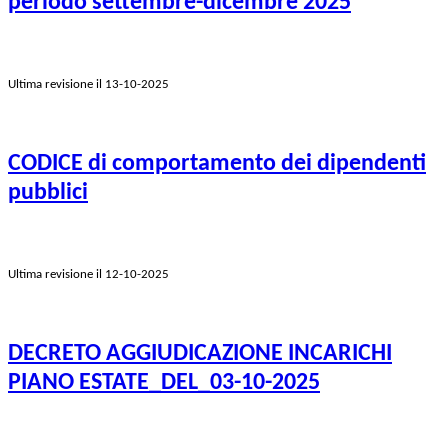
periodo settembre-dicembre 2025
Ultima revisione il 13-10-2025
CODICE di comportamento dei dipendenti
pubblici
Ultima revisione il 12-10-2025
DECRETO AGGIUDICAZIONE INCARICHI
PIANO ESTATE_DEL_03-10-2025