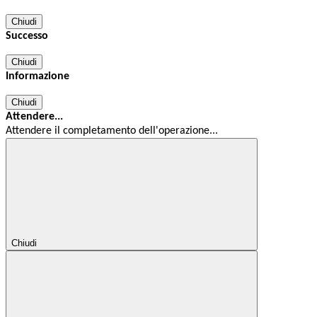
Chiudi
Successo
Chiudi
Informazione
Chiudi
Attendere...
Attendere il completamento dell'operazione...
Chiudi