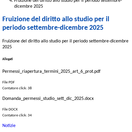
Fruizione del diritto allo studio per il periodo settembre-
dicembre 2025
Fruizione del diritto allo studio per il
periodo settembre-dicembre 2025
Fruizione del diritto allo studio per il periodo settembre-dicembre
2025
Allegati
Permessi_riapertura_termini_2025_art_6_prot.pdf
File PDF
Contatore click: 38
Domanda_permessi_studio_sett_dic_2025.docx
File DOCX
Contatore click: 34
Notizie