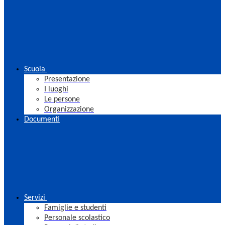
Scuola
Presentazione
I luoghi
Le persone
Organizzazione
Documenti
Servizi
Famiglie e studenti
Personale scolastico