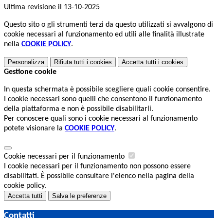
Ultima revisione il 13-10-2025
Questo sito o gli strumenti terzi da questo utilizzati si avvalgono di
cookie necessari al funzionamento ed utili alle finalità illustrate
nella
COOKIE POLICY
.
Personalizza
Rifiuta tutti
i cookies
Accetta tutti
i cookies
Gestione cookie
In questa schermata è possibile scegliere quali cookie consentire.
I cookie necessari sono quelli che consentono il funzionamento
della piattaforma e non è possibile disabilitarli.
Per conoscere quali sono i cookie necessari al funzionamento
potete visionare la
COOKIE POLICY
.
Cookie necessari per il funzionamento
I cookie necessari per il funzionamento non possono essere
disabilitati. È possibile consultare l'elenco nella pagina della
cookie policy.
Accetta tutti
Salva le preferenze
Contatti