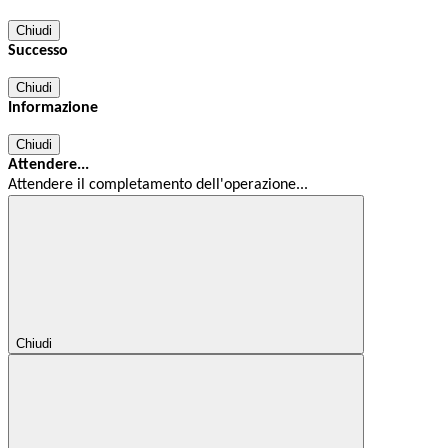
Chiudi
Successo
Chiudi
Informazione
Chiudi
Attendere...
Attendere il completamento dell'operazione...
Chiudi