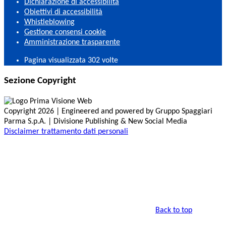
Dichiarazione di accessibilità
Obiettivi di accessibilità
Whistleblowing
Gestione consensi cookie
Amministrazione trasparente
Pagina visualizzata
302
volte
Sezione Copyright
Copyright 2026 | Engineered and powered by Gruppo Spaggiari
Parma S.p.A. | Divisione Publishing & New Social Media
Disclaimer trattamento dati personali
Back to top