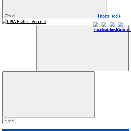
Chiudi
I nostri social
close