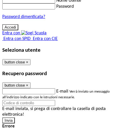
Nome Utente
Password
Password dimenticata?
Entra con
Entra con SPID
Entra con CIE
Seleziona utente
button close
×
Recupero password
button close
×
E-mail
Verrà inviato un messaggio
all'indirizzo indicato con le istruzioni necessarie.
E-mail inviata, si prega di controllare la casella di posta
elettronica!
Errore