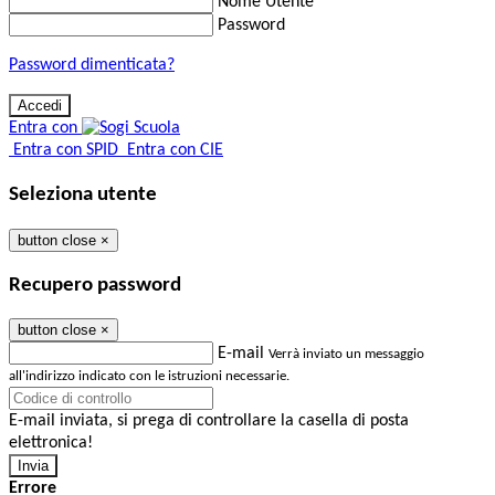
Nome Utente
Password
Password dimenticata?
Entra con
Entra con SPID
Entra con CIE
Seleziona utente
button close
×
Recupero password
button close
×
E-mail
Verrà inviato un messaggio
all'indirizzo indicato con le istruzioni necessarie.
E-mail inviata, si prega di controllare la casella di posta
elettronica!
Errore