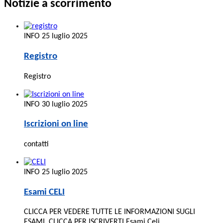
Notizie a scorrimento
INFO
25 luglio 2025
Registro
Registro
INFO
30 luglio 2025
Iscrizioni on line
contatti
INFO
25 luglio 2025
Esami CELI
CLICCA PER VEDERE TUTTE LE INFORMAZIONI SUGLI
ESAMI CLICCA PER ISCRIVERTI Esami Celi