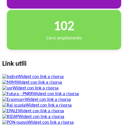
102
Corsi ampliamento
Link utili
Widget con link a risorsa
Widget con link a risorsa
Widget con link a risorsa
Widget con link a risorsa
Widget con link a risorsa
Widget con link a risorsa
Widget con link a risorsa
Widget con link a risorsa
Widget con link a risorsa