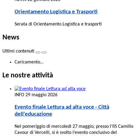
Orientamento Logistica e Trasporti
Serata di Orientamento Logistica e trasporti
News
Ultimi contenuti
Caricamento...
Le nostre attività
INFO
29 maggio 2026
Evento finale Lettura ad alta voce - Città
dell'educazione
Nel pomeriggio di mercoledì 27 maggio, presso l’IIS Camillo
Cavour di Vercelli, si è svolto l’evento conclusivo del