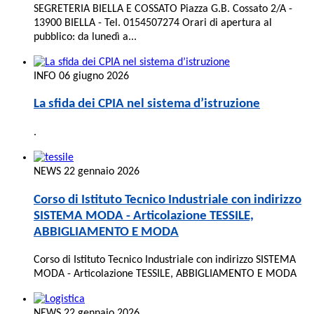
SEGRETERIA BIELLA E COSSATO Piazza G.B. Cossato 2/A -
13900 BIELLA - Tel. 0154507274 Orari di apertura al
pubblico: da lunedì a...
INFO
06 giugno 2026
La sfida dei CPIA nel sistema d’istruzione
.
NEWS
22 gennaio 2026
Corso di Istituto Tecnico Industriale con indirizzo
SISTEMA MODA - Articolazione TESSILE,
ABBIGLIAMENTO E MODA
Corso di Istituto Tecnico Industriale con indirizzo SISTEMA
MODA - Articolazione TESSILE, ABBIGLIAMENTO E MODA
NEWS
22 gennaio 2026