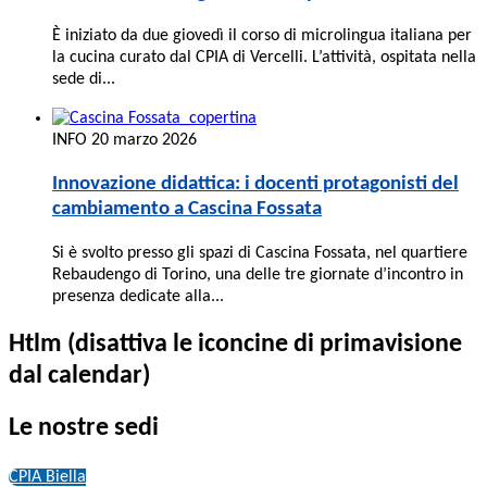
È iniziato da due giovedì il corso di microlingua italiana per
la cucina curato dal CPIA di Vercelli. L’attività, ospitata nella
sede di...
INFO
20 marzo 2026
Innovazione didattica: i docenti protagonisti del
cambiamento a Cascina Fossata
Si è svolto presso gli spazi di Cascina Fossata, nel quartiere
Rebaudengo di Torino, una delle tre giornate d’incontro in
presenza dedicate alla...
Htlm (disattiva le iconcine di primavisione
dal calendar)
Le nostre sedi
CPIA Biella