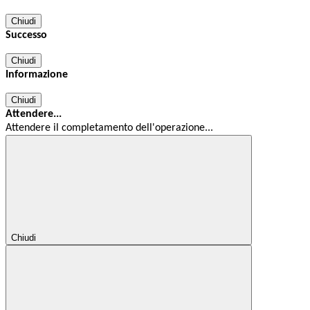
Chiudi
Successo
Chiudi
Informazione
Chiudi
Attendere...
Attendere il completamento dell'operazione...
Chiudi