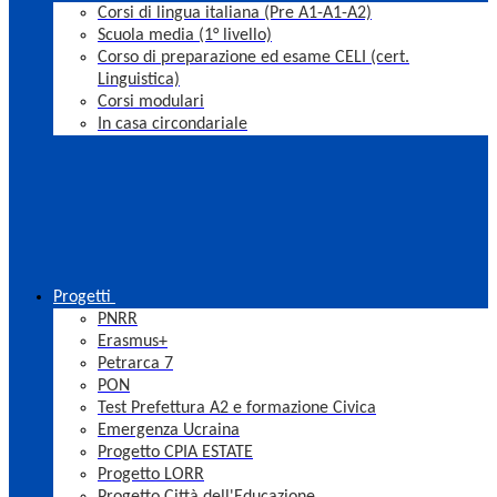
Corsi di lingua italiana (Pre A1-A1-A2)
Scuola media (1° livello)
Corso di preparazione ed esame CELI (cert.
Linguistica)
Corsi modulari
In casa circondariale
Progetti
PNRR
Erasmus+
Petrarca 7
PON
Test Prefettura A2 e formazione Civica
Emergenza Ucraina
Progetto CPIA ESTATE
Progetto LORR