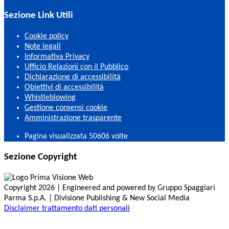
Sezione Link Utili
Cookie policy
Note legali
Informativa Privacy
Ufficio Relazioni con il Pubblico
Dichiarazione di accessibilità
Obiettivi di accessibilità
Whistleblowing
Gestione consensi cookie
Amministrazione trasparente
Pagina visualizzata
50606
volte
Sezione Copyright
Copyright 2026 | Engineered and powered by Gruppo Spaggiari
Parma S.p.A. | Divisione Publishing & New Social Media
Disclaimer trattamento dati personali