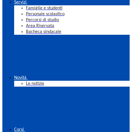
Servizi
Famiglie e studenti
Personale scolastico
Percorsi di studio
Area Riservata
Bacheca sindacale
Novità
Le notizie
Corsi