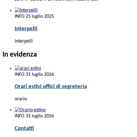
INFO
25 luglio 2025
Interpelli
interpelli
In evidenza
INFO
31 luglio 2026
Orari estivi uffici di segreteria
orario
INFO
31 luglio 2026
Contatti