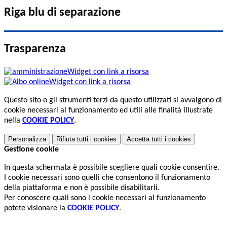
Riga blu di separazione
Trasparenza
Widget con link a risorsa
Widget con link a risorsa
Questo sito o gli strumenti terzi da questo utilizzati si avvalgono di
cookie necessari al funzionamento ed utili alle finalità illustrate
nella
COOKIE POLICY
.
Personalizza
Rifiuta tutti
i cookies
Accetta tutti
i cookies
Gestione cookie
In questa schermata è possibile scegliere quali cookie consentire.
I cookie necessari sono quelli che consentono il funzionamento
della piattaforma e non è possibile disabilitarli.
Per conoscere quali sono i cookie necessari al funzionamento
potete visionare la
COOKIE POLICY
.