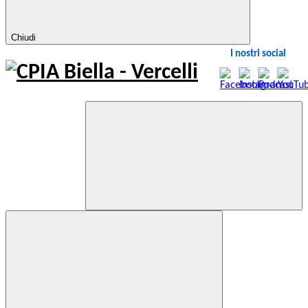
Chiudi
I nostri social