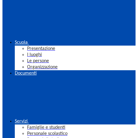
Scuola
Presentazione
I luoghi
Le persone
Organizzazione
Documenti
Servizi
Famiglie e studenti
Personale scolastico