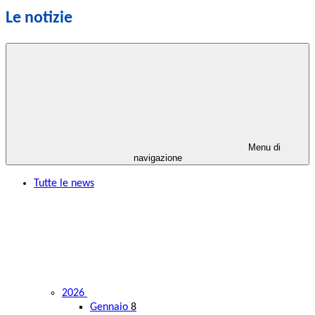
Le notizie
Menu di
navigazione
Tutte le news
2026
Gennaio
8