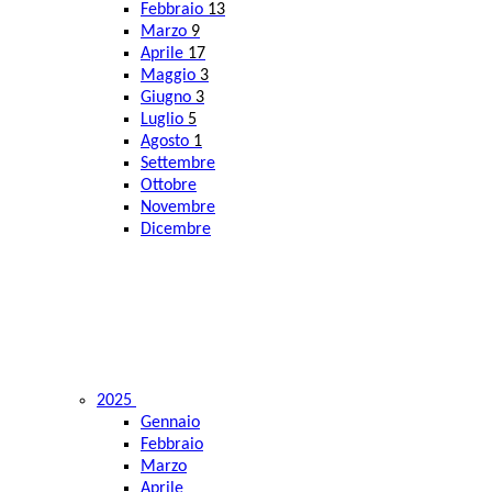
Febbraio
13
Marzo
9
Aprile
17
Maggio
3
Giugno
3
Luglio
5
Agosto
1
Settembre
Ottobre
Novembre
Dicembre
2025
Gennaio
Febbraio
Marzo
Aprile