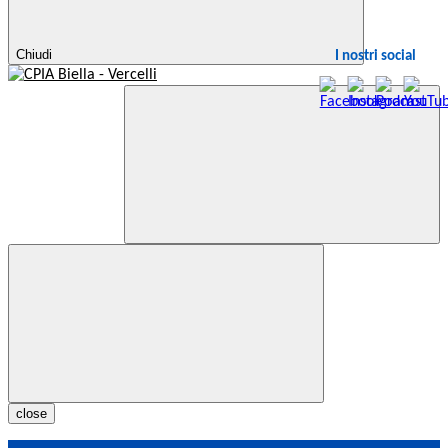
Chiudi
I nostri social
close