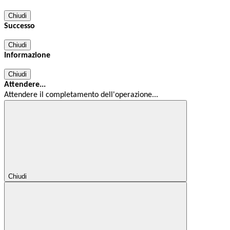
Chiudi
Successo
Chiudi
Informazione
Chiudi
Attendere...
Attendere il completamento dell'operazione...
Chiudi