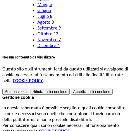
Maggio
Giugno
Luglio
8
Agosto
3
Settembre
9
Ottobre
13
Novembre
7
Dicembre
4
Nessun contenuto da visualizzare
Questo sito o gli strumenti terzi da questo utilizzati si avvalgono di
cookie necessari al funzionamento ed utili alle finalità illustrate
nella
COOKIE POLICY
.
Personalizza
Rifiuta tutti
i cookies
Accetta tutti
i cookies
Gestione cookie
In questa schermata è possibile scegliere quali cookie consentire.
I cookie necessari sono quelli che consentono il funzionamento
della piattaforma e non è possibile disabilitarli.
Per conoscere quali sono i cookie necessari al funzionamento