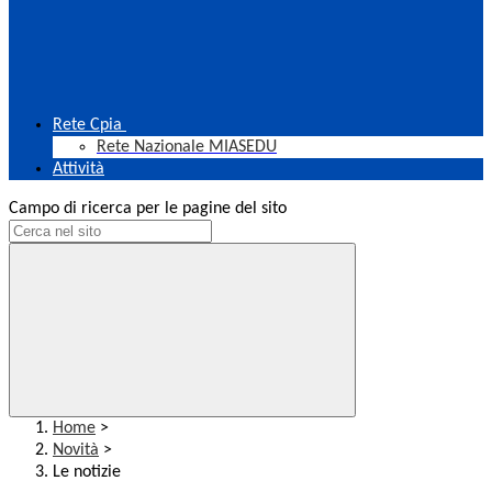
Rete Cpia
Rete Nazionale MIASEDU
Attività
Campo di ricerca per le pagine del sito
Home
>
Novità
>
Le notizie