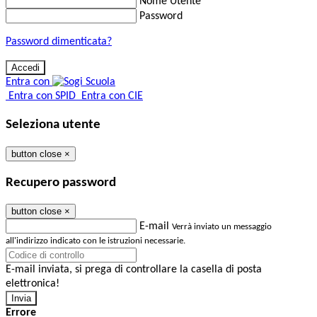
Nome Utente
Password
Password dimenticata?
Entra con
Entra con SPID
Entra con CIE
Seleziona utente
button close
×
Recupero password
button close
×
E-mail
Verrà inviato un messaggio
all'indirizzo indicato con le istruzioni necessarie.
E-mail inviata, si prega di controllare la casella di posta
elettronica!
Errore