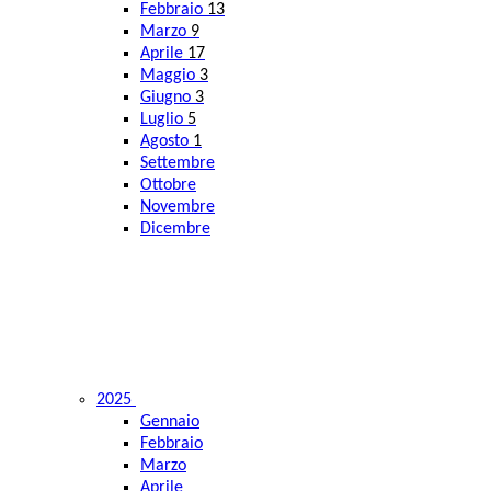
Febbraio
13
Marzo
9
Aprile
17
Maggio
3
Giugno
3
Luglio
5
Agosto
1
Settembre
Ottobre
Novembre
Dicembre
2025
Gennaio
Febbraio
Marzo
Aprile