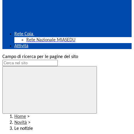
Rete Cpia
Rete Nazionale MIASEDU
Attività
Campo di ricerca per le pagine del sito
Home
>
Novità
>
Le notizie