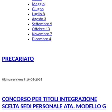
Maggio
Giugno
Luglio
8
Agosto
3
Settembre
9
Ottobre
13
Novembre
7
Dicembre
4
PRECARIATO
Ultima revisione il 19-06-2026
CONCORSO PER TITOLI INTEGRAZIONE
SCELTA SEDI PERSONALE ATA. MODELLO G