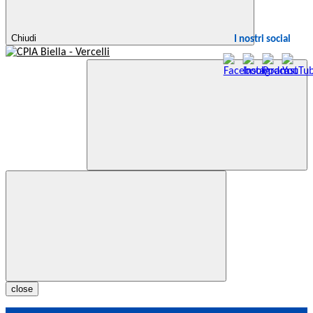
Chiudi
I nostri social
close