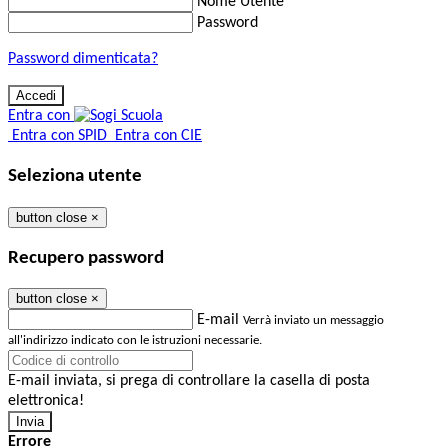
Nome Utente
Password
Password dimenticata?
Entra con
Entra con SPID
Entra con CIE
Seleziona utente
button close
×
Recupero password
button close
×
E-mail
Verrà inviato un messaggio
all'indirizzo indicato con le istruzioni necessarie.
E-mail inviata, si prega di controllare la casella di posta
elettronica!
Errore