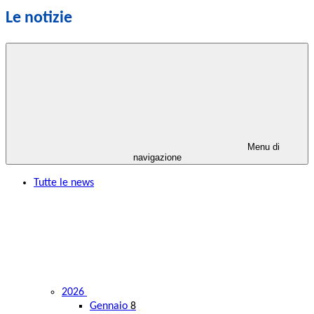
Le notizie
Menu di
navigazione
Tutte le news
2026
Gennaio
8