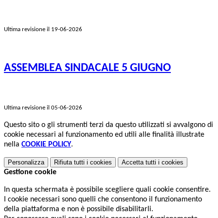
Ultima revisione il 19-06-2026
ASSEMBLEA SINDACALE 5 GIUGNO
Ultima revisione il 05-06-2026
Questo sito o gli strumenti terzi da questo utilizzati si avvalgono di
cookie necessari al funzionamento ed utili alle finalità illustrate
nella
COOKIE POLICY
.
Personalizza
Rifiuta tutti
i cookies
Accetta tutti
i cookies
Gestione cookie
In questa schermata è possibile scegliere quali cookie consentire.
I cookie necessari sono quelli che consentono il funzionamento
della piattaforma e non è possibile disabilitarli.