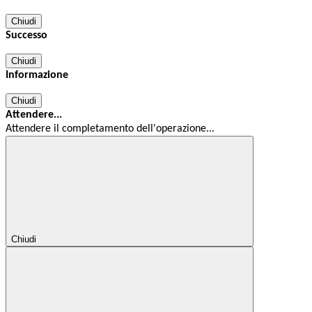
Chiudi
Successo
Chiudi
Informazione
Chiudi
Attendere...
Attendere il completamento dell'operazione...
Chiudi