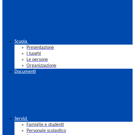
Scuola
Presentazione
I luoghi
Le persone
Organizzazione
Documenti
Servizi
Famiglie e studenti
Personale scolastico