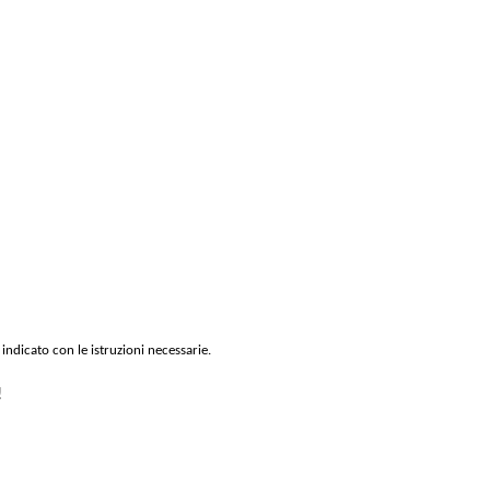
 indicato con le istruzioni necessarie.
!