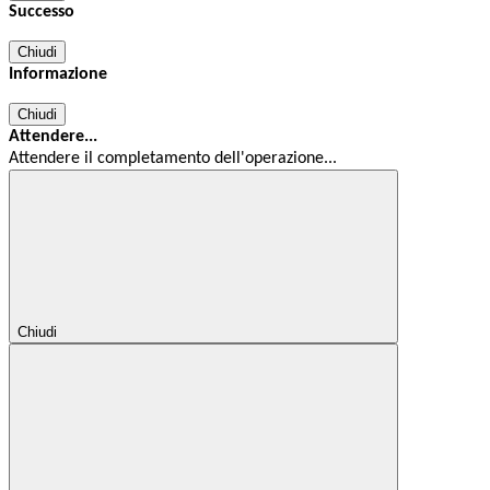
Successo
Chiudi
Informazione
Chiudi
Attendere...
Attendere il completamento dell'operazione...
Chiudi