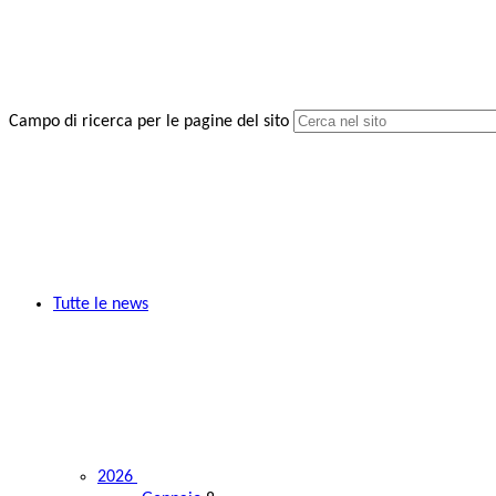
Campo di ricerca per le pagine del sito
Tutte le news
2026