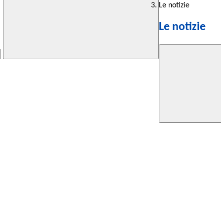
Le notizie
Le notizie