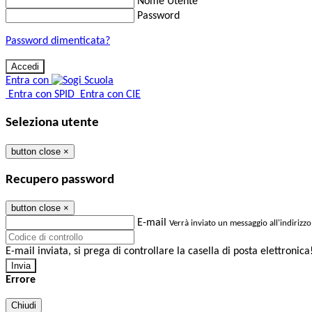
Nome Utente
Password
Password dimenticata?
Entra con
Entra con SPID
Entra con CIE
Seleziona utente
button close
×
Recupero password
button close
×
E-mail
Verrà inviato un messaggio all'indirizzo
E-mail inviata, si prega di controllare la casella di posta elettronica
Errore
Chiudi