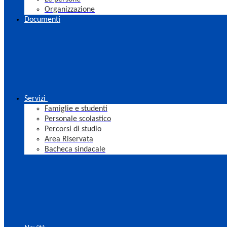
Organizzazione
Documenti
Servizi
Famiglie e studenti
Personale scolastico
Percorsi di studio
Area Riservata
Bacheca sindacale