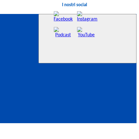
I nostri social