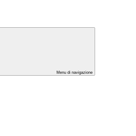
Menu di navigazione