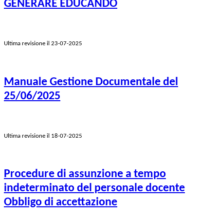
GENERARE EDUCANDO
Ultima revisione il 23-07-2025
Manuale Gestione Documentale del
25/06/2025
Ultima revisione il 18-07-2025
Procedure di assunzione a tempo
indeterminato del personale docente
Obbligo di accettazione