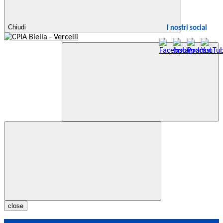
Chiudi
I nostri social
close