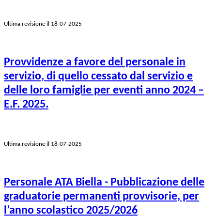
Ultima revisione il 18-07-2025
Provvidenze a favore del personale in
servizio, di quello cessato dal servizio e
delle loro famiglie per eventi anno 2024 –
E.F. 2025.
Ultima revisione il 18-07-2025
Personale ATA Biella - Pubblicazione delle
graduatorie permanenti provvisorie, per
l’anno scolastico 2025/2026