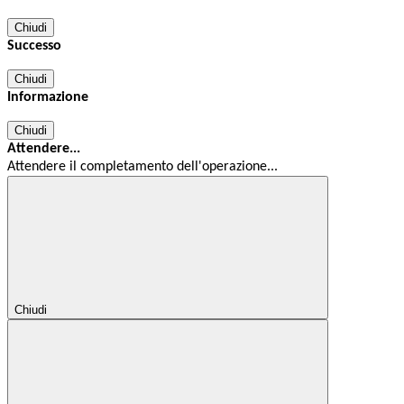
Chiudi
Successo
Chiudi
Informazione
Chiudi
Attendere...
Attendere il completamento dell'operazione...
Chiudi