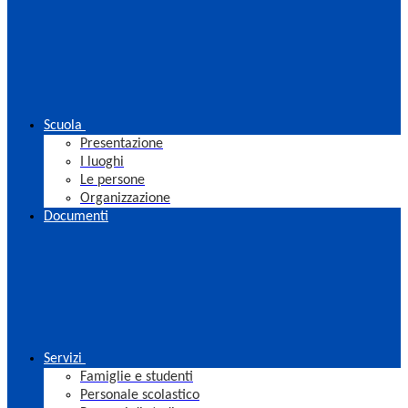
Scuola
Presentazione
I luoghi
Le persone
Organizzazione
Documenti
Servizi
Famiglie e studenti
Personale scolastico