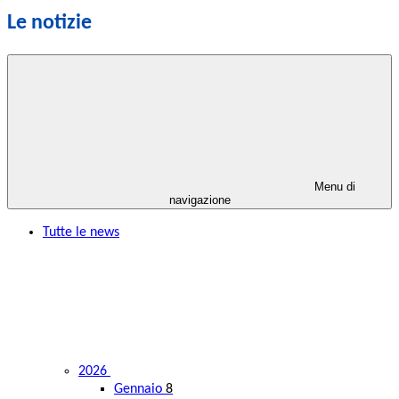
Le notizie
Menu di
navigazione
Tutte le news
2026
Gennaio
8