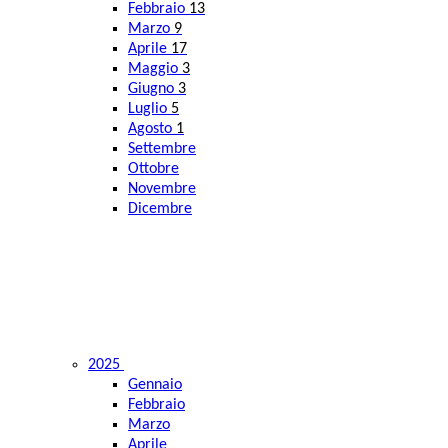
Febbraio
13
Marzo
9
Aprile
17
Maggio
3
Giugno
3
Luglio
5
Agosto
1
Settembre
Ottobre
Novembre
Dicembre
2025
Gennaio
Febbraio
Marzo
Aprile