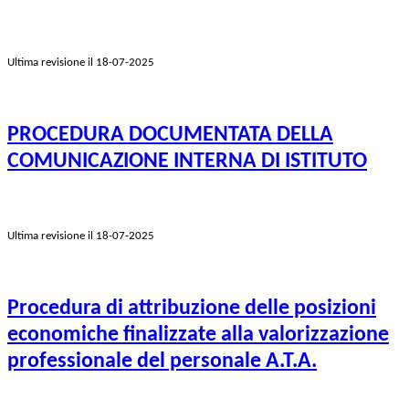
Ultima revisione il 18-07-2025
PROCEDURA DOCUMENTATA DELLA
COMUNICAZIONE INTERNA DI ISTITUTO
Ultima revisione il 18-07-2025
Procedura di attribuzione delle posizioni
economiche finalizzate alla valorizzazione
professionale del personale A.T.A.