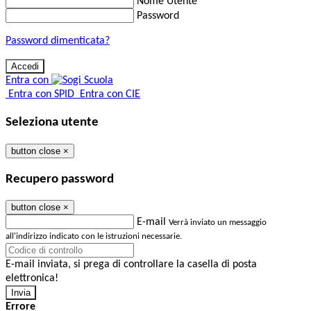
Nome Utente
Password
Password dimenticata?
Entra con
Entra con SPID
Entra con CIE
Seleziona utente
button close
×
Recupero password
button close
×
E-mail
Verrà inviato un messaggio
all'indirizzo indicato con le istruzioni necessarie.
E-mail inviata, si prega di controllare la casella di posta
elettronica!
Errore