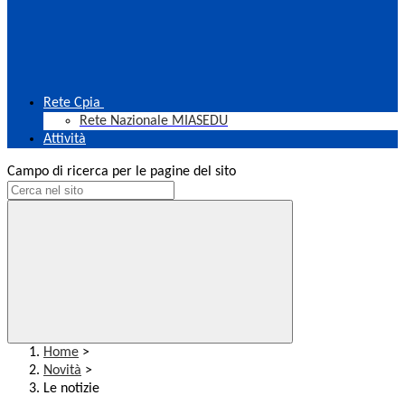
Rete Cpia
Rete Nazionale MIASEDU
Attività
Campo di ricerca per le pagine del sito
Home
>
Novità
>
Le notizie