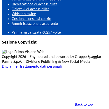
Dichiarazione di accessibilità
Obiettivi di accessibilità
Whistleblowing
Gestione consensi cookie
Amministrazione trasparente
Pagina visualizzata
60257
volte
Sezione Copyright
Copyright 2026 | Engineered and powered by Gruppo Spaggiari
Parma S.p.A. | Divisione Publishing & New Social Media
Disclaimer trattamento dati personali
Back to top