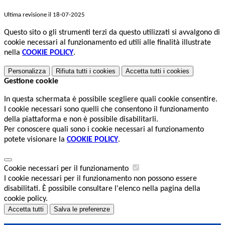
Ultima revisione il 18-07-2025
Questo sito o gli strumenti terzi da questo utilizzati si avvalgono di
cookie necessari al funzionamento ed utili alle finalità illustrate
nella
COOKIE POLICY
.
Personalizza
Rifiuta tutti
i cookies
Accetta tutti
i cookies
Gestione cookie
In questa schermata è possibile scegliere quali cookie consentire.
I cookie necessari sono quelli che consentono il funzionamento
della piattaforma e non è possibile disabilitarli.
Per conoscere quali sono i cookie necessari al funzionamento
potete visionare la
COOKIE POLICY
.
Cookie necessari per il funzionamento
I cookie necessari per il funzionamento non possono essere
disabilitati. È possibile consultare l'elenco nella pagina della
cookie policy.
Accetta tutti
Salva le preferenze