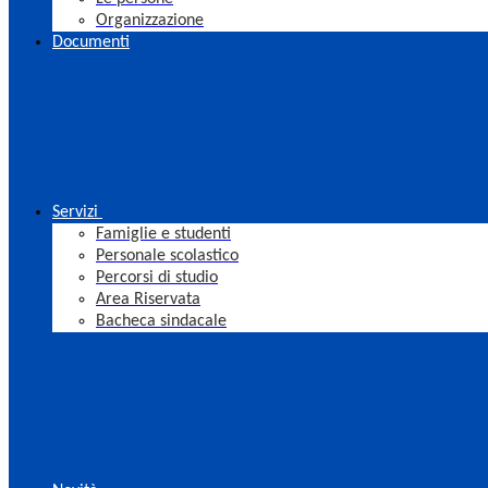
Organizzazione
Documenti
Servizi
Famiglie e studenti
Personale scolastico
Percorsi di studio
Area Riservata
Bacheca sindacale