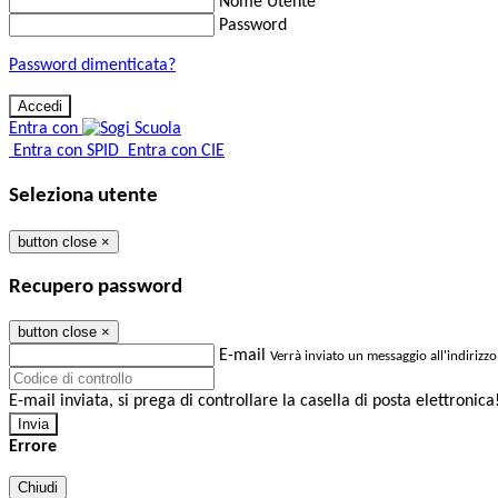
Nome Utente
Password
Password dimenticata?
Entra con
Entra con SPID
Entra con CIE
Seleziona utente
button close
×
Recupero password
button close
×
E-mail
Verrà inviato un messaggio all'indirizzo
E-mail inviata, si prega di controllare la casella di posta elettronica
Errore
Chiudi