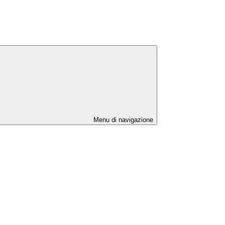
Menu di navigazione