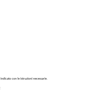
 indicato con le istruzioni necessarie.
!