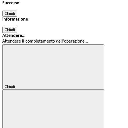
Successo
Chiudi
Informazione
Chiudi
Attendere...
Attendere il completamento dell'operazione...
Chiudi