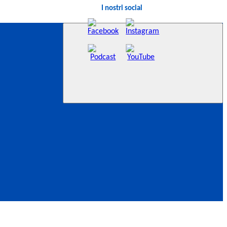
I nostri social