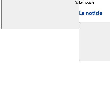
Le notizie
Le notizie