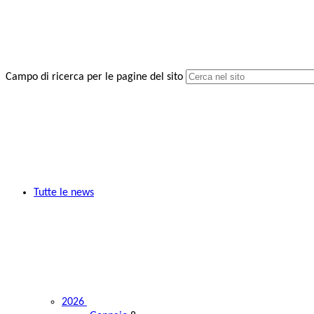
Campo di ricerca per le pagine del sito
Tutte le news
2026