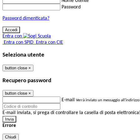
Nome Utente
Password
Password dimenticata?
Entra con
Entra con SPID
Entra con CIE
Seleziona utente
button close
×
Recupero password
button close
×
E-mail
Verrà inviato un messaggio all'indirizzo
E-mail inviata, si prega di controllare la casella di posta elettronica
Errore
Chiudi