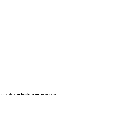
 indicato con le istruzioni necessarie.
!