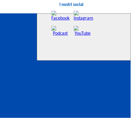
I nostri social