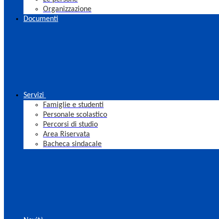
Organizzazione
Documenti
Servizi
Famiglie e studenti
Personale scolastico
Percorsi di studio
Area Riservata
Bacheca sindacale