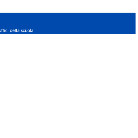
uffici della scuola