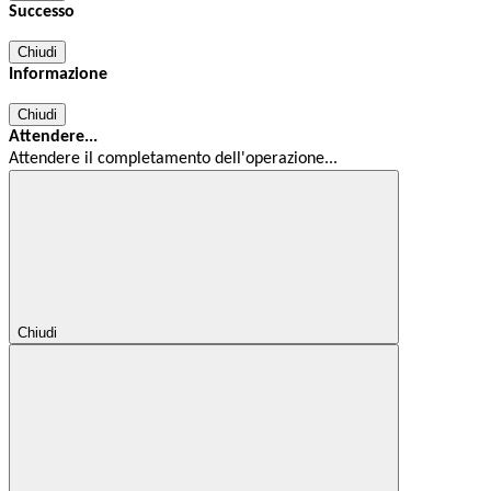
Successo
Chiudi
Informazione
Chiudi
Attendere...
Attendere il completamento dell'operazione...
Chiudi