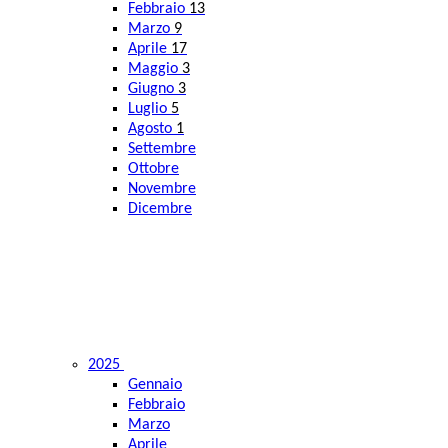
Febbraio
13
Marzo
9
Aprile
17
Maggio
3
Giugno
3
Luglio
5
Agosto
1
Settembre
Ottobre
Novembre
Dicembre
2025
Gennaio
Febbraio
Marzo
Aprile