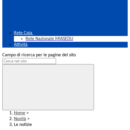
Rete Cpia
Rete Nazionale MIASEDU
Attività
Campo di ricerca per le pagine del sito
Home
>
Novità
>
Le notizie