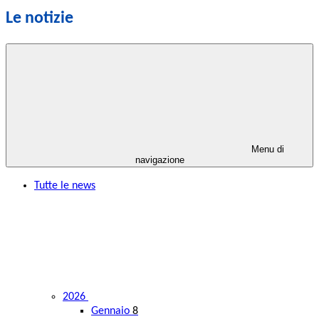
Le notizie
Menu di
navigazione
Tutte le news
2026
Gennaio
8