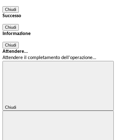
Chiudi
Successo
Chiudi
Informazione
Chiudi
Attendere...
Attendere il completamento dell'operazione...
Chiudi