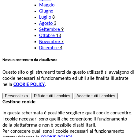
Maggio
Giugno
Luglio
8
Agosto
3
Settembre
9
Ottobre
13
Novembre
7
Dicembre
4
Nessun contenuto da visualizzare
Questo sito o gli strumenti terzi da questo utilizzati si avvalgono di
cookie necessari al funzionamento ed utili alle finalità illustrate
nella
COOKIE POLICY
.
Personalizza
Rifiuta tutti
i cookies
Accetta tutti
i cookies
Gestione cookie
In questa schermata è possibile scegliere quali cookie consentire.
I cookie necessari sono quelli che consentono il funzionamento
della piattaforma e non è possibile disabilitarli.
Per conoscere quali sono i cookie necessari al funzionamento