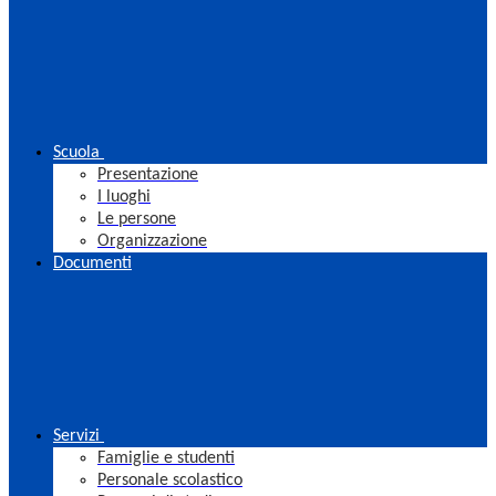
Scuola
Presentazione
I luoghi
Le persone
Organizzazione
Documenti
Servizi
Famiglie e studenti
Personale scolastico