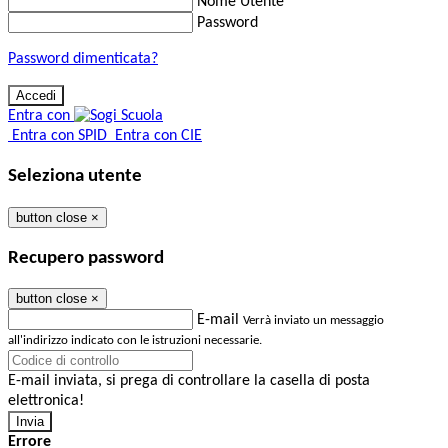
Nome Utente
Password
Password dimenticata?
Entra con
Entra con SPID
Entra con CIE
Seleziona utente
button close
×
Recupero password
button close
×
E-mail
Verrà inviato un messaggio
all'indirizzo indicato con le istruzioni necessarie.
E-mail inviata, si prega di controllare la casella di posta
elettronica!
Errore