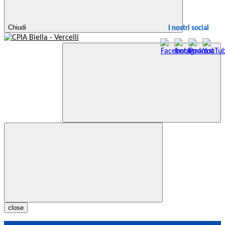
Chiudi
I nostri social
close