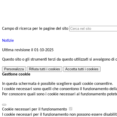
Campo di ricerca per le pagine del sito
Notizie
Ultima revisione il 01-10-2025
Questo sito o gli strumenti terzi da questo utilizzati si avvalgono di 
Personalizza
Rifiuta tutti
i cookies
Accetta tutti
i cookies
Gestione cookie
In questa schermata è possibile scegliere quali cookie consentire.
I cookie necessari sono quelli che consentono il funzionamento della 
Per conoscere quali sono i cookie necessari al funzionamento potet
Cookie necessari per il funzionamento
I cookie necessari per il funzionamento non possono essere disabilita