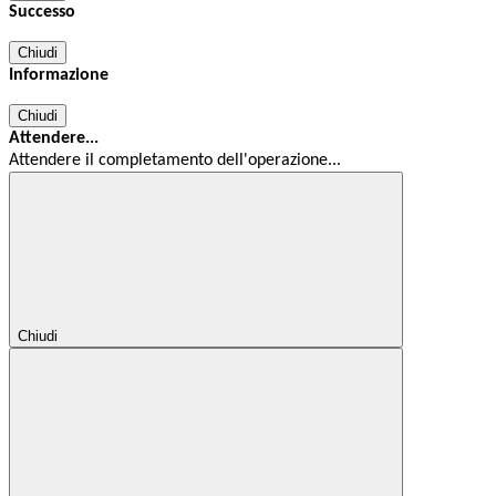
Successo
Chiudi
Informazione
Chiudi
Attendere...
Attendere il completamento dell'operazione...
Chiudi