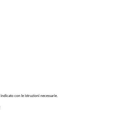
 indicato con le istruzioni necessarie.
!