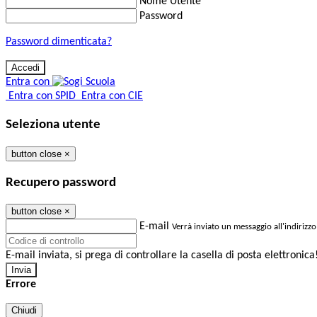
Nome Utente
Password
Password dimenticata?
Entra con
Entra con SPID
Entra con CIE
Seleziona utente
button close
×
Recupero password
button close
×
E-mail
Verrà inviato un messaggio all'indirizzo
E-mail inviata, si prega di controllare la casella di posta elettronica
Errore
Chiudi