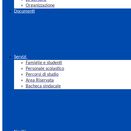
Organizzazione
Documenti
Servizi
Famiglie e studenti
Personale scolastico
Percorsi di studio
Area Riservata
Bacheca sindacale