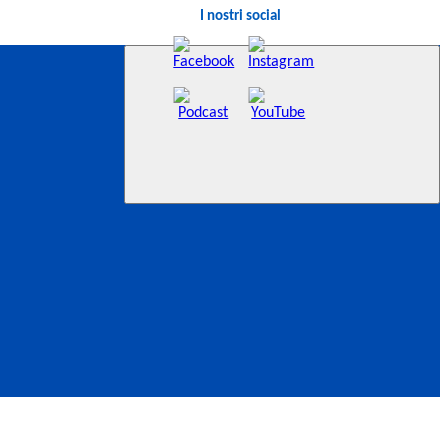
I nostri social