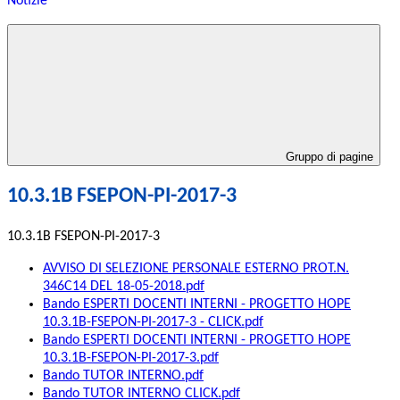
Notizie
Gruppo di pagine
10.3.1B FSEPON-PI-2017-3
10.3.1B FSEPON-PI-2017-3
AVVISO DI SELEZIONE PERSONALE ESTERNO PROT.N.
346C14 DEL 18-05-2018.pdf
Bando ESPERTI DOCENTI INTERNI - PROGETTO HOPE
10.3.1B-FSEPON-PI-2017-3 - CLICK.pdf
Bando ESPERTI DOCENTI INTERNI - PROGETTO HOPE
10.3.1B-FSEPON-PI-2017-3.pdf
Bando TUTOR INTERNO.pdf
Bando TUTOR INTERNO CLICK.pdf