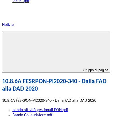
2019_.pdf
Notizie
Gruppo di pagine
10.8.6A FESRPON-PI2020-340 - Dalla FAD
alla DAD 2020
10.8.6A FESRPON-PI2020-340 - Dalla FAD alla DAD 2020
bando attività gestionali PON.pdf
Bando Collaudatore.pdf