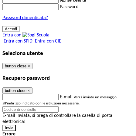
Nome Utente
Password
Password dimenticata?
Entra con
Entra con SPID
Entra con CIE
Seleziona utente
button close
×
Recupero password
button close
×
E-mail
Verrà inviato un messaggio
all'indirizzo indicato con le istruzioni necessarie.
E-mail inviata, si prega di controllare la casella di posta
elettronica!
Errore