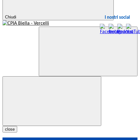
Chiudi
I nostri social
close