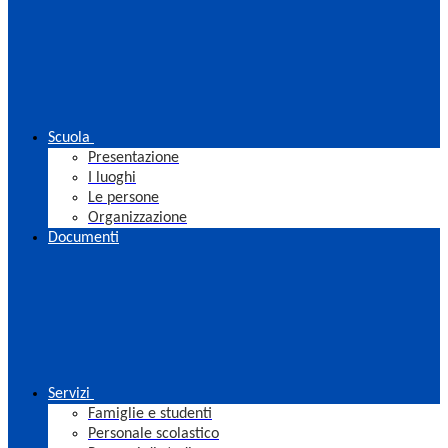
Scuola
Presentazione
I luoghi
Le persone
Organizzazione
Documenti
Servizi
Famiglie e studenti
Personale scolastico