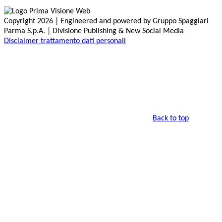
Copyright 2026 | Engineered and powered by Gruppo Spaggiari
Parma S.p.A. | Divisione Publishing & New Social Media
Disclaimer trattamento dati personali
Back to top