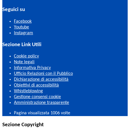
Seguici su
Facebook
Youtube
Instagram
Sezione Link Utili
Cookie policy
Note legali
Informativa Privacy
Ufficio Relazioni con il Pubblico
Dichiarazione di accessibilità
Obiettivi di accessibilità
Whistleblowing
Gestione consensi cookie
Amministrazione trasparente
Pagina visualizzata
1006
volte
Sezione Copyright