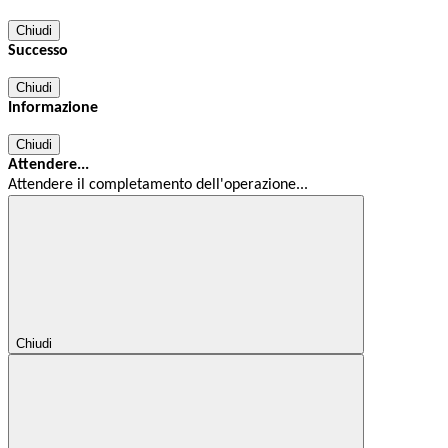
Chiudi
Successo
Chiudi
Informazione
Chiudi
Attendere...
Attendere il completamento dell'operazione...
Chiudi