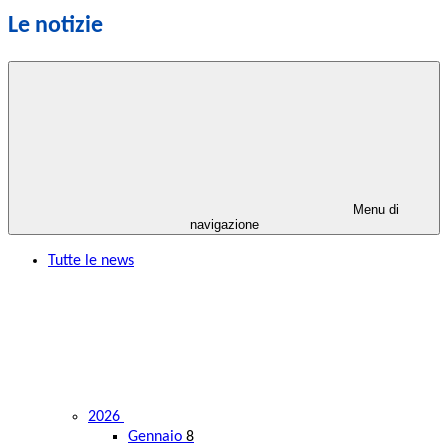
Le notizie
Menu di
navigazione
Tutte le news
2026
Gennaio
8