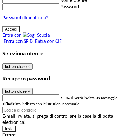
Nome Utente
Password
Password dimenticata?
Entra con
Entra con SPID
Entra con CIE
Seleziona utente
button close
×
Recupero password
button close
×
E-mail
Verrà inviato un messaggio
all'indirizzo indicato con le istruzioni necessarie.
E-mail inviata, si prega di controllare la casella di posta
elettronica!
Errore