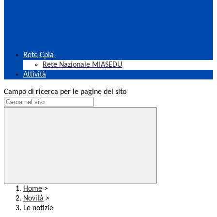
Rete Cpia
Rete Nazionale MIASEDU
Attività
Campo di ricerca per le pagine del sito
Home
>
Novità
>
Le notizie