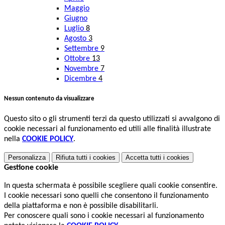
Maggio
Giugno
Luglio
8
Agosto
3
Settembre
9
Ottobre
13
Novembre
7
Dicembre
4
Nessun contenuto da visualizzare
Questo sito o gli strumenti terzi da questo utilizzati si avvalgono di
cookie necessari al funzionamento ed utili alle finalità illustrate
nella
COOKIE POLICY
.
Personalizza
Rifiuta tutti
i cookies
Accetta tutti
i cookies
Gestione cookie
In questa schermata è possibile scegliere quali cookie consentire.
I cookie necessari sono quelli che consentono il funzionamento
della piattaforma e non è possibile disabilitarli.
Per conoscere quali sono i cookie necessari al funzionamento