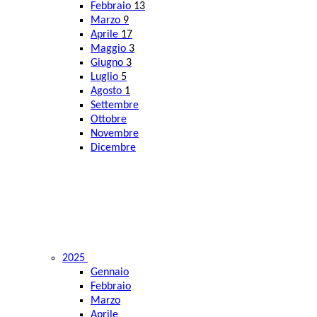
Febbraio
13
Marzo
9
Aprile
17
Maggio
3
Giugno
3
Luglio
5
Agosto
1
Settembre
Ottobre
Novembre
Dicembre
2025
Gennaio
Febbraio
Marzo
Aprile