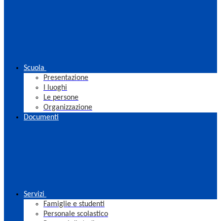
Scuola
Presentazione
I luoghi
Le persone
Organizzazione
Documenti
Servizi
Famiglie e studenti
Personale scolastico