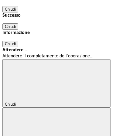
Chiudi
Successo
Chiudi
Informazione
Chiudi
Attendere...
Attendere il completamento dell'operazione...
Chiudi