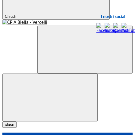
Chiudi
I nostri social
close