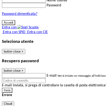
Nome Utente
Password
Password dimenticata?
Entra con
Entra con SPID
Entra con CIE
Seleziona utente
button close
×
Recupero password
button close
×
E-mail
Verrà inviato un messaggio all'indirizzo
E-mail inviata, si prega di controllare la casella di posta elettronica
Errore
Chiudi