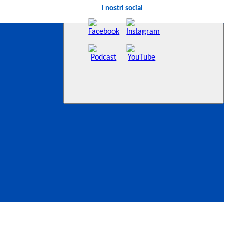
I nostri social