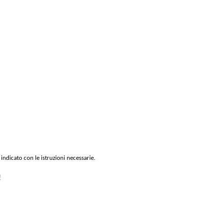
 indicato con le istruzioni necessarie.
!