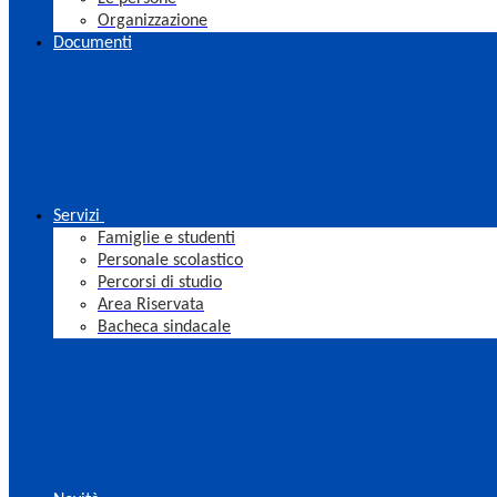
Organizzazione
Documenti
Servizi
Famiglie e studenti
Personale scolastico
Percorsi di studio
Area Riservata
Bacheca sindacale