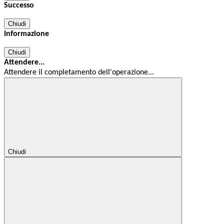
Successo
Chiudi
Informazione
Chiudi
Attendere...
Attendere il completamento dell'operazione...
Chiudi