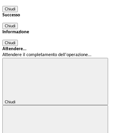
Chiudi
Successo
Chiudi
Informazione
Chiudi
Attendere...
Attendere il completamento dell'operazione...
Chiudi