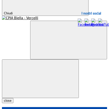
Chiudi
I nostri social
close