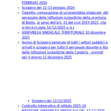
FEBBRAIO 2026
Sciopero del 12-13 gennaio 2026
Oggetto: convocazione di un’assemblea sindacale, del
personale delle istituzioni scolastiche della provincia
di Biella, ai sensi dell’art. 31 del ccnl 2019-2021, che
si terrà in data 16/12/2025 e si s
ASSEMBLEA SINDACALE TERRITORIALE 10 dicembre
2025
Avviso di Sciopero generale di tutti i settori pubblici e
privati e sciopero per tutto il personale docente e Ata
delle Istituzioni scolastiche della Calabria - previsti
per il giorno 12 dicembre 2025
Sciopero del 12/12/2025
Contratto Integrativo di Istituto 2025-26