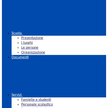
Scuola
Presentazione
I luoghi
Le persone
Organizzazione
Documenti
Servizi
Famiglie e studenti
Personale scolastico