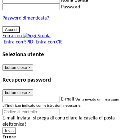
Nome Utente
Password
Password dimenticata?
Entra con
Entra con SPID
Entra con CIE
Seleziona utente
button close
×
Recupero password
button close
×
E-mail
Verrà inviato un messaggio
all'indirizzo indicato con le istruzioni necessarie.
E-mail inviata, si prega di controllare la casella di posta
elettronica!
Errore