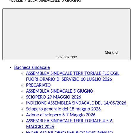
ASSEMBLEA SINDACALE 5 GIUGNO
Menu di
navigazione
Bacheca sindacale
ASSEMBLEA SINDACALE TERRITORIALE FLC CGIL
FUORI ORARIO DI SERVIZIO 10 LUGLIO 2026
PRECARIATO
ASSEMBLEA SINDACALE 5 GIUGNO
SCIOPERO 29 MAGGIO 2026
INDIZIONE ASSEMBLEA SINDACALE DEL 14/05/2026
Sciopero generale del 18 maggio 2026
Azione di sciopero 6-7 Maggio 2026
ASSEMBLEA SINDACALE TERRITORIALE 4-5-6
MAGGIO 2026