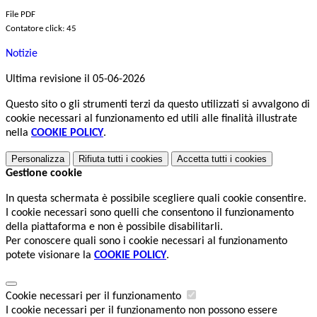
File PDF
Contatore click: 45
Notizie
Ultima revisione il 05-06-2026
Questo sito o gli strumenti terzi da questo utilizzati si avvalgono di
cookie necessari al funzionamento ed utili alle finalità illustrate
nella
COOKIE POLICY
.
Personalizza
Rifiuta tutti
i cookies
Accetta tutti
i cookies
Gestione cookie
In questa schermata è possibile scegliere quali cookie consentire.
I cookie necessari sono quelli che consentono il funzionamento
della piattaforma e non è possibile disabilitarli.
Per conoscere quali sono i cookie necessari al funzionamento
potete visionare la
COOKIE POLICY
.
Cookie necessari per il funzionamento
I cookie necessari per il funzionamento non possono essere