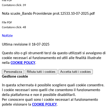
File PDF
Contatore click: 39
Nota scuole_Bando Provvidenze prot.12533.10-07-2025.pdf
File PDF
Contatore click: 48
Notizie
Ultima revisione il 18-07-2025
Questo sito o gli strumenti terzi da questo utilizzati si avvalgono di
cookie necessari al funzionamento ed utili alle finalità illustrate
nella
COOKIE POLICY
.
Personalizza
Rifiuta tutti
i cookies
Accetta tutti
i cookies
Gestione cookie
In questa schermata è possibile scegliere quali cookie consentire.
I cookie necessari sono quelli che consentono il funzionamento
della piattaforma e non è possibile disabilitarli.
Per conoscere quali sono i cookie necessari al funzionamento
potete visionare la
COOKIE POLICY
.