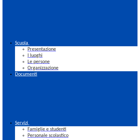
Scuola
Presentazione
I luoghi
Le persone
Organizzazione
Documenti
Servizi
Famiglie e studenti
Personale scolastico