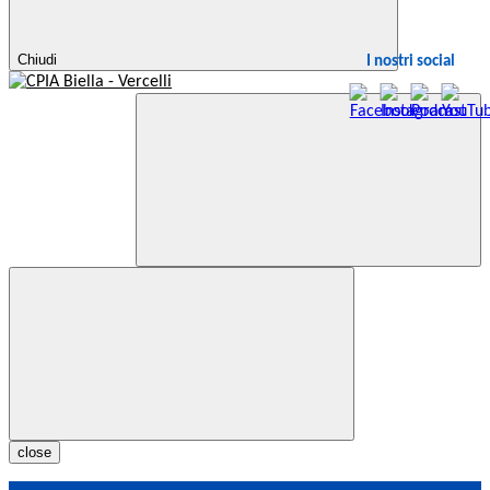
Chiudi
I nostri social
close