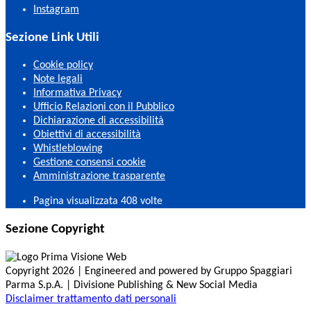
Instagram
Sezione Link Utili
Cookie policy
Note legali
Informativa Privacy
Ufficio Relazioni con il Pubblico
Dichiarazione di accessibilità
Obiettivi di accessibilità
Whistleblowing
Gestione consensi cookie
Amministrazione trasparente
Pagina visualizzata
408
volte
Sezione Copyright
Copyright 2026 | Engineered and powered by Gruppo Spaggiari
Parma S.p.A. | Divisione Publishing & New Social Media
Disclaimer trattamento dati personali