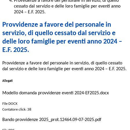
Provvidenze a favore del personale in servizio, di quello
cessato dal servizio e delle loro famiglie per eventi anno
2024 – E.F. 2025.
Provvidenze a favore del personale in
servizio, di quello cessato dal servizio e
delle loro famiglie per eventi anno 2024 –
E.F. 2025.
Provvidenze a favore del personale in servizio, di quello cessato
dal servizio e delle loro famiglie per eventi anno 2024 – E.F. 2025.
Allegati
Modello domanda provvidenze eventi 2024-EF2025.docx
File DOCX
Contatore click: 38
Bando provvidenze 2025_prot.12464.09-07-2025.pdf