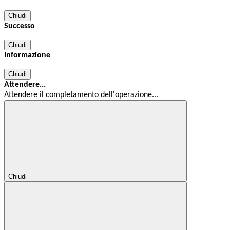
Chiudi
Successo
Chiudi
Informazione
Chiudi
Attendere...
Attendere il completamento dell'operazione...
Chiudi