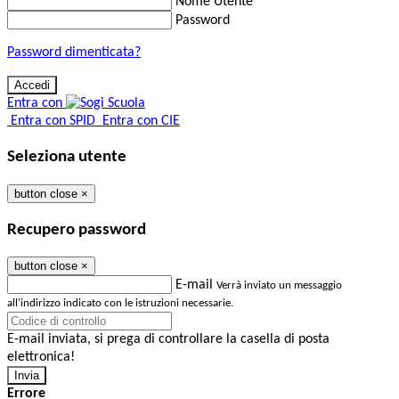
Nome Utente
Password
Password dimenticata?
Entra con
Entra con SPID
Entra con CIE
Seleziona utente
button close
×
Recupero password
button close
×
E-mail
Verrà inviato un messaggio
all'indirizzo indicato con le istruzioni necessarie.
E-mail inviata, si prega di controllare la casella di posta
elettronica!
Errore