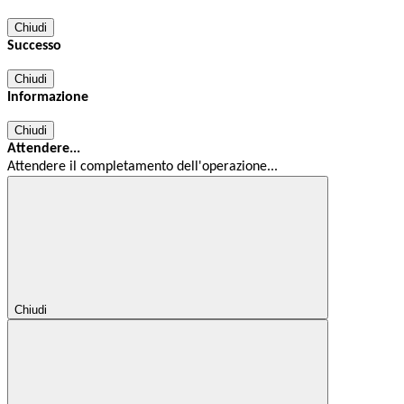
Chiudi
Successo
Chiudi
Informazione
Chiudi
Attendere...
Attendere il completamento dell'operazione...
Chiudi