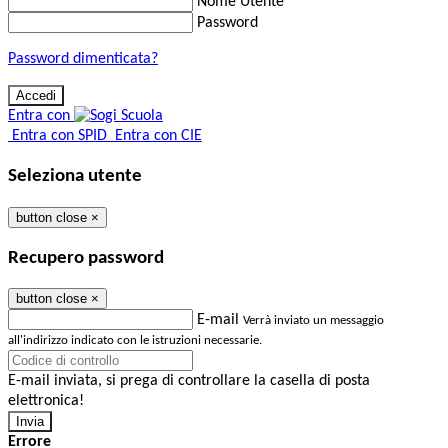
Nome Utente
Password
Password dimenticata?
Entra con
Entra con SPID
Entra con CIE
Seleziona utente
button close
×
Recupero password
button close
×
E-mail
Verrà inviato un messaggio
all'indirizzo indicato con le istruzioni necessarie.
E-mail inviata, si prega di controllare la casella di posta
elettronica!
Errore