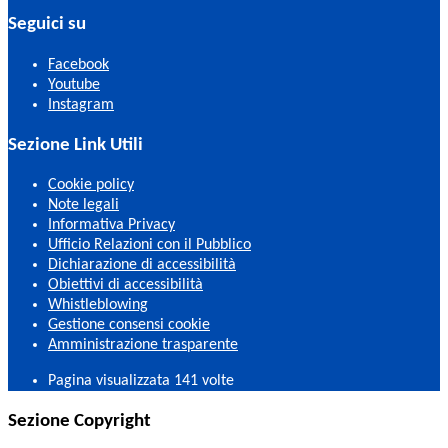
Seguici su
Facebook
Youtube
Instagram
Sezione Link Utili
Cookie policy
Note legali
Informativa Privacy
Ufficio Relazioni con il Pubblico
Dichiarazione di accessibilità
Obiettivi di accessibilità
Whistleblowing
Gestione consensi cookie
Amministrazione trasparente
Pagina visualizzata
141
volte
Sezione Copyright