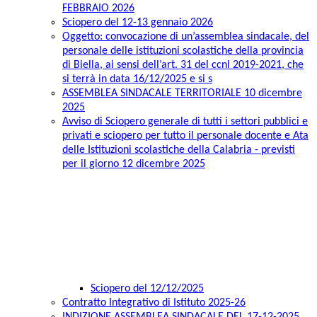
FEBBRAIO 2026
Sciopero del 12-13 gennaio 2026
Oggetto: convocazione di un’assemblea sindacale, del
personale delle istituzioni scolastiche della provincia
di Biella, ai sensi dell’art. 31 del ccnl 2019-2021, che
si terrà in data 16/12/2025 e si s
ASSEMBLEA SINDACALE TERRITORIALE 10 dicembre
2025
Avviso di Sciopero generale di tutti i settori pubblici e
privati e sciopero per tutto il personale docente e Ata
delle Istituzioni scolastiche della Calabria - previsti
per il giorno 12 dicembre 2025
Sciopero del 12/12/2025
Contratto Integrativo di Istituto 2025-26