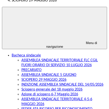
SCIOPERO 29 MAGGIO 2026
Menu di
navigazione
Bacheca sindacale
ASSEMBLEA SINDACALE TERRITORIALE FLC CGIL
FUORI ORARIO DI SERVIZIO 10 LUGLIO 2026
PRECARIATO
ASSEMBLEA SINDACALE 5 GIUGNO
SCIOPERO 29 MAGGIO 2026
INDIZIONE ASSEMBLEA SINDACALE DEL 14/05/2026
Sciopero generale del 18 maggio 2026
Azione di sciopero 6-7 Maggio 2026
ASSEMBLEA SINDACALE TERRITORIALE 4-5-6
MAGGIO 2026