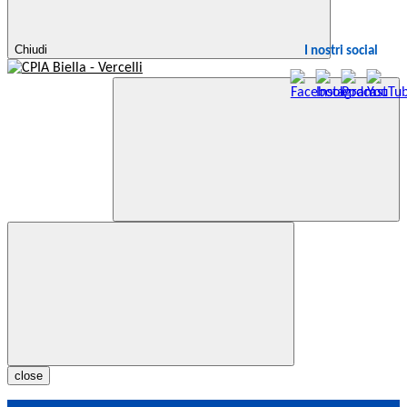
Chiudi
I nostri social
close