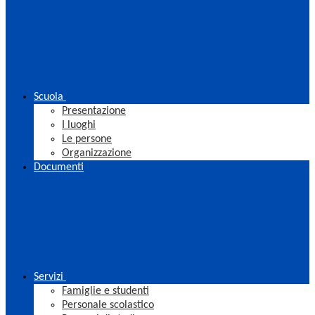
Scuola
Presentazione
I luoghi
Le persone
Organizzazione
Documenti
Servizi
Famiglie e studenti
Personale scolastico