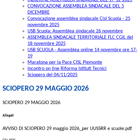
INDIZIONE ASSEMBLEA SINDACALE DEL 17-12-2025
CONVOCAZIONE ASSEMBLEA SINDACALE DEL 5
DICEMBRE
Convocazione assemblea sindacale Cisl Scuola - 25
novembre 2025
USB Scuola: Assemblea sindacale 26 novembre
ASSEMBLEA SINDACALE TERRITORIALE FLC CGIL del
18 novembre 2025
USB SCUOLA - Assemblea online 14 novembre ore 17-
19
Maratona per la Pace CISL Piemonte
Incontro on line Riforma Istituti Tecnici
Sciopero del 04/11/2025
SCIOPERO 29 MAGGIO 2026
SCIOPERO 29 MAGGIO 2026
Allegati
AVVISO DI SCIOPERO 29 maggio 2026_per UUSSRR e scuole.pdf