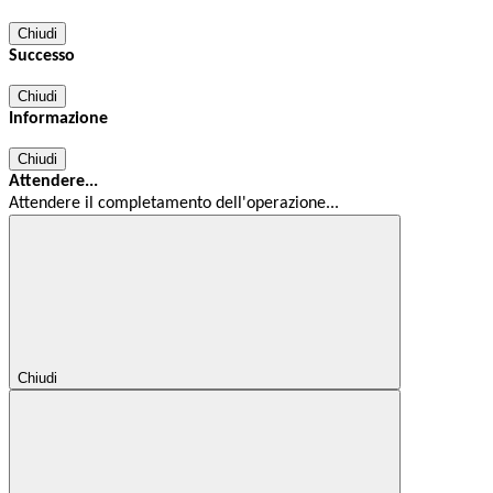
Chiudi
Successo
Chiudi
Informazione
Chiudi
Attendere...
Attendere il completamento dell'operazione...
Chiudi