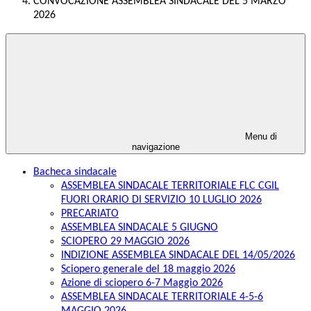
CONVOCAZIONE ASSEMBLEA SINDACALE DEL 5 MARZO
2026
Menu di
navigazione
Bacheca sindacale
ASSEMBLEA SINDACALE TERRITORIALE FLC CGIL
FUORI ORARIO DI SERVIZIO 10 LUGLIO 2026
PRECARIATO
ASSEMBLEA SINDACALE 5 GIUGNO
SCIOPERO 29 MAGGIO 2026
INDIZIONE ASSEMBLEA SINDACALE DEL 14/05/2026
Sciopero generale del 18 maggio 2026
Azione di sciopero 6-7 Maggio 2026
ASSEMBLEA SINDACALE TERRITORIALE 4-5-6