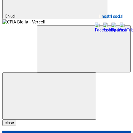
Chiudi
I nostri social
close