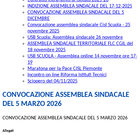
Contratto Integrativo di Istituto 2025-26
INDIZIONE ASSEMBLEA SINDACALE DEL 17-12-2025
CONVOCAZIONE ASSEMBLEA SINDACALE DEL 5
DICEMBRE
Convocazione assemblea sindacale Cisl Scuola - 25
novembre 2025
USB Scuola: Assemblea sindacale 26 novembre
ASSEMBLEA SINDACALE TERRITORIALE FLC CGIL del
18 novembre 2025
USB SCUOLA - Assemblea online 14 novembre ore 17-
19
Maratona per la Pace CISL Piemonte
Incontro on line Riforma Istituti Tecnici
Sciopero del 04/11/2025
CONVOCAZIONE ASSEMBLEA SINDACALE
DEL 5 MARZO 2026
CONVOCAZIONE ASSEMBLEA SINDACALE DEL 5 MARZO 2026
Allegati