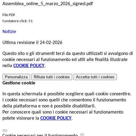
Assemblea_online_5_marzo_2026_signed.pdf
File PDF
Contatore click: 51
Notizie
Ultima revisione il 24-02-2026
Questo sito o gli strumenti terzi da questo utilizzati si avvalgono di
cookie necessari al funzionamento ed utili alle finalità illustrate
nella
COOKIE POLICY
.
Personalizza
Rifiuta tutti
i cookies
Accetta tutti
i cookies
Gestione cookie
In questa schermata è possibile scegliere quali cookie consentire.
I cookie necessari sono quelli che consentono il funzionamento
della piattaforma e non è possibile disabilitarli.
Per conoscere quali sono i cookie necessari al funzionamento
potete visionare la
COOKIE POLICY
.