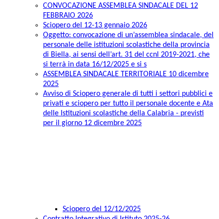
CONVOCAZIONE ASSEMBLEA SINDACALE DEL 12
FEBBRAIO 2026
Sciopero del 12-13 gennaio 2026
Oggetto: convocazione di un’assemblea sindacale, del
personale delle istituzioni scolastiche della provincia
di Biella, ai sensi dell’art. 31 del ccnl 2019-2021, che
si terrà in data 16/12/2025 e si s
ASSEMBLEA SINDACALE TERRITORIALE 10 dicembre
2025
Avviso di Sciopero generale di tutti i settori pubblici e
privati e sciopero per tutto il personale docente e Ata
delle Istituzioni scolastiche della Calabria - previsti
per il giorno 12 dicembre 2025
Sciopero del 12/12/2025