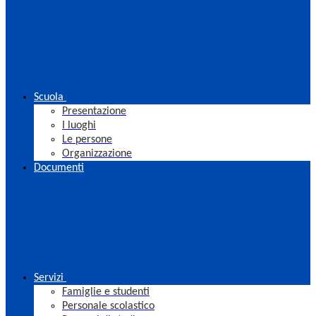
Scuola
Presentazione
I luoghi
Le persone
Organizzazione
Documenti
Servizi
Famiglie e studenti
Personale scolastico