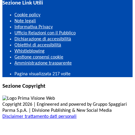
Sezione Link Utili
Cookie policy
Note legali
Informativa Privacy
Ufficio Relazioni con il Pubblico
Dichiarazione di accessibilità
Obiettivi di accessibilità
Whistleblowing
Gestione consensi cookie
Amministrazione trasparente
Pagina visualizzata
217
volte
Sezione Copyright
Copyright 2026 | Engineered and powered by Gruppo Spaggiari
Parma S.p.A. | Divisione Publishing & New Social Media
Disclaimer trattamento dati personali