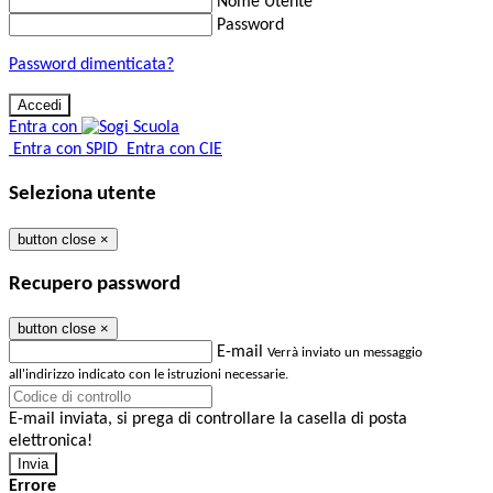
Nome Utente
Password
Password dimenticata?
Entra con
Entra con SPID
Entra con CIE
Seleziona utente
button close
×
Recupero password
button close
×
E-mail
Verrà inviato un messaggio
all'indirizzo indicato con le istruzioni necessarie.
E-mail inviata, si prega di controllare la casella di posta
elettronica!
Errore