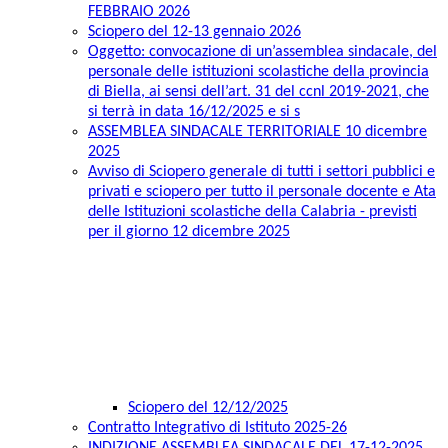
FEBBRAIO 2026
Sciopero del 12-13 gennaio 2026
Oggetto: convocazione di un’assemblea sindacale, del
personale delle istituzioni scolastiche della provincia
di Biella, ai sensi dell’art. 31 del ccnl 2019-2021, che
si terrà in data 16/12/2025 e si s
ASSEMBLEA SINDACALE TERRITORIALE 10 dicembre
2025
Avviso di Sciopero generale di tutti i settori pubblici e
privati e sciopero per tutto il personale docente e Ata
delle Istituzioni scolastiche della Calabria - previsti
per il giorno 12 dicembre 2025
Sciopero del 12/12/2025
Contratto Integrativo di Istituto 2025-26