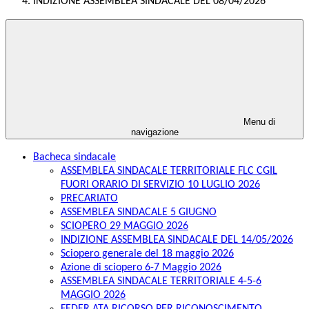
INDIZIONE ASSEMBLEA SINDACALE DEL 08/04/2026
Menu di
navigazione
Bacheca sindacale
ASSEMBLEA SINDACALE TERRITORIALE FLC CGIL
FUORI ORARIO DI SERVIZIO 10 LUGLIO 2026
PRECARIATO
ASSEMBLEA SINDACALE 5 GIUGNO
SCIOPERO 29 MAGGIO 2026
INDIZIONE ASSEMBLEA SINDACALE DEL 14/05/2026
Sciopero generale del 18 maggio 2026
Azione di sciopero 6-7 Maggio 2026
ASSEMBLEA SINDACALE TERRITORIALE 4-5-6
MAGGIO 2026