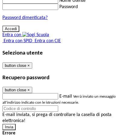
Nome Utente
Password
Password dimenticata?
Entra con
Entra con SPID
Entra con CIE
Seleziona utente
button close
×
Recupero password
button close
×
E-mail
Verrà inviato un messaggio
all'indirizzo indicato con le istruzioni necessarie.
E-mail inviata, si prega di controllare la casella di posta
elettronica!
Errore