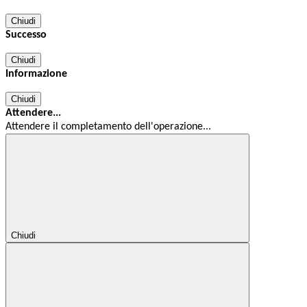
Chiudi
Successo
Chiudi
Informazione
Chiudi
Attendere...
Attendere il completamento dell'operazione...
Chiudi