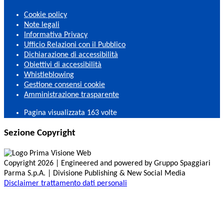
Cookie policy
Note legali
Informativa Privacy
Ufficio Relazioni con il Pubblico
Dichiarazione di accessibilità
Obiettivi di accessibilità
Whistleblowing
Gestione consensi cookie
Amministrazione trasparente
Pagina visualizzata
163
volte
Sezione Copyright
Copyright 2026 | Engineered and powered by Gruppo Spaggiari
Parma S.p.A. | Divisione Publishing & New Social Media
Disclaimer trattamento dati personali