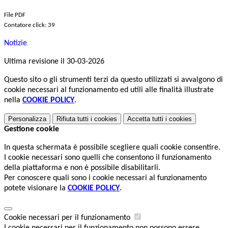
File PDF
Contatore click: 39
Notizie
Ultima revisione il 30-03-2026
Questo sito o gli strumenti terzi da questo utilizzati si avvalgono di
cookie necessari al funzionamento ed utili alle finalità illustrate
nella
COOKIE POLICY
.
Personalizza
Rifiuta tutti
i cookies
Accetta tutti
i cookies
Gestione cookie
In questa schermata è possibile scegliere quali cookie consentire.
I cookie necessari sono quelli che consentono il funzionamento
della piattaforma e non è possibile disabilitarli.
Per conoscere quali sono i cookie necessari al funzionamento
potete visionare la
COOKIE POLICY
.
Cookie necessari per il funzionamento