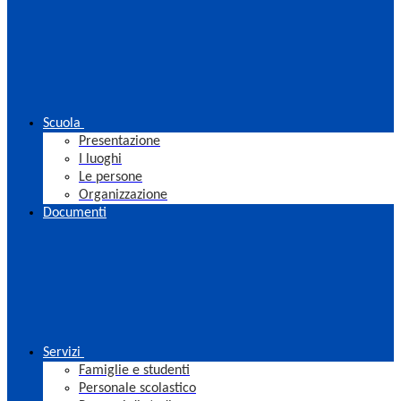
Scuola
Presentazione
I luoghi
Le persone
Organizzazione
Documenti
Servizi
Famiglie e studenti
Personale scolastico