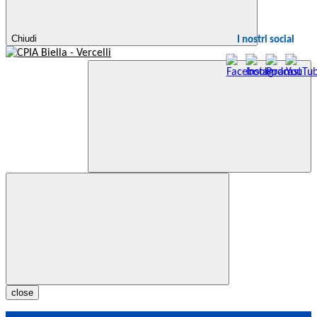
Chiudi
I nostri social
close