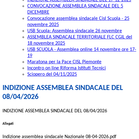
INDIZIONE ASSEMBLEA SINDACALE DEL 17-12-2025
CONVOCAZIONE ASSEMBLEA SINDACALE DEL 5
DICEMBRE
Convocazione assemblea sindacale Cisl Scuola - 25
novembre 2025
USB Scuola: Assemblea sindacale 26 novembre
ASSEMBLEA SINDACALE TERRITORIALE FLC CGIL del
18 novembre 2025
USB SCUOLA - Assemblea online 14 novembre ore 17-
19
Maratona per la Pace CISL Piemonte
Incontro on line Riforma Istituti Tecnici
Sciopero del 04/11/2025
INDIZIONE ASSEMBLEA SINDACALE DEL
08/04/2026
INDIZIONE ASSEMBLEA SINDACALE DEL 08/04/2026
Allegati
Indizione assemblea sindacale Nazionale 08-04-2026.pdf