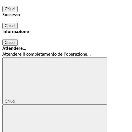
Chiudi
Successo
Chiudi
Informazione
Chiudi
Attendere...
Attendere il completamento dell'operazione...
Chiudi