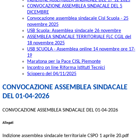
INDIZIONE ASSEMBLEA SINDACALE DEL 17-12-2025
CONVOCAZIONE ASSEMBLEA SINDACALE DEL 5
DICEMBRE
Convocazione assemblea sindacale Cisl Scuola - 25
novembre 2025
USB Scuola: Assemblea sindacale 26 novembre
ASSEMBLEA SINDACALE TERRITORIALE FLC CGIL del
18 novembre 2025
USB SCUOLA - Assemblea online 14 novembre ore 17-
19
Maratona per la Pace CISL Piemonte
Incontro on line Riforma Istituti Tecnici
Sciopero del 04/11/2025
CONVOCAZIONE ASSEMBLEA SINDACALE
DEL 01-04-2026
CONVOCAZIONE ASSEMBLEA SINDACALE DEL 01-04-2026
Allegati
Indizione assemblea sindacale territoriale CSPO 1 aprile 20.pdf