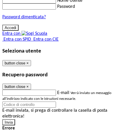
Nome Utente
Password
Password dimenticata?
Entra con
Entra con SPID
Entra con CIE
Seleziona utente
button close
×
Recupero password
button close
×
E-mail
Verrà inviato un messaggio
all'indirizzo indicato con le istruzioni necessarie.
E-mail inviata, si prega di controllare la casella di posta
elettronica!
Errore