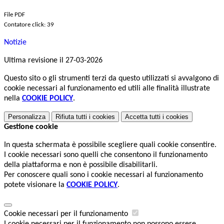
File PDF
Contatore click: 39
Notizie
Ultima revisione il 27-03-2026
Questo sito o gli strumenti terzi da questo utilizzati si avvalgono di
cookie necessari al funzionamento ed utili alle finalità illustrate
nella
COOKIE POLICY
.
Personalizza
Rifiuta tutti
i cookies
Accetta tutti
i cookies
Gestione cookie
In questa schermata è possibile scegliere quali cookie consentire.
I cookie necessari sono quelli che consentono il funzionamento
della piattaforma e non è possibile disabilitarli.
Per conoscere quali sono i cookie necessari al funzionamento
potete visionare la
COOKIE POLICY
.
Cookie necessari per il funzionamento