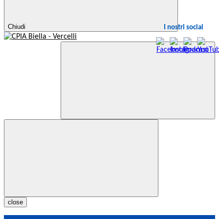
Chiudi
I nostri social
close