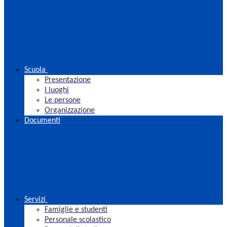
Scuola
Presentazione
I luoghi
Le persone
Organizzazione
Documenti
Servizi
Famiglie e studenti
Personale scolastico