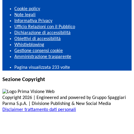
Cookie policy
Note legali
Informativa Privacy
Ufficio Relazioni con il Pubblico
Dichiarazione di accessibilità
Obiettivi di accessibilità
Whistleblowing
Gestione consensi cookie
Amministrazione trasparente
Pagina visualizzata
233
volte
Sezione Copyright
Copyright 2026 | Engineered and powered by Gruppo Spaggiari
Parma S.p.A. | Divisione Publishing & New Social Media
Disclaimer trattamento dati personali