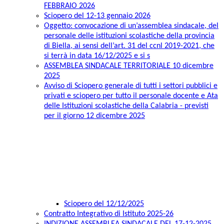
FEBBRAIO 2026
Sciopero del 12-13 gennaio 2026
Oggetto: convocazione di un’assemblea sindacale, del
personale delle istituzioni scolastiche della provincia
di Biella, ai sensi dell’art. 31 del ccnl 2019-2021, che
si terrà in data 16/12/2025 e si s
ASSEMBLEA SINDACALE TERRITORIALE 10 dicembre
2025
Avviso di Sciopero generale di tutti i settori pubblici e
privati e sciopero per tutto il personale docente e Ata
delle Istituzioni scolastiche della Calabria - previsti
per il giorno 12 dicembre 2025
Sciopero del 12/12/2025
Contratto Integrativo di Istituto 2025-26