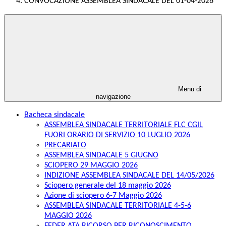
CONVOCAZIONE ASSEMBLEA SINDACALE DEL 01-04-2026
Menu di
navigazione
Bacheca sindacale
ASSEMBLEA SINDACALE TERRITORIALE FLC CGIL
FUORI ORARIO DI SERVIZIO 10 LUGLIO 2026
PRECARIATO
ASSEMBLEA SINDACALE 5 GIUGNO
SCIOPERO 29 MAGGIO 2026
INDIZIONE ASSEMBLEA SINDACALE DEL 14/05/2026
Sciopero generale del 18 maggio 2026
Azione di sciopero 6-7 Maggio 2026
ASSEMBLEA SINDACALE TERRITORIALE 4-5-6
MAGGIO 2026