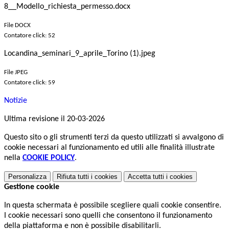
8__Modello_richiesta_permesso.docx
File DOCX
Contatore click: 52
Locandina_seminari_9_aprile_Torino (1).jpeg
File JPEG
Contatore click: 59
Notizie
Ultima revisione il 20-03-2026
Questo sito o gli strumenti terzi da questo utilizzati si avvalgono di
cookie necessari al funzionamento ed utili alle finalità illustrate
nella
COOKIE POLICY
.
Personalizza
Rifiuta tutti
i cookies
Accetta tutti
i cookies
Gestione cookie
In questa schermata è possibile scegliere quali cookie consentire.
I cookie necessari sono quelli che consentono il funzionamento
della piattaforma e non è possibile disabilitarli.