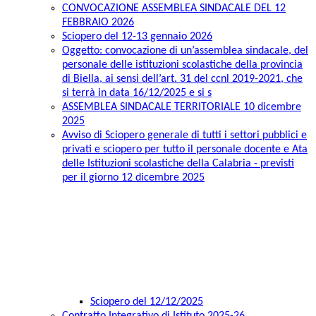
CONVOCAZIONE ASSEMBLEA SINDACALE DEL 12
FEBBRAIO 2026
Sciopero del 12-13 gennaio 2026
Oggetto: convocazione di un’assemblea sindacale, del
personale delle istituzioni scolastiche della provincia
di Biella, ai sensi dell’art. 31 del ccnl 2019-2021, che
si terrà in data 16/12/2025 e si s
ASSEMBLEA SINDACALE TERRITORIALE 10 dicembre
2025
Avviso di Sciopero generale di tutti i settori pubblici e
privati e sciopero per tutto il personale docente e Ata
delle Istituzioni scolastiche della Calabria - previsti
per il giorno 12 dicembre 2025
Sciopero del 12/12/2025