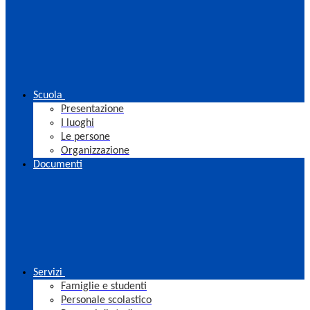
Scuola
Presentazione
I luoghi
Le persone
Organizzazione
Documenti
Servizi
Famiglie e studenti
Personale scolastico