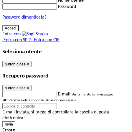
Nome Utente
Password
Password dimenticata?
Entra con
Entra con SPID
Entra con CIE
Seleziona utente
button close
×
Recupero password
button close
×
E-mail
Verrà inviato un messaggio
all'indirizzo indicato con le istruzioni necessarie.
E-mail inviata, si prega di controllare la casella di posta
elettronica!
Errore