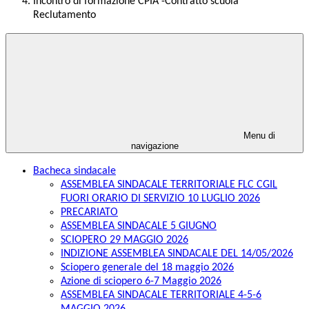
Incontro di formazione CPIA -Contratto scuola
Reclutamento
Menu di
navigazione
Bacheca sindacale
ASSEMBLEA SINDACALE TERRITORIALE FLC CGIL
FUORI ORARIO DI SERVIZIO 10 LUGLIO 2026
PRECARIATO
ASSEMBLEA SINDACALE 5 GIUGNO
SCIOPERO 29 MAGGIO 2026
INDIZIONE ASSEMBLEA SINDACALE DEL 14/05/2026
Sciopero generale del 18 maggio 2026
Azione di sciopero 6-7 Maggio 2026
ASSEMBLEA SINDACALE TERRITORIALE 4-5-6