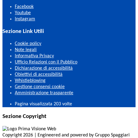
Facebook
Youtube
Instagram
Sezione Link Utili
Cookie policy
Note legali
Informativa Privacy
Ufficio Relazioni con il Pubblico
Dichiarazione di accessibilità
Obiettivi di accessibilità
Whistleblowing
Gestione consensi cookie
Amministrazione trasparente
Pagina visualizzata
203
volte
Sezione Copyright
Copyright 2026 | Engineered and powered by Gruppo Spaggiari