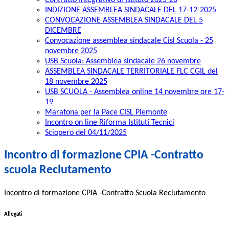
Contratto Integrativo di Istituto 2025-26
INDIZIONE ASSEMBLEA SINDACALE DEL 17-12-2025
CONVOCAZIONE ASSEMBLEA SINDACALE DEL 5
DICEMBRE
Convocazione assemblea sindacale Cisl Scuola - 25
novembre 2025
USB Scuola: Assemblea sindacale 26 novembre
ASSEMBLEA SINDACALE TERRITORIALE FLC CGIL del
18 novembre 2025
USB SCUOLA - Assemblea online 14 novembre ore 17-
19
Maratona per la Pace CISL Piemonte
Incontro on line Riforma Istituti Tecnici
Sciopero del 04/11/2025
Incontro di formazione CPIA -Contratto
scuola Reclutamento
Incontro di formazione CPIA -Contratto Scuola Reclutamento
Allegati