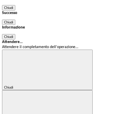
Chiudi
Successo
Chiudi
Informazione
Chiudi
Attendere...
Attendere il completamento dell'operazione...
Chiudi