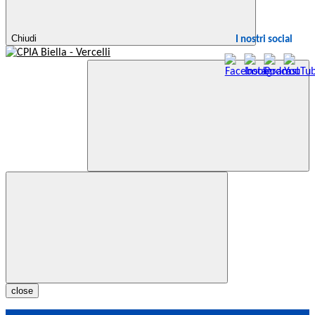
Chiudi
I nostri social
close