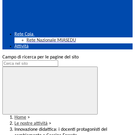
Rete Cpia
Rete Nazionale MIASEDU
Attività
Campo di ricerca per le pagine del sito
Home
>
Le nostre attività
>
Innovazione didattica: i docenti protagonisti del