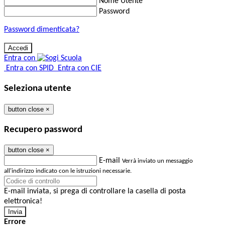
Nome Utente
Password
Password dimenticata?
Entra con
Entra con SPID
Entra con CIE
Seleziona utente
button close
×
Recupero password
button close
×
E-mail
Verrà inviato un messaggio
all'indirizzo indicato con le istruzioni necessarie.
E-mail inviata, si prega di controllare la casella di posta
elettronica!
Errore