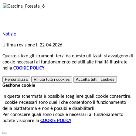
Notizie
Ultima revisione il 22-04-2026
Questo sito o gli strumenti terzi da questo utilizzati si avvalgono di
cookie necessari al funzionamento ed utili alle finalità illustrate
nella
COOKIE POLICY
.
Personalizza
Rifiuta tutti
i cookies
Accetta tutti
i cookies
Gestione cookie
In questa schermata è possibile scegliere quali cookie consentire.
I cookie necessari sono quelli che consentono il funzionamento
della piattaforma e non è possibile disabilitarli.
Per conoscere quali sono i cookie necessari al funzionamento
potete visionare la
COOKIE POLICY
.