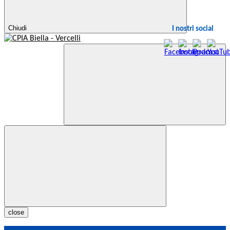
Chiudi
I nostri social
close