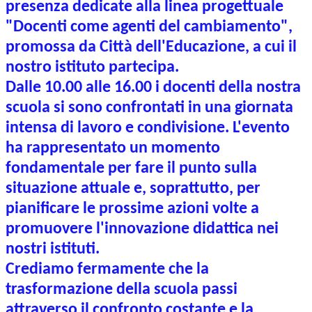
presenza dedicate alla linea progettuale
"Docenti come agenti del cambiamento",
promossa da Città dell'Educazione, a cui il
nostro istituto partecipa.
Dalle 10.00 alle 16.00 i docenti della nostra
scuola si sono confrontati in una giornata
intensa di lavoro e condivisione. L'evento
ha rappresentato un momento
fondamentale per fare il punto sulla
situazione attuale e, soprattutto, per
pianificare le prossime azioni volte a
promuovere l'innovazione didattica nei
nostri istituti.
Crediamo fermamente che la
trasformazione della scuola passi
attraverso il confronto
costante e la