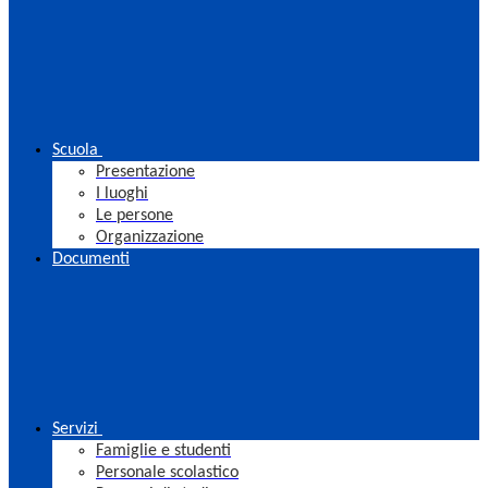
Scuola
Presentazione
I luoghi
Le persone
Organizzazione
Documenti
Servizi
Famiglie e studenti
Personale scolastico