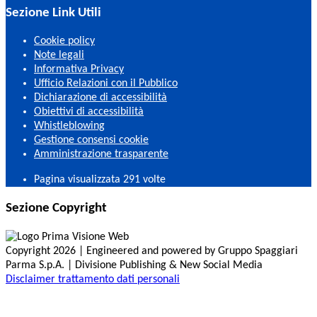
Sezione Link Utili
Cookie policy
Note legali
Informativa Privacy
Ufficio Relazioni con il Pubblico
Dichiarazione di accessibilità
Obiettivi di accessibilità
Whistleblowing
Gestione consensi cookie
Amministrazione trasparente
Pagina visualizzata
291
volte
Sezione Copyright
Copyright 2026 | Engineered and powered by Gruppo Spaggiari
Parma S.p.A. | Divisione Publishing & New Social Media
Disclaimer trattamento dati personali