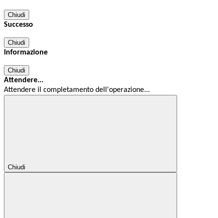
Chiudi
Successo
Chiudi
Informazione
Chiudi
Attendere...
Attendere il completamento dell'operazione...
Chiudi