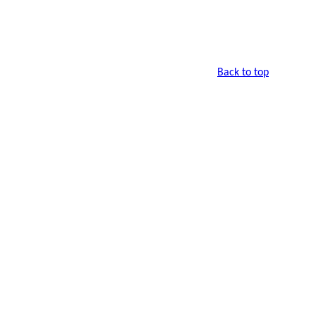
Back to top