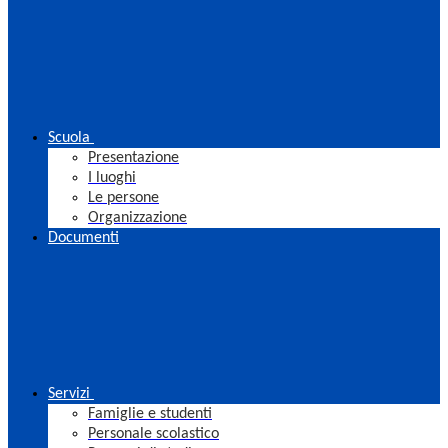
Scuola
Presentazione
I luoghi
Le persone
Organizzazione
Documenti
Servizi
Famiglie e studenti
Personale scolastico