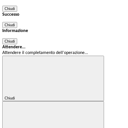
Chiudi
Successo
Chiudi
Informazione
Chiudi
Attendere...
Attendere il completamento dell'operazione...
Chiudi