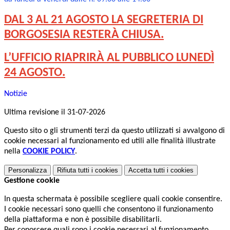
DAL 3
AL 21 AGOSTO LA SEGRETERIA DI
BORGOSESIA RESTERÀ CHIUSA.
L’UFFICIO RIAPRIRÀ AL PUBBLICO LUNEDÌ
24 AGOSTO.
Notizie
Ultima revisione il 31-07-2026
Questo sito o gli strumenti terzi da questo utilizzati si avvalgono di
cookie necessari al funzionamento ed utili alle finalità illustrate
nella
COOKIE POLICY
.
Personalizza
Rifiuta tutti
i cookies
Accetta tutti
i cookies
Gestione cookie
In questa schermata è possibile scegliere quali cookie consentire.
I cookie necessari sono quelli che consentono il funzionamento
della piattaforma e non è possibile disabilitarli.