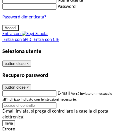
Nome Utente
Password
Password dimenticata?
Entra con
Entra con SPID
Entra con CIE
Seleziona utente
button close
×
Recupero password
button close
×
E-mail
Verrà inviato un messaggio
all'indirizzo indicato con le istruzioni necessarie.
E-mail inviata, si prega di controllare la casella di posta
elettronica!
Errore