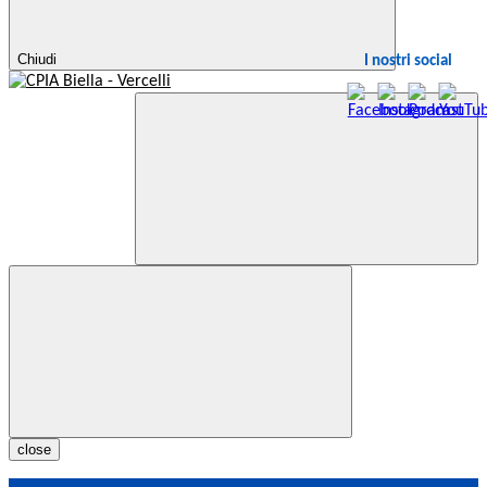
Chiudi
I nostri social
close