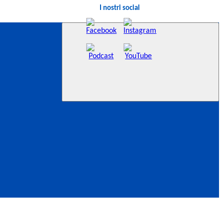
I nostri social