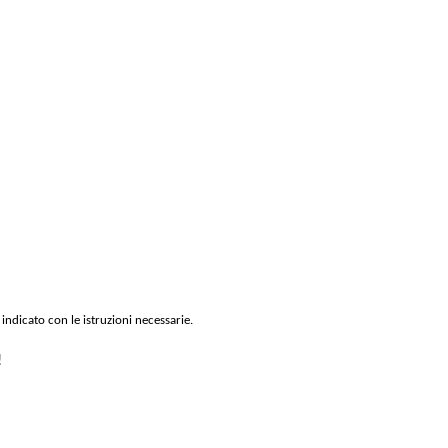
 indicato con le istruzioni necessarie.
!