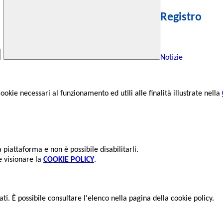
Registro
Notizie
cookie necessari al funzionamento ed utili alle finalità illustrate nella
piattaforma e non è possibile disabilitarli.
e visionare la
COOKIE POLICY
.
ti. È possibile consultare l'elenco nella pagina della cookie policy.