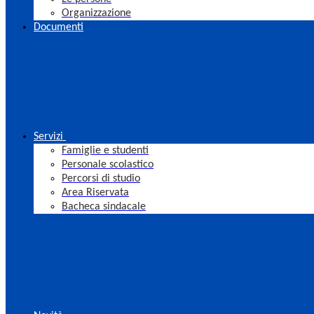
Organizzazione
Documenti
Servizi
Famiglie e studenti
Personale scolastico
Percorsi di studio
Area Riservata
Bacheca sindacale