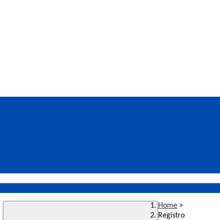
Home
>
Registro