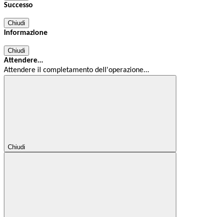
Successo
Chiudi
Informazione
Chiudi
Attendere...
Attendere il completamento dell'operazione...
Chiudi