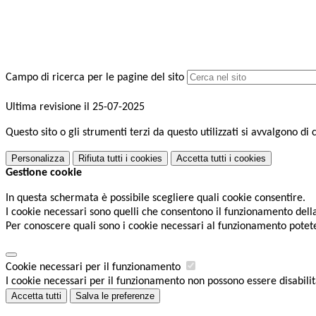
Campo di ricerca per le pagine del sito
Ultima revisione il 25-07-2025
Questo sito o gli strumenti terzi da questo utilizzati si avvalgono di 
Personalizza
Rifiuta tutti
i cookies
Accetta tutti
i cookies
Gestione cookie
In questa schermata è possibile scegliere quali cookie consentire.
I cookie necessari sono quelli che consentono il funzionamento della 
Per conoscere quali sono i cookie necessari al funzionamento potet
Cookie necessari per il funzionamento
I cookie necessari per il funzionamento non possono essere disabilita
Accetta tutti
Salva le preferenze