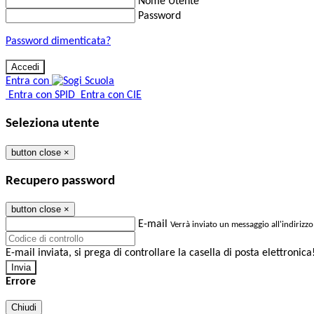
Nome Utente
Password
Password dimenticata?
Entra con
Entra con SPID
Entra con CIE
Seleziona utente
button close
×
Recupero password
button close
×
E-mail
Verrà inviato un messaggio all'indirizzo
E-mail inviata, si prega di controllare la casella di posta elettronica
Errore
Chiudi