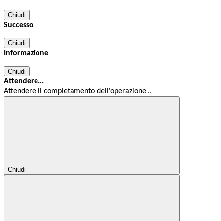
Chiudi
Successo
Chiudi
Informazione
Chiudi
Attendere...
Attendere il completamento dell'operazione...
Chiudi