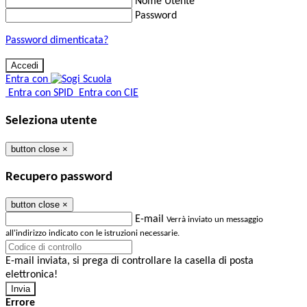
Nome Utente
Password
Password dimenticata?
Entra con
Entra con SPID
Entra con CIE
Seleziona utente
button close
×
Recupero password
button close
×
E-mail
Verrà inviato un messaggio
all'indirizzo indicato con le istruzioni necessarie.
E-mail inviata, si prega di controllare la casella di posta
elettronica!
Errore