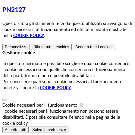
PN2127
Questo sito o gli strumenti terzi da questo utilizzati si avvalgono di
cookie necessari al funzionamento ed utili alle finalità illustrate
nella
COOKIE POLICY
.
Personalizza
Rifiuta tutti
i cookies
Accetta tutti
i cookies
Gestione cookie
In questa schermata è possibile scegliere quali cookie consentire.
I cookie necessari sono quelli che consentono il funzionamento
della piattaforma e non è possibile disabilitarli.
Per conoscere quali sono i cookie necessari al funzionamento
potete visionare la
COOKIE POLICY
.
Cookie necessari per il funzionamento
I cookie necessari per il funzionamento non possono essere
disabilitati. È possibile consultare l'elenco nella pagina della
cookie policy.
Accetta tutti
Salva le preferenze