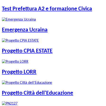
Test Prefettura A2 e formazione Civica
Emergenza Ucraina
Progetto CPIA ESTATE
Progetto LORR
Progetto Città dell'Educazione