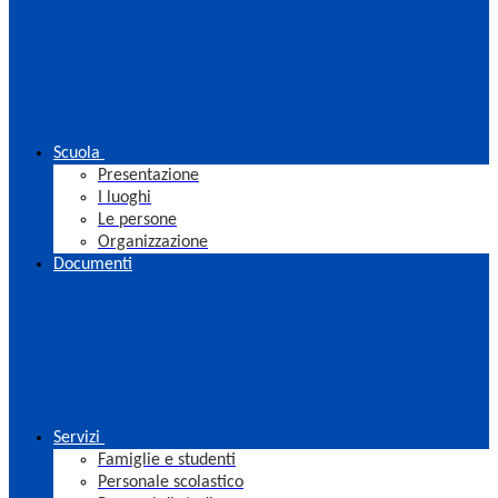
Scuola
Presentazione
I luoghi
Le persone
Organizzazione
Documenti
Servizi
Famiglie e studenti
Personale scolastico