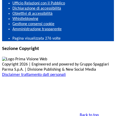
Ufficio Relazioni con il Pubblico
Dichiarazione di accessibilità
Obiettivi di accessibilità
Whistleblowing
Gestione consensi cookie
Amministrazione trasparente
Pagina visualizzata
276
volte
Sezione Copyright
Copyright 2026 | Engineered and powered by Gruppo Spaggiari
Parma S.p.A. | Divisione Publishing & New Social Media
Disclaimer trattamento dati personali
Back to top