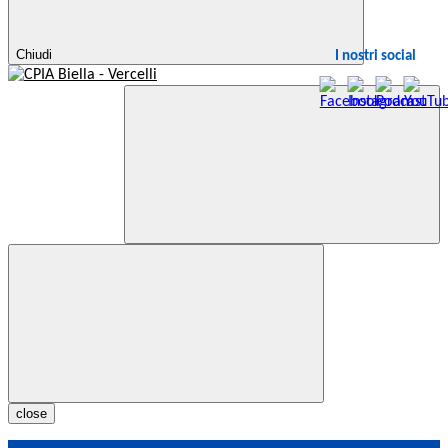
Chiudi
I nostri social
close