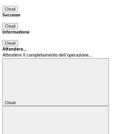
Chiudi
Successo
Chiudi
Informazione
Chiudi
Attendere...
Attendere il completamento dell'operazione...
Chiudi