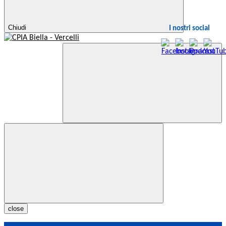
Chiudi
I nostri social
close