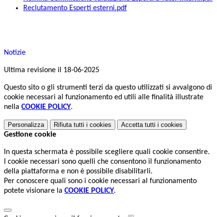
Reclutamento Esperti esterni.pdf
Notizie
Ultima revisione il 18-06-2025
Questo sito o gli strumenti terzi da questo utilizzati si avvalgono di
cookie necessari al funzionamento ed utili alle finalità illustrate
nella
COOKIE POLICY
.
Personalizza
Rifiuta tutti
i cookies
Accetta tutti
i cookies
Gestione cookie
In questa schermata è possibile scegliere quali cookie consentire.
I cookie necessari sono quelli che consentono il funzionamento
della piattaforma e non è possibile disabilitarli.
Per conoscere quali sono i cookie necessari al funzionamento
potete visionare la
COOKIE POLICY
.