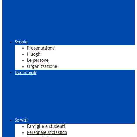
Scuola
Presentazione
I luoghi
Le persone
Organizzazione
Documenti
Servizi
Famiglie e studenti
Personale scolastico