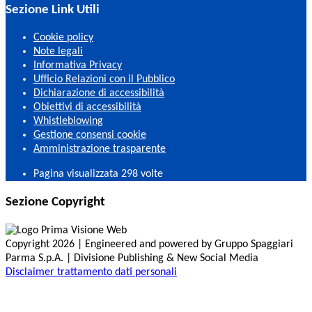
Sezione Link Utili
Cookie policy
Note legali
Informativa Privacy
Ufficio Relazioni con il Pubblico
Dichiarazione di accessibilità
Obiettivi di accessibilità
Whistleblowing
Gestione consensi cookie
Amministrazione trasparente
Pagina visualizzata
298
volte
Sezione Copyright
Copyright 2026 | Engineered and powered by Gruppo Spaggiari
Parma S.p.A. | Divisione Publishing & New Social Media
Disclaimer trattamento dati personali