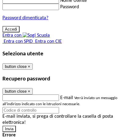
Nome Utente
Password
Password dimenticata?
Entra con
Entra con SPID
Entra con CIE
Seleziona utente
button close
×
Recupero password
button close
×
E-mail
Verrà inviato un messaggio
all'indirizzo indicato con le istruzioni necessarie.
E-mail inviata, si prega di controllare la casella di posta
elettronica!
Errore