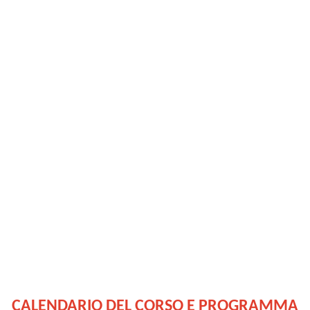
CALENDARIO DEL CORSO E PROGRAMMA