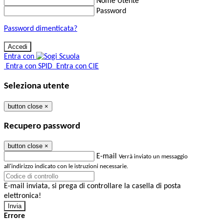
Nome Utente
Password
Password dimenticata?
Entra con
Entra con SPID
Entra con CIE
Seleziona utente
button close
×
Recupero password
button close
×
E-mail
Verrà inviato un messaggio
all'indirizzo indicato con le istruzioni necessarie.
E-mail inviata, si prega di controllare la casella di posta
elettronica!
Errore