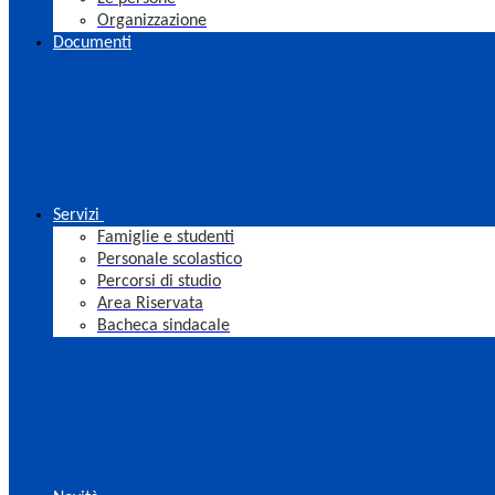
Organizzazione
Documenti
Servizi
Famiglie e studenti
Personale scolastico
Percorsi di studio
Area Riservata
Bacheca sindacale