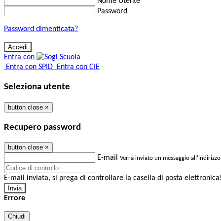
Nome Utente
Password
Password dimenticata?
Entra con
Entra con SPID
Entra con CIE
Seleziona utente
button close
×
Recupero password
button close
×
E-mail
Verrà inviato un messaggio all'indirizzo
E-mail inviata, si prega di controllare la casella di posta elettronica
Errore
Chiudi