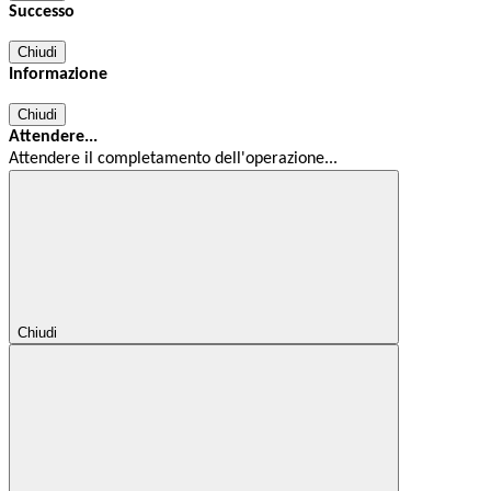
Successo
Chiudi
Informazione
Chiudi
Attendere...
Attendere il completamento dell'operazione...
Chiudi