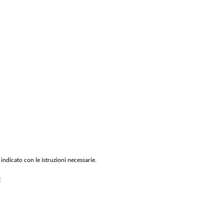
 indicato con le istruzioni necessarie.
!