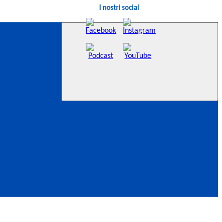
I nostri social