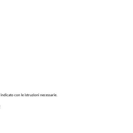
 indicato con le istruzioni necessarie.
!