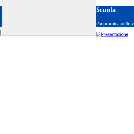
Scuola
Panoramica delle v