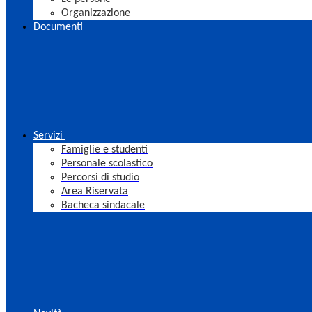
Organizzazione
Documenti
Servizi
Famiglie e studenti
Personale scolastico
Percorsi di studio
Area Riservata
Bacheca sindacale