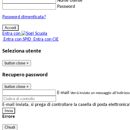
Nome Utente
Password
Password dimenticata?
Entra con
Entra con SPID
Entra con CIE
Seleziona utente
button close
×
Recupero password
button close
×
E-mail
Verrà inviato un messaggio all'indirizzo
E-mail inviata, si prega di controllare la casella di posta elettronica
Errore
Chiudi