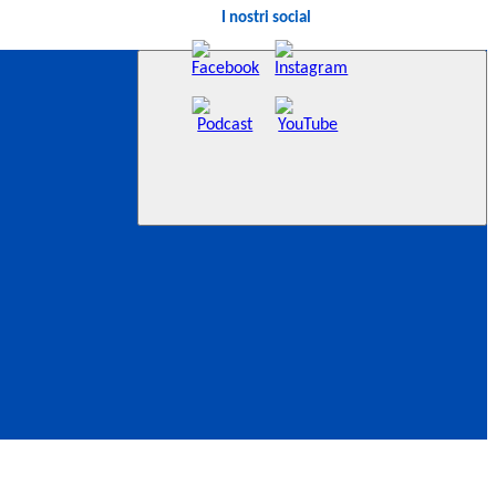
I nostri social