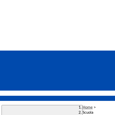
Home
>
Scuola