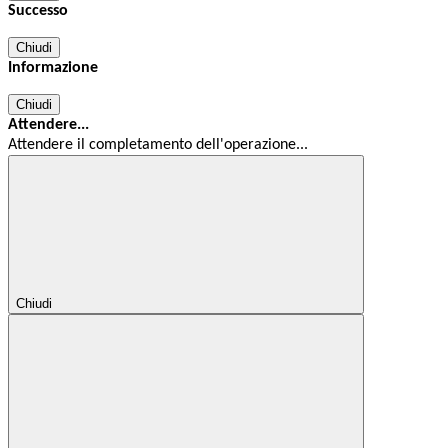
Successo
Chiudi
Informazione
Chiudi
Attendere...
Attendere il completamento dell'operazione...
Chiudi