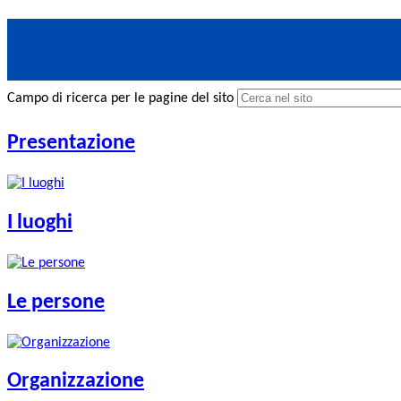
Campo di ricerca per le pagine del sito
Presentazione
I luoghi
Le persone
Organizzazione