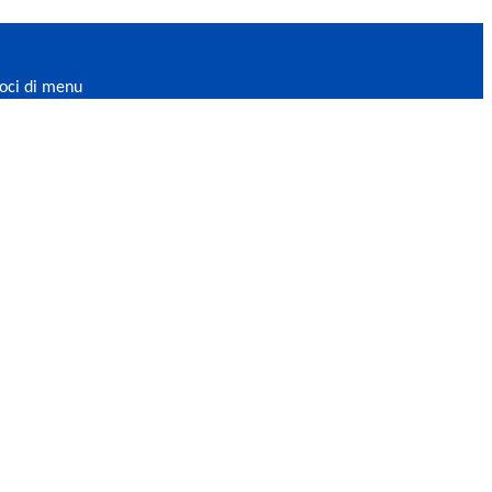
oci di menu