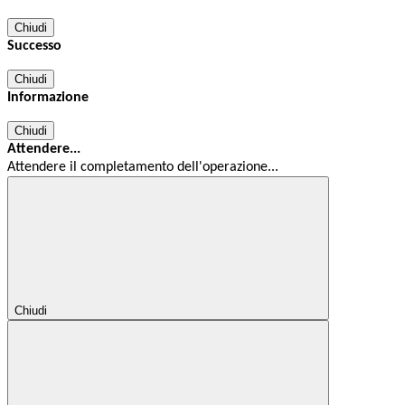
Chiudi
Successo
Chiudi
Informazione
Chiudi
Attendere...
Attendere il completamento dell'operazione...
Chiudi