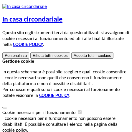
In casa circondariale
Questo sito o gli strumenti terzi da questo utilizzati si avvalgono di
cookie necessari al funzionamento ed utili alle finalità illustrate
nella
COOKIE POLICY
.
Personalizza
Rifiuta tutti
i cookies
Accetta tutti
i cookies
Gestione cookie
In questa schermata è possibile scegliere quali cookie consentire.
I cookie necessari sono quelli che consentono il funzionamento
della piattaforma e non è possibile disabilitarli.
Per conoscere quali sono i cookie necessari al funzionamento
potete visionare la
COOKIE POLICY
.
Cookie necessari per il funzionamento
I cookie necessari per il funzionamento non possono essere
disabilitati. È possibile consultare l'elenco nella pagina della
cookie policy.