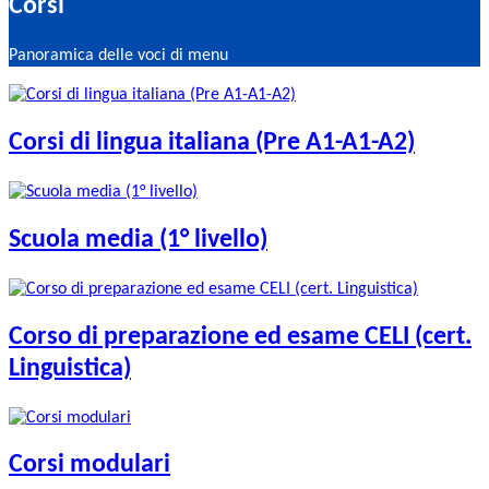
Corsi
Panoramica delle voci di menu
Corsi di lingua italiana (Pre A1-A1-A2)
Scuola media (1° livello)
Corso di preparazione ed esame CELI (cert.
Linguistica)
Corsi modulari