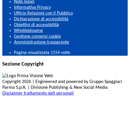
Note legali
Informativa Privacy
Ufficio Relazioni con il Pubblico
Dichiarazione di accessibilità
Obiettivi di accessibilità
Whistleblowing
Gestione consensi cookie
Amministrazione trasparente
Pagina visualizzata
1154
volte
Sezione Copyright
Copyright 2026 | Engineered and powered by Gruppo Spaggiari
Parma S.p.A. | Divisione Publishing & New Social Media
Disclaimer trattamento dati personali