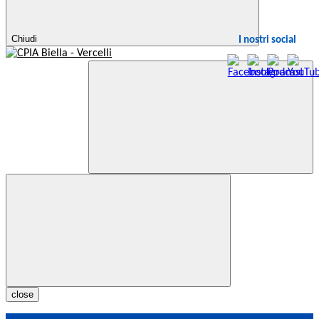
Chiudi
I nostri social
close