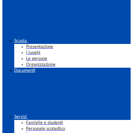
Scuola
Presentazione
I luoghi
Le persone
Organizzazione
Documenti
Servizi
Famiglie e studenti
Personale scolastico