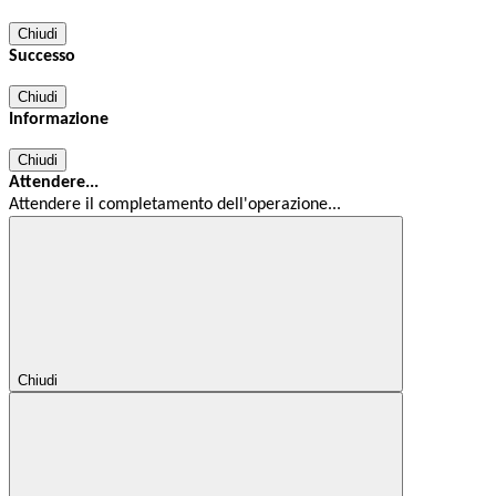
Chiudi
Successo
Chiudi
Informazione
Chiudi
Attendere...
Attendere il completamento dell'operazione...
Chiudi