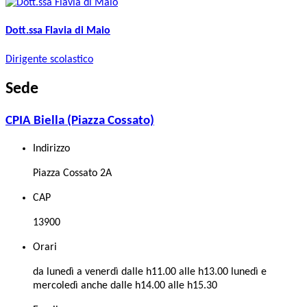
Dott.ssa Flavia di Maio
Dirigente scolastico
Sede
CPIA Biella (Piazza Cossato)
Indirizzo
Piazza Cossato 2A
CAP
13900
Orari
da lunedì a venerdì dalle h11.00 alle h13.00 lunedì e
mercoledì anche dalle h14.00 alle h15.30