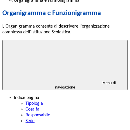
Organigramma e Funzionigramma
Organigramma e Funzionigramma
L'Organigramma consente di descrivere l'organizzazione
complessa dell'Istituzione Scolastica.
Menu di
navigazione
Indice pagina
Tipologia
Cosa fa
Responsabile
Sede