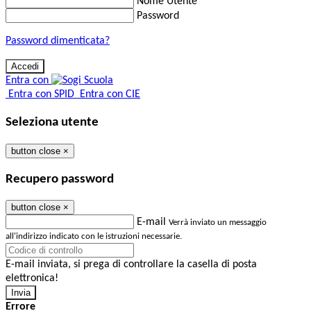
Nome Utente
Password
Password dimenticata?
Entra con
Entra con SPID
Entra con CIE
Seleziona utente
button close
×
Recupero password
button close
×
E-mail
Verrà inviato un messaggio
all'indirizzo indicato con le istruzioni necessarie.
E-mail inviata, si prega di controllare la casella di posta
elettronica!
Errore