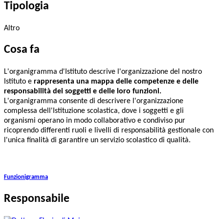
Tipologia
Altro
Cosa fa
L'organigramma d'Istituto descrive l'organizzazione del nostro
Istituto e
rappresenta una mappa delle competenze e delle
responsabilità dei soggetti e delle loro funzioni.
L'organigramma consente di descrivere l'organizzazione
complessa dell'Istituzione scolastica, dove i soggetti e gli
organismi operano in modo collaborativo e condiviso pur
ricoprendo differenti ruoli e livelli di responsabilità gestionale con
l'unica finalità di garantire un servizio scolastico di qualità.
Funzionigramma
Responsabile