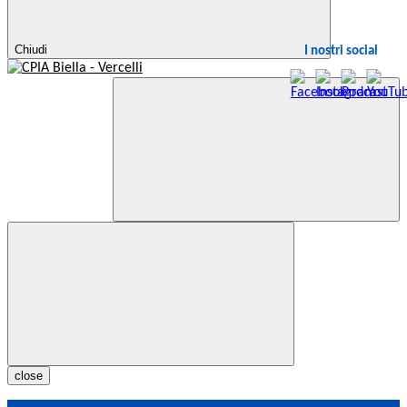
Chiudi
I nostri social
close