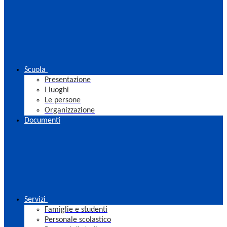
Scuola
Presentazione
I luoghi
Le persone
Organizzazione
Documenti
Servizi
Famiglie e studenti
Personale scolastico