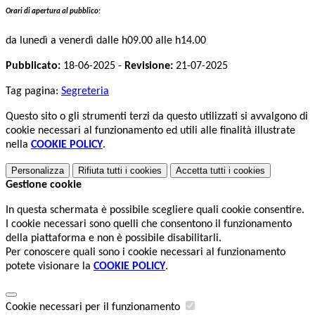
Orari di apertura al pubblico
:
da lunedì a venerdì dalle h09.00 alle h14.00
Pubblicato:
18-06-2025 -
Revisione:
21-07-2025
Tag pagina:
Segreteria
Questo sito o gli strumenti terzi da questo utilizzati si avvalgono di
cookie necessari al funzionamento ed utili alle finalità illustrate
nella
COOKIE POLICY
.
Personalizza
Rifiuta tutti
i cookies
Accetta tutti
i cookies
Gestione cookie
In questa schermata è possibile scegliere quali cookie consentire.
I cookie necessari sono quelli che consentono il funzionamento
della piattaforma e non è possibile disabilitarli.
Per conoscere quali sono i cookie necessari al funzionamento
potete visionare la
COOKIE POLICY
.
Cookie necessari per il funzionamento