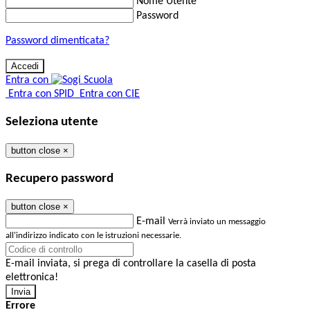
Nome Utente
Password
Password dimenticata?
Entra con
Entra con SPID
Entra con CIE
Seleziona utente
button close
×
Recupero password
button close
×
E-mail
Verrà inviato un messaggio
all'indirizzo indicato con le istruzioni necessarie.
E-mail inviata, si prega di controllare la casella di posta
elettronica!
Errore