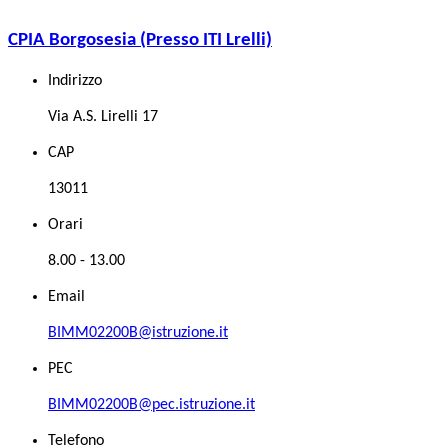
CPIA Borgosesia (Presso ITI Lrelli)
Indirizzo
Via A.S. Lirelli 17
CAP
13011
Orari
8.00 - 13.00
Email
BIMM02200B@istruzione.it
PEC
BIMM02200B@pec.istruzione.it
Telefono