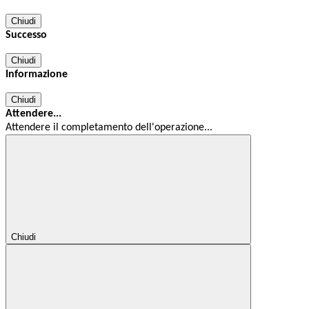
Chiudi
Successo
Chiudi
Informazione
Chiudi
Attendere...
Attendere il completamento dell'operazione...
Chiudi