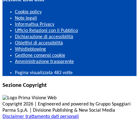
Cookie policy
Note legali
Informativa Privacy
Ufficio Relazioni con il Pubblico
Dichiarazione di accessibilità
Obiettivi di accessibilità
Whistleblowing
Gestione consensi cookie
Amministrazione trasparente
Pagina visualizzata
483
volte
Sezione Copyright
Copyright 2026 | Engineered and powered by Gruppo Spaggiari
Parma S.p.A. | Divisione Publishing & New Social Media
Disclaimer trattamento dati personali