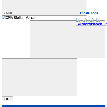
Chiudi
I nostri social
close