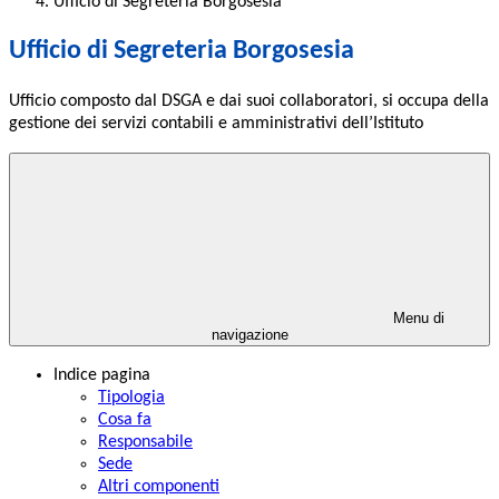
Ufficio di Segreteria Borgosesia
Ufficio di Segreteria Borgosesia
Ufficio composto dal DSGA e dai suoi collaboratori, si occupa della
gestione dei servizi contabili e amministrativi dell’Istituto
Menu di
navigazione
Indice pagina
Tipologia
Cosa fa
Responsabile
Sede
Altri componenti