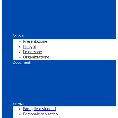
Scuola
Presentazione
I luoghi
Le persone
Organizzazione
Documenti
Servizi
Famiglie e studenti
Personale scolastico