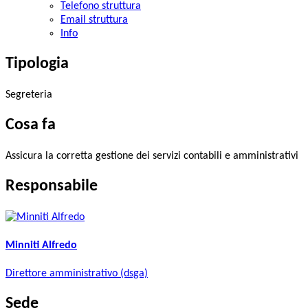
Telefono struttura
Email struttura
Info
Tipologia
Segreteria
Cosa fa
Assicura la corretta gestione dei servizi contabili e amministrativi
Responsabile
Minniti Alfredo
Direttore amministrativo (dsga)
Sede