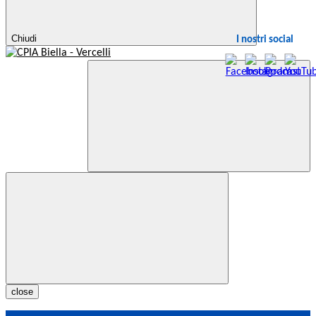
Chiudi
I nostri social
close