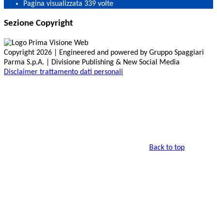
Pagina visualizzata
339
volte
Sezione Copyright
Copyright 2026 | Engineered and powered by Gruppo Spaggiari
Parma S.p.A. | Divisione Publishing & New Social Media
Disclaimer trattamento dati personali
Back to top