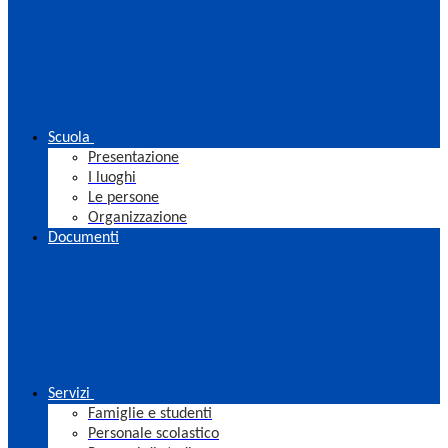
Scuola
Presentazione
I luoghi
Le persone
Organizzazione
Documenti
Servizi
Famiglie e studenti
Personale scolastico