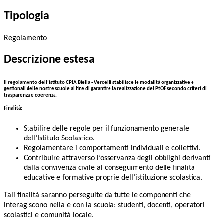
Tipologia
Regolamento
Descrizione estesa
Il regolamento dell’istituto CPIA Biella - Vercelli stabilisce le modalità organizzative e
gestionali delle nostre scuole al fine di garantire la realizzazione del PtOF secondo criteri di
trasparenza e coerenza.
Finalità:
Stabilire delle regole per il funzionamento generale
dell’Istituto Scolastico.
Regolamentare i comportamenti individuali e collettivi.
Contribuire attraverso l’osservanza degli obblighi derivanti
dalla convivenza civile al conseguimento delle finalità
educative e formative proprie dell’istituzione scolastica.
Tali finalità saranno perseguite da tutte le componenti che
interagiscono nella e con la scuola: studenti, docenti, operatori
scolastici e comunità locale.