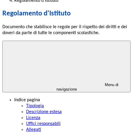
Regolamento d'Istituto
Regolamento d'Istituto
Documento che stabilisce le regole per il rispetto dei diritti e dei
doveri da parte di tutte le componenti scolastiche.
Menu di
navigazione
Indice pagina
Tipologia
Descrizione estesa
Licenza
Uffici responsabili
Allegati