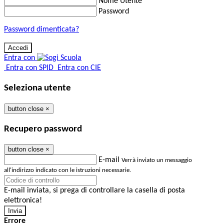
Nome Utente
Password
Password dimenticata?
Entra con
Entra con SPID
Entra con CIE
Seleziona utente
button close
×
Recupero password
button close
×
E-mail
Verrà inviato un messaggio
all'indirizzo indicato con le istruzioni necessarie.
E-mail inviata, si prega di controllare la casella di posta
elettronica!
Errore