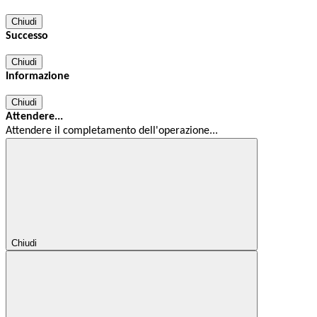
Chiudi
Successo
Chiudi
Informazione
Chiudi
Attendere...
Attendere il completamento dell'operazione...
Chiudi