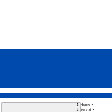
Home
>
Servizi
>