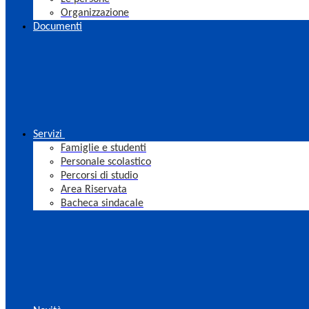
Organizzazione
Documenti
Servizi
Famiglie e studenti
Personale scolastico
Percorsi di studio
Area Riservata
Bacheca sindacale