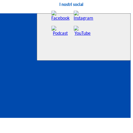
I nostri social