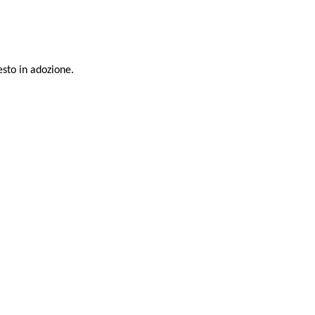
testo in adozione.