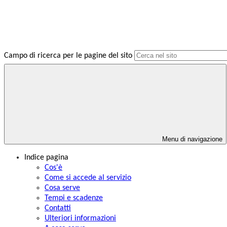
Campo di ricerca per le pagine del sito
Menu di navigazione
Indice pagina
Cos'è
Come si accede al servizio
Cosa serve
Tempi e scadenze
Contatti
Ulteriori informazioni