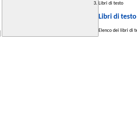
Libri di testo
Libri di testo
Elenco dei libri di 