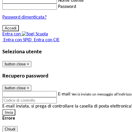
Nome Utente
Password
Password dimenticata?
Entra con
Entra con SPID
Entra con CIE
Seleziona utente
button close
×
Recupero password
button close
×
E-mail
Verrà inviato un messaggio all'indirizzo
E-mail inviata, si prega di controllare la casella di posta elettronica
Errore
Chiudi