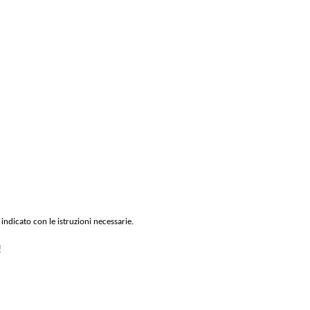
 indicato con le istruzioni necessarie.
!