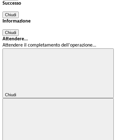
Successo
Chiudi
Informazione
Chiudi
Attendere...
Attendere il completamento dell'operazione...
Chiudi