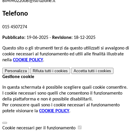
BIMM02200B@istruzione.it
Telefono
015 4507274
Pubblicato:
19-06-2025 -
Revisione:
18-12-2025
Questo sito o gli strumenti terzi da questo utilizzati si avvalgono di
cookie necessari al funzionamento ed utili alle finalità illustrate
nella
COOKIE POLICY
.
Personalizza
Rifiuta tutti
i cookies
Accetta tutti
i cookies
Gestione cookie
In questa schermata è possibile scegliere quali cookie consentire.
I cookie necessari sono quelli che consentono il funzionamento
della piattaforma e non è possibile disabilitarli.
Per conoscere quali sono i cookie necessari al funzionamento
potete visionare la
COOKIE POLICY
.
Cookie necessari per il funzionamento