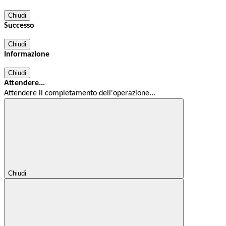
Chiudi
Successo
Chiudi
Informazione
Chiudi
Attendere...
Attendere il completamento dell'operazione...
Chiudi