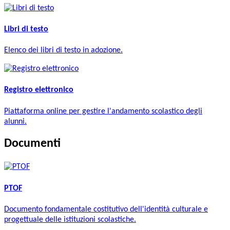
Libri di testo
Elenco dei libri di testo in adozione.
Registro elettronico
Piattaforma online per gestire l'andamento scolastico degli
alunni.
Documenti
PTOF
Documento fondamentale costitutivo dell'identità culturale e
progettuale delle istituzioni scolastiche.