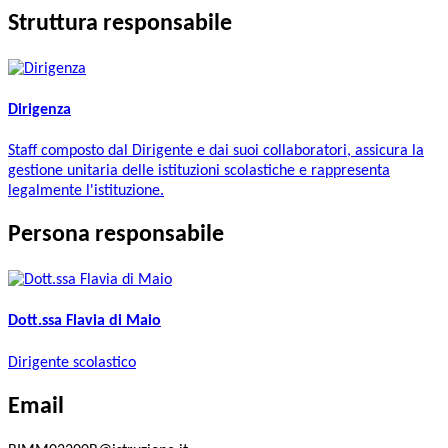
Struttura responsabile
Dirigenza
Staff composto dal Dirigente e dai suoi collaboratori, assicura la
gestione unitaria delle istituzioni scolastiche e rappresenta
legalmente l'istituzione.
Persona responsabile
Dott.ssa Flavia di Maio
Dirigente scolastico
Email