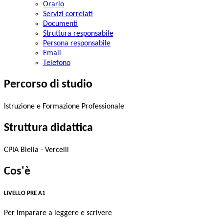
Orario
Servizi correlati
Documenti
Struttura responsabile
Persona responsabile
Email
Telefono
Percorso di studio
Istruzione e Formazione Professionale
Struttura didattica
CPIA Biella - Vercelli
Cos'è
LIVELLO PRE A1
Per imparare a leggere e scrivere