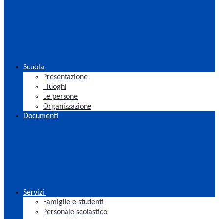
Scuola
Presentazione
I luoghi
Le persone
Organizzazione
Documenti
Servizi
Famiglie e studenti
Personale scolastico