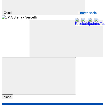
Chiudi
I nostri social
close