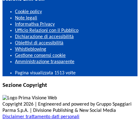
Cookie policy
Note legali
Informativa Privacy
Ufficio Relazioni con il Pubblico
Dichiarazione di accessibilità
Obiettivi di accessibilità
Whistleblowing
Gestione consensi cookie
Amministrazione trasparente
Pagina visualizzata
1513
volte
Sezione Copyright
Copyright 2026 | Engineered and powered by Gruppo Spaggiari
Parma S.p.A. | Divisione Publishing & New Social Media
Disclaimer trattamento dati personali