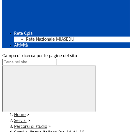
Rete Cpia
Rete Nazionale MIASEDU
Attività
Campo di ricerca per le pagine del sito
Home
>
Servizi
>
Percorsi di studio
>