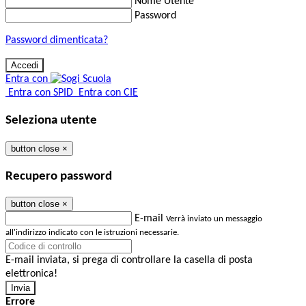
Nome Utente
Password
Password dimenticata?
Entra con
Entra con SPID
Entra con CIE
Seleziona utente
button close
×
Recupero password
button close
×
E-mail
Verrà inviato un messaggio
all'indirizzo indicato con le istruzioni necessarie.
E-mail inviata, si prega di controllare la casella di posta
elettronica!
Errore