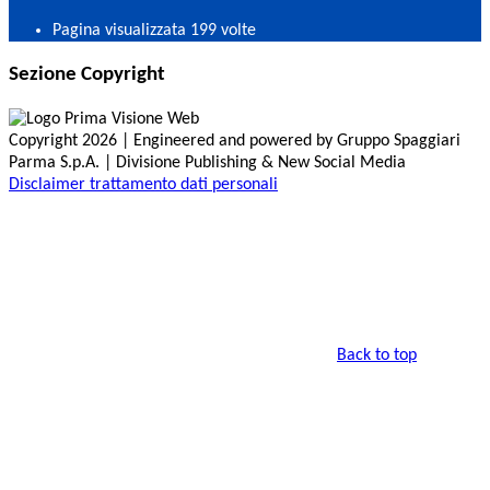
Pagina visualizzata
199
volte
Sezione Copyright
Copyright 2026 | Engineered and powered by Gruppo Spaggiari
Parma S.p.A. | Divisione Publishing & New Social Media
Disclaimer trattamento dati personali
Back to top