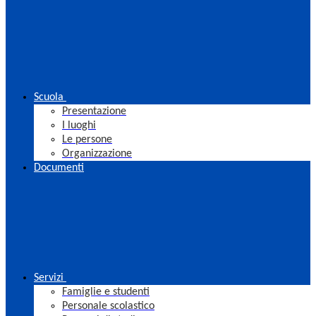
Scuola
Presentazione
I luoghi
Le persone
Organizzazione
Documenti
Servizi
Famiglie e studenti
Personale scolastico