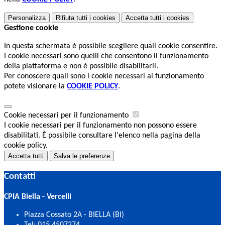
Personalizza
Rifiuta tutti
i cookies
Accetta tutti
i cookies
Gestione cookie
In questa schermata è possibile scegliere quali cookie consentire.
I cookie necessari sono quelli che consentono il funzionamento
della piattaforma e non è possibile disabilitarli.
Per conoscere quali sono i cookie necessari al funzionamento
potete visionare la
COOKIE POLICY
.
Cookie necessari per il funzionamento
I cookie necessari per il funzionamento non possono essere
disabilitati. È possibile consultare l'elenco nella pagina della
cookie policy.
Accetta tutti
Salva le preferenze
Contatti
CPIA Biella - Vercelli
Piazza Cossato 2A - BIELLA (BI)
Tel:
015 4507274