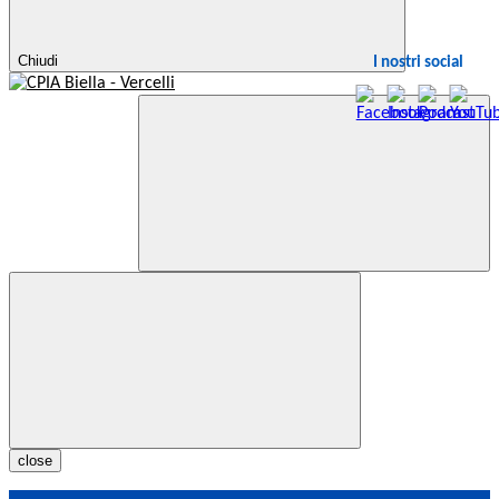
Chiudi
I nostri social
close