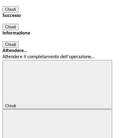
Chiudi
Successo
Chiudi
Informazione
Chiudi
Attendere...
Attendere il completamento dell'operazione...
Chiudi