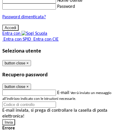
Nome Utente
Password
Password dimenticata?
Entra con
Entra con SPID
Entra con CIE
Seleziona utente
button close
×
Recupero password
button close
×
E-mail
Verrà inviato un messaggio
all'indirizzo indicato con le istruzioni necessarie.
E-mail inviata, si prega di controllare la casella di posta
elettronica!
Errore