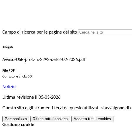
Campo di ricerca per le pagine del sito
Allegati
Avviso-USR-prot.-n.-2292-del-2-02-2026.pdf
File PDF
Contatore click: 50
Notizie
Ultima revisione il 05-03-2026
Questo sito o gli strumenti terzi da questo utilizzati si avvalgono di 
Personalizza
Rifiuta tutti
i cookies
Accetta tutti
i cookies
Gestione cookie