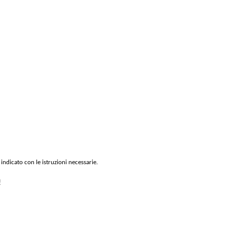
 indicato con le istruzioni necessarie.
!