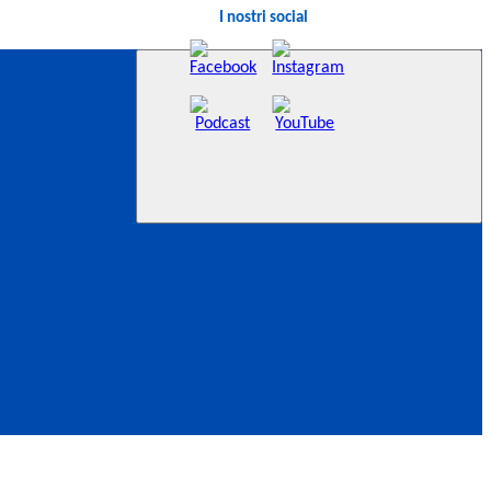
I nostri social