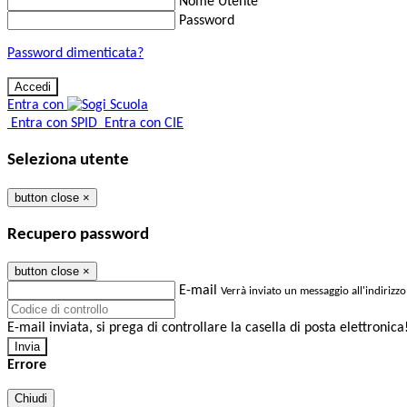
Nome Utente
Password
Password dimenticata?
Entra con
Entra con SPID
Entra con CIE
Seleziona utente
button close
×
Recupero password
button close
×
E-mail
Verrà inviato un messaggio all'indirizzo
E-mail inviata, si prega di controllare la casella di posta elettronica
Errore
Chiudi