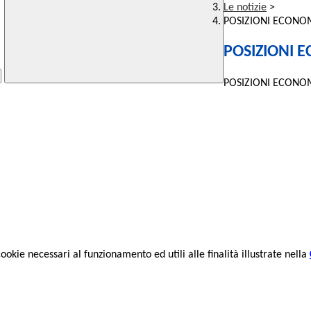
Le notizie
>
POSIZIONI ECONOM
POSIZIONI E
POSIZIONI ECONOM
cookie necessari al funzionamento ed utili alle finalità illustrate nella