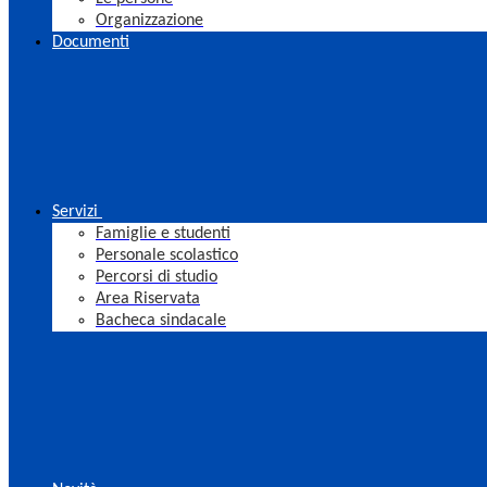
Organizzazione
Documenti
Servizi
Famiglie e studenti
Personale scolastico
Percorsi di studio
Area Riservata
Bacheca sindacale