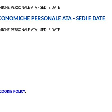
ICHE PERSONALE ATA - SEDI E DATE
CONOMICHE PERSONALE ATA - SEDI E DATE
ICHE PERSONALE ATA - SEDI E DATE
COOKIE POLICY
.