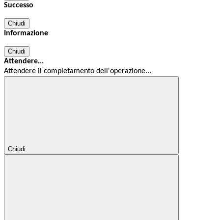
Successo
Chiudi
Informazione
Chiudi
Attendere...
Attendere il completamento dell'operazione...
Chiudi