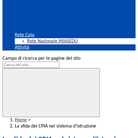
Rete Cpia
Rete Nazionale MIASEDU
Attività
Campo di ricerca per le pagine del sito
Home
>
La sfida dei CPIA nel sistema d’istruzione