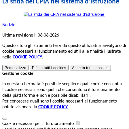
La sfida dei CPIA nel sistema d’istruzione
.
Notizie
Ultima revisione il 06-06-2026
Questo sito o gli strumenti terzi da questo utilizzati si avvalgono di
cookie necessari al funzionamento ed utili alle finalità illustrate
nella
COOKIE POLICY
.
Personalizza
Rifiuta tutti
i cookies
Accetta tutti
i cookies
Gestione cookie
In questa schermata è possibile scegliere quali cookie consentire.
I cookie necessari sono quelli che consentono il funzionamento
della piattaforma e non è possibile disabilitarli.
Per conoscere quali sono i cookie necessari al funzionamento
potete visionare la
COOKIE POLICY
.
Cookie necessari per il funzionamento