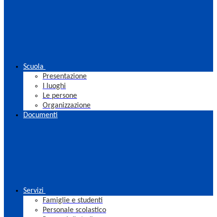
Scuola
Presentazione
I luoghi
Le persone
Organizzazione
Documenti
Servizi
Famiglie e studenti
Personale scolastico