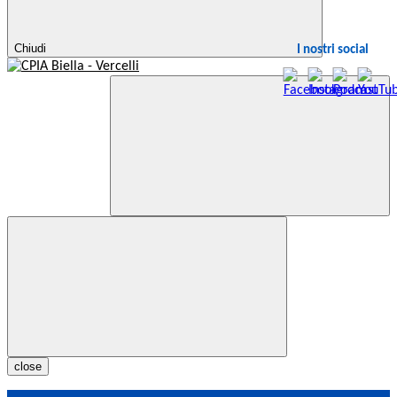
Chiudi
I nostri social
close