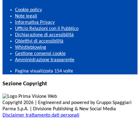
Cookie policy
Note legali
Informativa Privacy
Ufficio Relazioni con il Pubblico
Dichiarazione di accessibilità
Obiettivi di accessibilità
Whistleblowing
Gestione consensi cookie
Amministrazione trasparente
Pagina visualizzata
154
volte
Sezione Copyright
Copyright 2026 | Engineered and powered by Gruppo Spaggiari
Parma S.p.A. | Divisione Publishing & New Social Media
Disclaimer trattamento dati personali