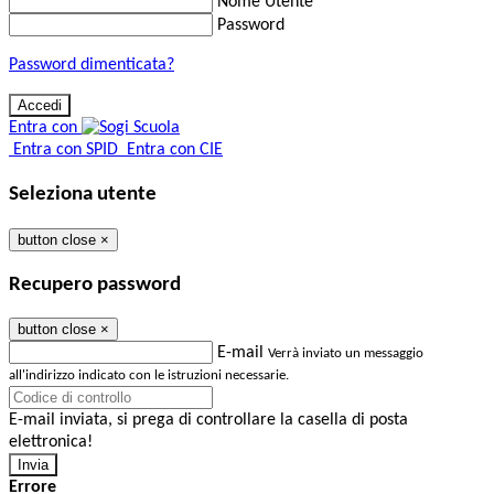
Nome Utente
Password
Password dimenticata?
Entra con
Entra con SPID
Entra con CIE
Seleziona utente
button close
×
Recupero password
button close
×
E-mail
Verrà inviato un messaggio
all'indirizzo indicato con le istruzioni necessarie.
E-mail inviata, si prega di controllare la casella di posta
elettronica!
Errore