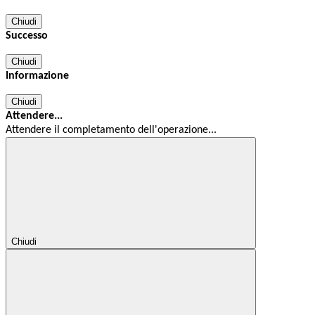
Chiudi
Successo
Chiudi
Informazione
Chiudi
Attendere...
Attendere il completamento dell'operazione...
Chiudi