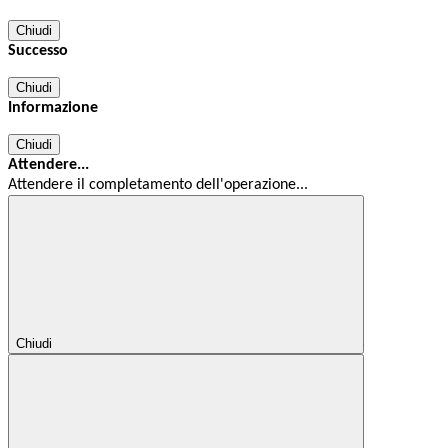
Chiudi
Successo
Chiudi
Informazione
Chiudi
Attendere...
Attendere il completamento dell'operazione...
Chiudi