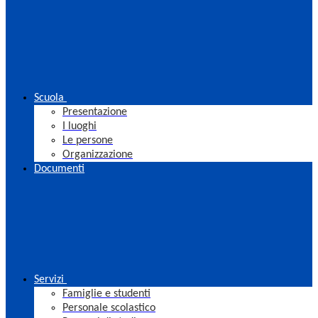
Scuola
Presentazione
I luoghi
Le persone
Organizzazione
Documenti
Servizi
Famiglie e studenti
Personale scolastico