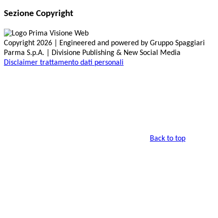
Sezione Copyright
Copyright 2026 | Engineered and powered by Gruppo Spaggiari
Parma S.p.A. | Divisione Publishing & New Social Media
Disclaimer trattamento dati personali
Back to top