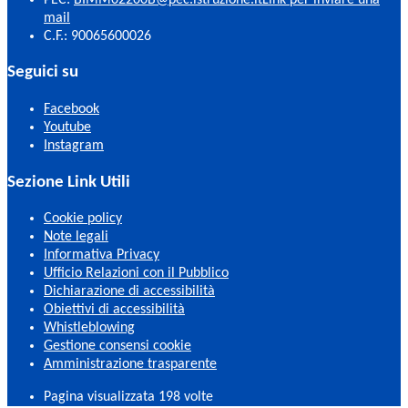
mail
C.F.: 90065600026
Seguici su
Facebook
Youtube
Instagram
Sezione Link Utili
Cookie policy
Note legali
Informativa Privacy
Ufficio Relazioni con il Pubblico
Dichiarazione di accessibilità
Obiettivi di accessibilità
Whistleblowing
Gestione consensi cookie
Amministrazione trasparente
Pagina visualizzata
198
volte