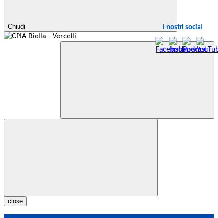
Chiudi
I nostri social
close