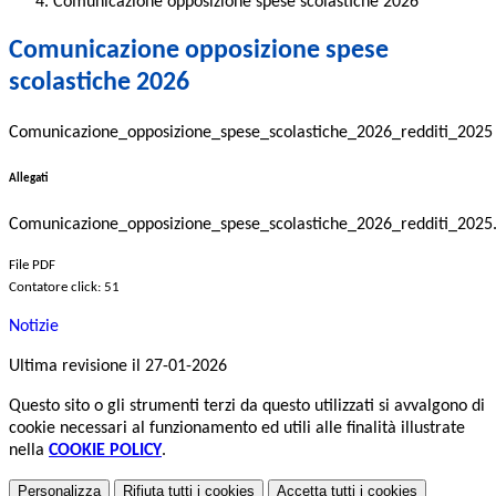
Comunicazione opposizione spese scolastiche 2026
Comunicazione opposizione spese
scolastiche 2026
Comunicazione_opposizione_spese_scolastiche_2026_redditi_2025
Allegati
Comunicazione_opposizione_spese_scolastiche_2026_redditi_2025
File PDF
Contatore click: 51
Notizie
Ultima revisione il 27-01-2026
Questo sito o gli strumenti terzi da questo utilizzati si avvalgono di
cookie necessari al funzionamento ed utili alle finalità illustrate
nella
COOKIE POLICY
.
Personalizza
Rifiuta tutti
i cookies
Accetta tutti
i cookies