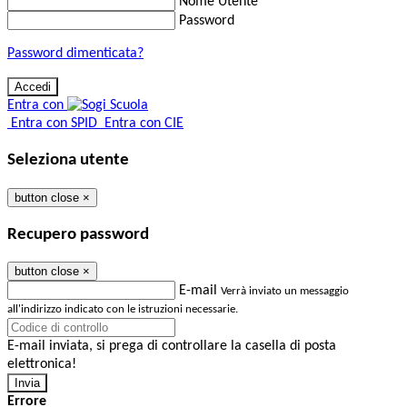
Nome Utente
Password
Password dimenticata?
Entra con
Entra con SPID
Entra con CIE
Seleziona utente
button close
×
Recupero password
button close
×
E-mail
Verrà inviato un messaggio
all'indirizzo indicato con le istruzioni necessarie.
E-mail inviata, si prega di controllare la casella di posta
elettronica!
Errore