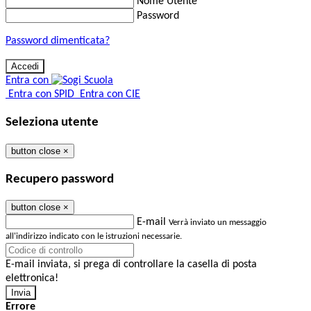
Nome Utente
Password
Password dimenticata?
Entra con
Entra con SPID
Entra con CIE
Seleziona utente
button close
×
Recupero password
button close
×
E-mail
Verrà inviato un messaggio
all'indirizzo indicato con le istruzioni necessarie.
E-mail inviata, si prega di controllare la casella di posta
elettronica!
Errore