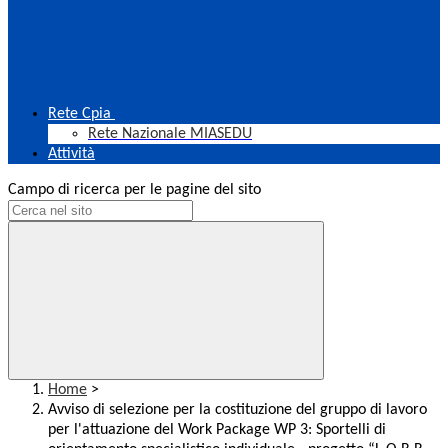
Rete Cpia
Rete Nazionale MIASEDU
Attività
Campo di ricerca per le pagine del sito
Home
>
Avviso di selezione per la costituzione del gruppo di lavoro
per l'attuazione del Work Package WP 3: Sportelli di