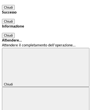
Chiudi
Successo
Chiudi
Informazione
Chiudi
Attendere...
Attendere il completamento dell'operazione...
Chiudi