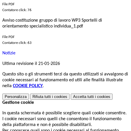
File PDF
Contatore click: 76
Avviso costituzione gruppo di lavoro WP3 Sportelli di
orientamento specialistico individua_1.pdf
File PDF
Contatore click: 63
Notizie
Ultima revisione il 21-01-2026
Questo sito o gli strumenti terzi da questo utilizzati si avvalgono di
cookie necessari al funzionamento ed utili alle finalità illustrate
nella
COOKIE POLICY
.
Personalizza
Rifiuta tutti
i cookies
Accetta tutti
i cookies
Gestione cookie
In questa schermata è possibile scegliere quali cookie consentire.
I cookie necessari sono quelli che consentono il funzionamento
della piattaforma e non è possibile disabilitarli.
Per conoscere quali sono i cookie necessari al funzionamento