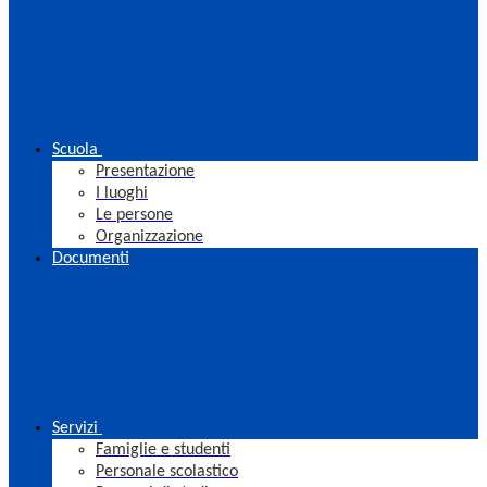
Scuola
Presentazione
I luoghi
Le persone
Organizzazione
Documenti
Servizi
Famiglie e studenti
Personale scolastico