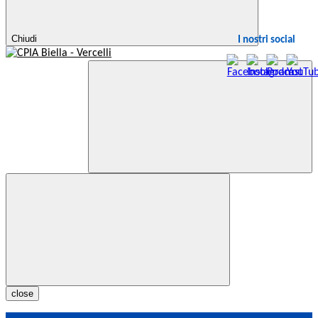
Chiudi
I nostri social
close