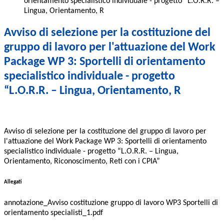
orientamento specialistico individuale - progetto “L.O.R.R. –
Lingua, Orientamento, R
Avviso di selezione per la costituzione del
gruppo di lavoro per l'attuazione del Work
Package WP 3: Sportelli di orientamento
specialistico individuale - progetto
“L.O.R.R. – Lingua, Orientamento, R
Avviso di selezione per la costituzione del gruppo di lavoro per
l'attuazione del Work Package WP 3: Sportelli di orientamento
specialistico individuale - progetto “L.O.R.R. – Lingua,
Orientamento, Riconoscimento, Reti con i CPIA”
Allegati
annotazione_Avviso costituzione gruppo di lavoro WP3 Sportelli di
orientamento specialisti_1.pdf