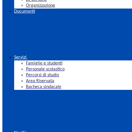
Organizzazione
Documenti
Servizi
Famiglie e studenti
Personale scolastico
Percorsi di studio
Area Riservata
Bacheca sindacale