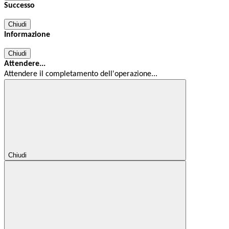
Successo
Chiudi
Informazione
Chiudi
Attendere...
Attendere il completamento dell'operazione...
Chiudi