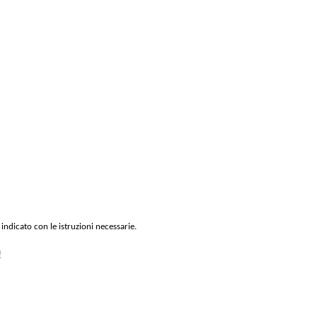
 indicato con le istruzioni necessarie.
!