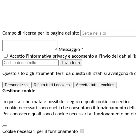
Campo di ricerca per le pagine del sito
Messaggio
*
Accetto l'informativa privacy e acconsento all'invio dei dati al
Invia form
Questo sito o gli strumenti terzi da questo utilizzati si avvalgono di 
Personalizza
Rifiuta tutti
i cookies
Accetta tutti
i cookies
Gestione cookie
In questa schermata è possibile scegliere quali cookie consentire.
I cookie necessari sono quelli che consentono il funzionamento della 
Per conoscere quali sono i cookie necessari al funzionamento potet
Cookie necessari per il funzionamento