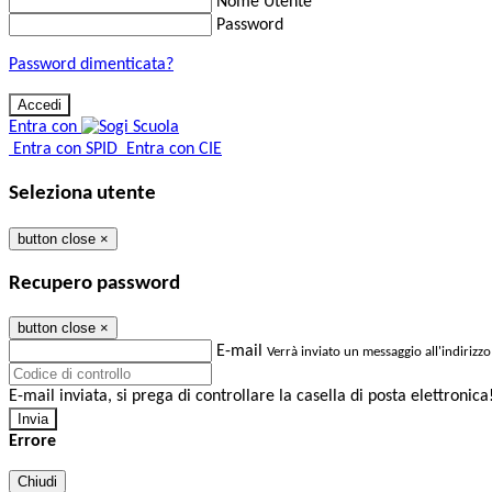
Nome Utente
Password
Password dimenticata?
Entra con
Entra con SPID
Entra con CIE
Seleziona utente
button close
×
Recupero password
button close
×
E-mail
Verrà inviato un messaggio all'indirizzo
E-mail inviata, si prega di controllare la casella di posta elettronica
Errore
Chiudi