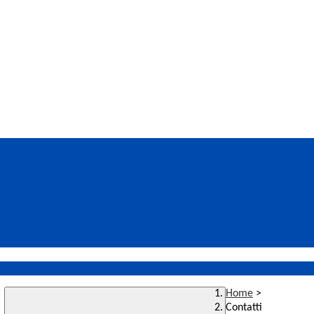
Home
>
Contatti