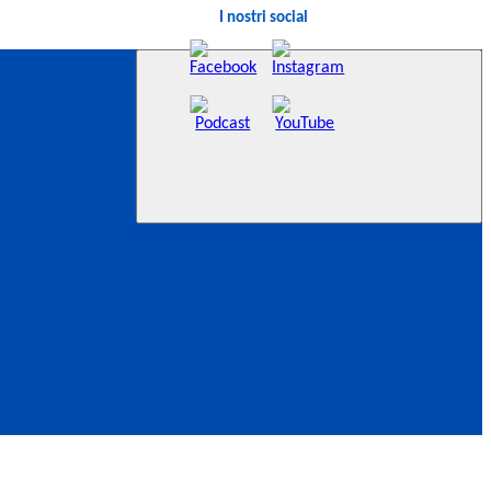
I nostri social