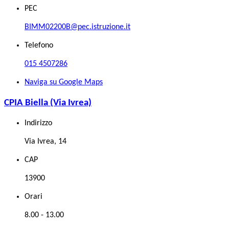
PEC
BIMM02200B@pec.istruzione.it
Telefono
015 4507286
Naviga su Google Maps
CPIA Biella (Via Ivrea)
Indirizzo
Via Ivrea, 14
CAP
13900
Orari
8.00 - 13.00