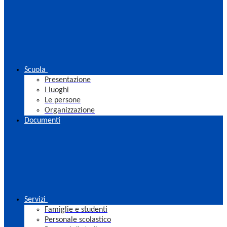
Scuola
Presentazione
I luoghi
Le persone
Organizzazione
Documenti
Servizi
Famiglie e studenti
Personale scolastico