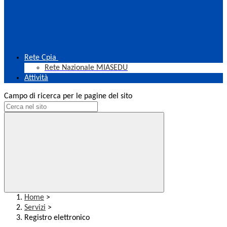
Rete Cpia
Rete Nazionale MIASEDU
Attività
Campo di ricerca per le pagine del sito
Home
>
Servizi
>
Registro elettronico