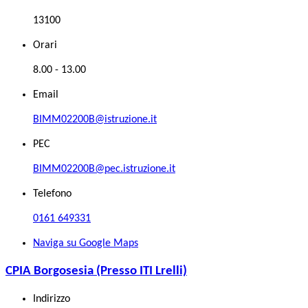
13100
Orari
8.00 - 13.00
Email
BIMM02200B@istruzione.it
PEC
BIMM02200B@pec.istruzione.it
Telefono
0161 649331
Naviga su Google Maps
CPIA Borgosesia (Presso ITI Lrelli)
Indirizzo