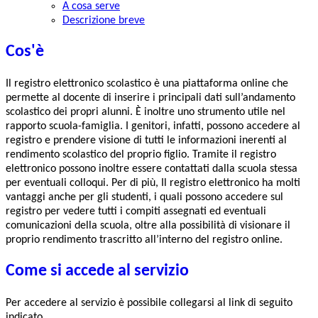
A cosa serve
Descrizione breve
Cos'è
Il registro elettronico scolastico è una piattaforma online che
permette al docente di inserire i principali dati sull’andamento
scolastico dei propri alunni. È inoltre uno strumento utile nel
rapporto scuola-famiglia. I genitori, infatti, possono accedere al
registro e prendere visione di tutti le informazioni inerenti al
rendimento scolastico del proprio figlio. Tramite il registro
elettronico possono inoltre essere contattati dalla scuola stessa
per eventuali colloqui. Per di più, Il registro elettronico ha molti
vantaggi anche per gli studenti, i quali possono accedere sul
registro per vedere tutti i compiti assegnati ed eventuali
comunicazioni della scuola, oltre alla possibilità di visionare il
proprio rendimento trascritto all’interno del registro online.
Come si accede al servizio
Per accedere al servizio è possibile collegarsi al link di seguito
indicato.