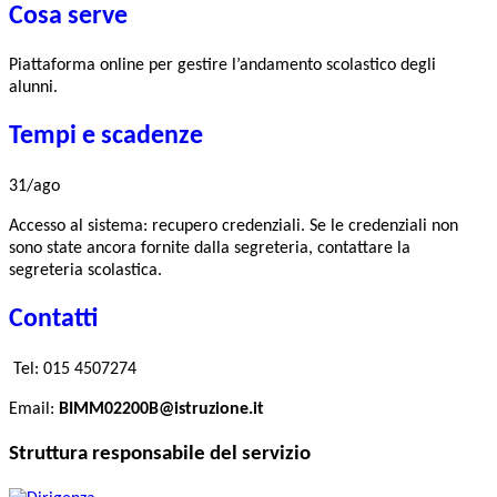
Cosa serve
Piattaforma online per gestire l’andamento scolastico degli
alunni.
Tempi e scadenze
31/ago
Accesso al sistema: recupero credenziali. Se le credenziali non
sono state ancora fornite dalla segreteria, contattare la
segreteria scolastica.
Contatti
Tel:
015 4507274
Email:
BIMM02200B@istruzione.it
Struttura responsabile del servizio