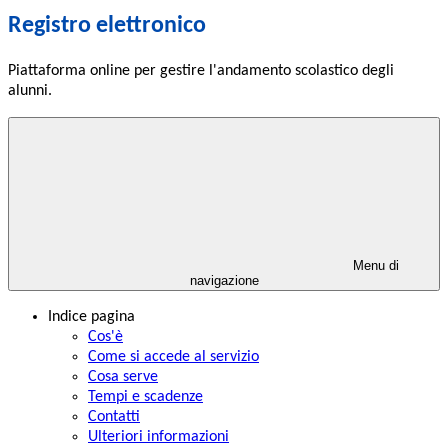
Registro elettronico
Piattaforma online per gestire l'andamento scolastico degli
alunni.
Menu di
navigazione
Indice pagina
Cos'è
Come si accede al servizio
Cosa serve
Tempi e scadenze
Contatti
Ulteriori informazioni