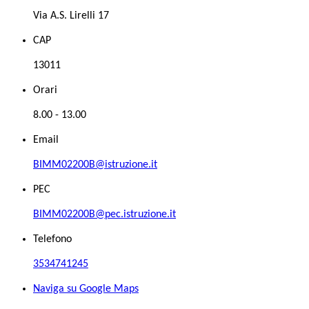
Via A.S. Lirelli 17
CAP
13011
Orari
8.00 - 13.00
Email
BIMM02200B@istruzione.it
PEC
BIMM02200B@pec.istruzione.it
Telefono
3534741245
Naviga su Google Maps