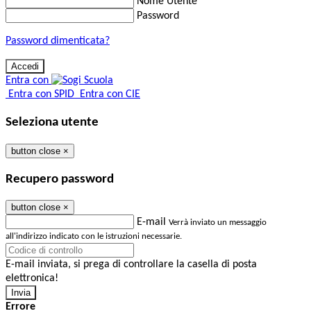
Nome Utente
Password
Password dimenticata?
Entra con
Entra con SPID
Entra con CIE
Seleziona utente
button close
×
Recupero password
button close
×
E-mail
Verrà inviato un messaggio
all'indirizzo indicato con le istruzioni necessarie.
E-mail inviata, si prega di controllare la casella di posta
elettronica!
Errore