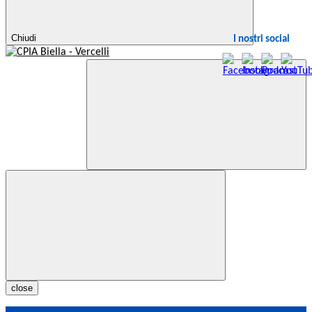
Chiudi
I nostri social
close