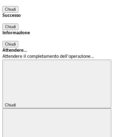
Chiudi
Successo
Chiudi
Informazione
Chiudi
Attendere...
Attendere il completamento dell'operazione...
Chiudi