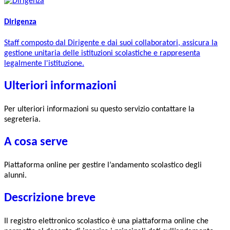
Dirigenza
Staff composto dal Dirigente e dai suoi collaboratori, assicura la
gestione unitaria delle istituzioni scolastiche e rappresenta
legalmente l'istituzione.
Ulteriori informazioni
Per ulteriori informazioni su questo servizio contattare la
segreteria.
A cosa serve
Piattaforma online per gestire l’andamento scolastico degli
alunni.
Descrizione breve
Il registro elettronico scolastico è una piattaforma online che