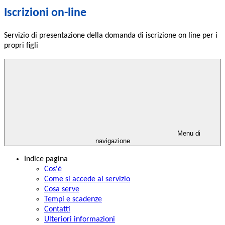
Iscrizioni on-line
Servizio di presentazione della domanda di iscrizione on line per i
propri figli
Menu di
navigazione
Indice pagina
Cos'è
Come si accede al servizio
Cosa serve
Tempi e scadenze
Contatti
Ulteriori informazioni