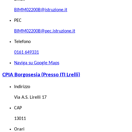
BIMM02200B@istruzione.it
PEC
BIMM02200B@pec.istruzione.it
Telefono
0161 649331
Naviga su Google Maps
CPIA Borgosesia (Presso ITI Lrelli)
Indirizzo
Via A.S. Lirelli 17
CAP
13011
Orari