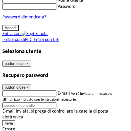
Nome Utente
Password
Password dimenticata?
Entra con
Entra con SPID
Entra con CIE
Seleziona utente
button close
×
Recupero password
button close
×
E-mail
Verrà inviato un messaggio
all'indirizzo indicato con le istruzioni necessarie.
E-mail inviata, si prega di controllare la casella di posta
elettronica!
Errore