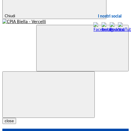
Chiudi
I nostri social
close