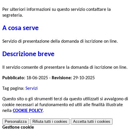
Per ulteriori informazioni su questo servizio contattare la
segreteria.
A cosa serve
Servizio di presentazione della domanda di iscrizione on line.
Descrizione breve
Il servizio consente di presentare la domanda di iscrizione on line.
Pubblicato:
18-06-2025 -
Revisione:
29-10-2025
Tag pagina:
Servizi
Questo sito o gli strumenti terzi da questo utilizzati si avvalgono di
cookie necessari al funzionamento ed utili alle finalità illustrate
nella
COOKIE POLICY
.
Personalizza
Rifiuta tutti
i cookies
Accetta tutti
i cookies
Gestione cookie