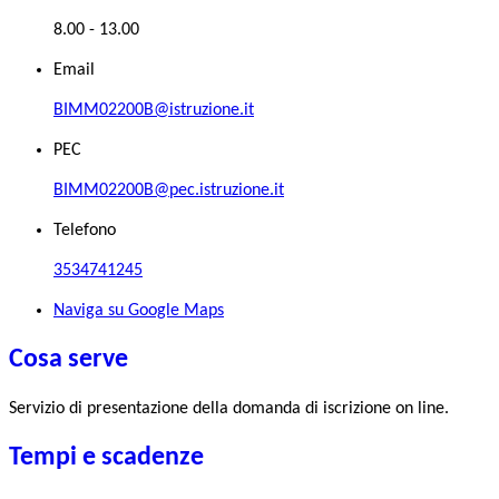
8.00 - 13.00
Email
BIMM02200B@istruzione.it
PEC
BIMM02200B@pec.istruzione.it
Telefono
3534741245
Naviga su Google Maps
Cosa serve
Servizio di presentazione della domanda di iscrizione on line.
Tempi e scadenze