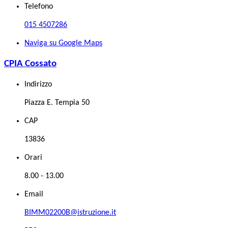
Telefono
015 4507286
Naviga su Google Maps
CPIA Cossato
Indirizzo
Piazza E. Tempia 50
CAP
13836
Orari
8.00 - 13.00
Email
BIMM02200B@istruzione.it