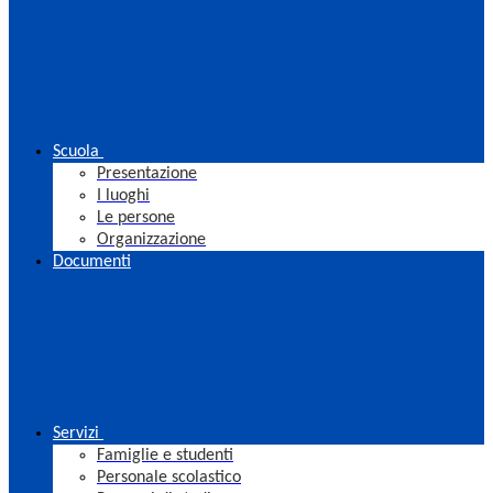
Scuola
Presentazione
I luoghi
Le persone
Organizzazione
Documenti
Servizi
Famiglie e studenti
Personale scolastico