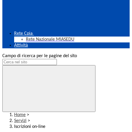
Rete Cpia
Rete Nazionale MIASEDU
Attività
Campo di ricerca per le pagine del sito
Home
>
Servizi
>
Iscrizioni on-line