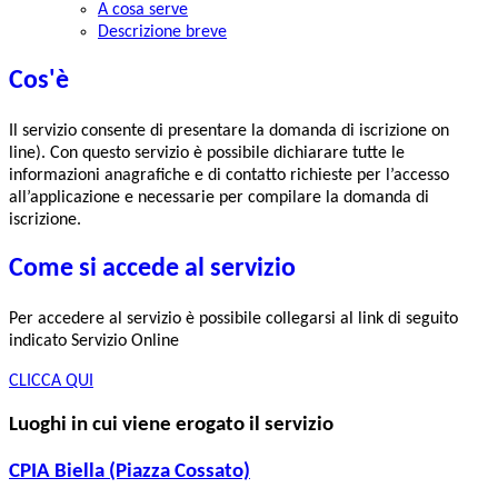
A cosa serve
Descrizione breve
Cos'è
Il servizio consente di presentare la domanda di iscrizione on
line). Con questo servizio è possibile dichiarare tutte le
informazioni anagrafiche e di contatto richieste per l’accesso
all’applicazione e necessarie per compilare la domanda di
iscrizione.
Come si accede al servizio
Per accedere al servizio è possibile collegarsi al link di seguito
indicato Servizio Online
CLICCA QUI
Luoghi in cui viene erogato il servizio
CPIA Biella (Piazza Cossato)