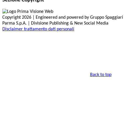
Sezione Copyright
Copyright 2026 | Engineered and powered by Gruppo Spaggiari
Parma S.p.A. | Divisione Publishing & New Social Media
Disclaimer trattamento dati personali
Back to top