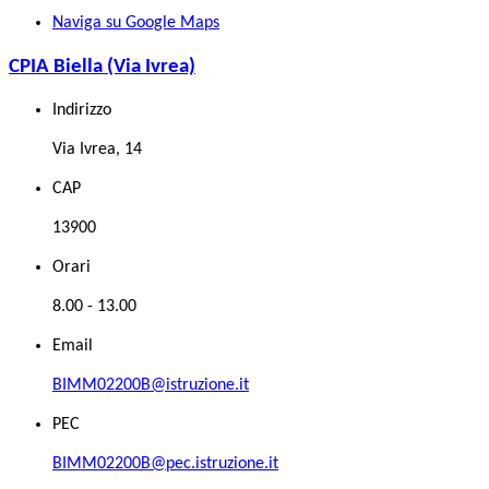
Naviga su Google Maps
CPIA Biella (Via Ivrea)
Indirizzo
Via Ivrea, 14
CAP
13900
Orari
8.00 - 13.00
Email
BIMM02200B@istruzione.it
PEC
BIMM02200B@pec.istruzione.it