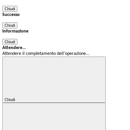
Chiudi
Successo
Chiudi
Informazione
Chiudi
Attendere...
Attendere il completamento dell'operazione...
Chiudi