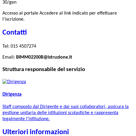
30/gen
Accesso al portale Accedere al link indicato per effettuare
l'iscrizione.
Contatti
Tel:
015 4507274
Email:
BIMM02200B@istruzione.it
Struttura responsabile del servizio
Dirigenza
Staff composto dal Dirigente e dai suoi collaboratori, assicura la
gestione unitaria delle istituzioni scolastiche e rappresenta
legalmente l'istituzione.
Ulteriori informazioni