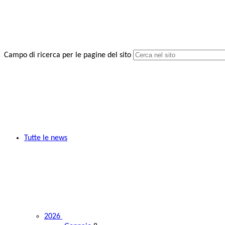
Campo di ricerca per le pagine del sito
Tutte le news
2026