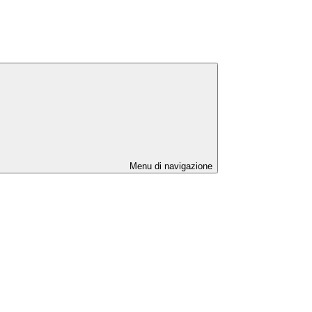
Menu di navigazione