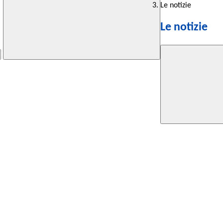
Le notizie
Le notizie