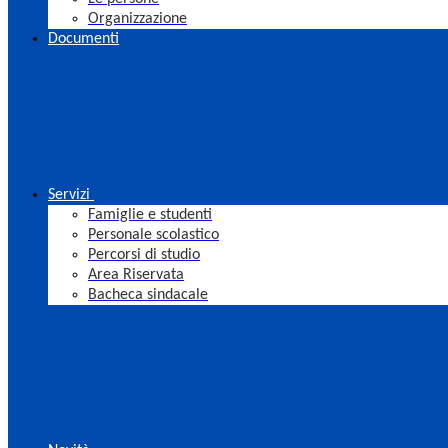
Organizzazione
Documenti
Servizi
Famiglie e studenti
Personale scolastico
Percorsi di studio
Area Riservata
Bacheca sindacale