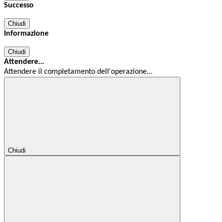
Successo
Chiudi
Informazione
Chiudi
Attendere...
Attendere il completamento dell'operazione...
Chiudi