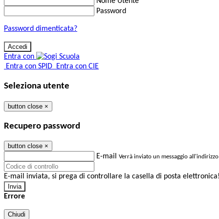
Nome Utente
Password
Password dimenticata?
Entra con
Entra con SPID
Entra con CIE
Seleziona utente
button close
×
Recupero password
button close
×
E-mail
Verrà inviato un messaggio all'indirizzo
E-mail inviata, si prega di controllare la casella di posta elettronica
Errore
Chiudi