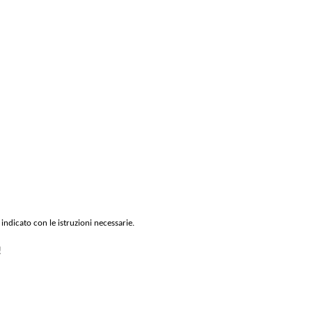
 indicato con le istruzioni necessarie.
!