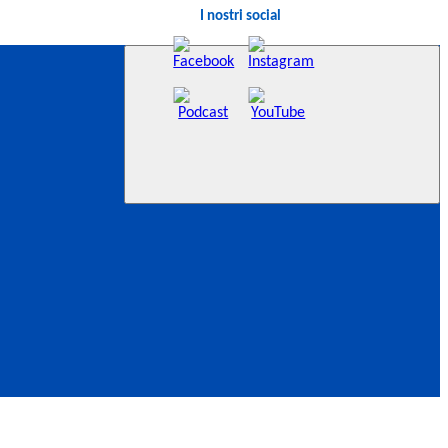
I nostri social