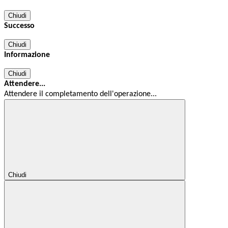
Chiudi
Successo
Chiudi
Informazione
Chiudi
Attendere...
Attendere il completamento dell'operazione...
Chiudi