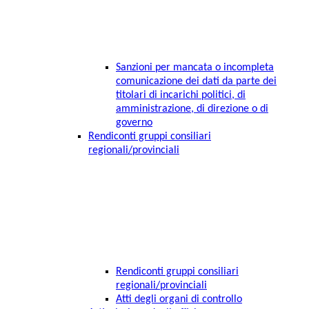
Sanzioni per mancata o incompleta
comunicazione dei dati da parte dei
titolari di incarichi politici, di
amministrazione, di direzione o di
governo
Rendiconti gruppi consiliari
regionali/provinciali
Rendiconti gruppi consiliari
regionali/provinciali
Atti degli organi di controllo