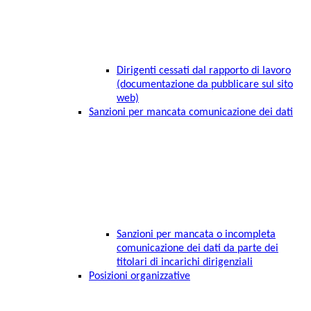
Dirigenti cessati dal rapporto di lavoro
(documentazione da pubblicare sul sito
web)
Sanzioni per mancata comunicazione dei dati
Sanzioni per mancata o incompleta
comunicazione dei dati da parte dei
titolari di incarichi dirigenziali
Posizioni organizzative