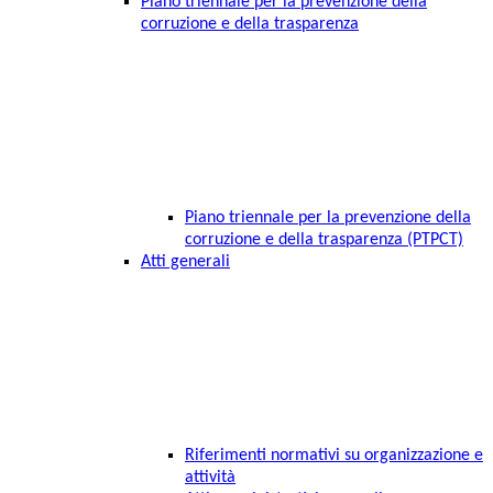
Piano triennale per la prevenzione della
corruzione e della trasparenza
Piano triennale per la prevenzione della
corruzione e della trasparenza (PTPCT)
Atti generali
Riferimenti normativi su organizzazione e
attività