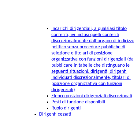
Incarichi dirigenziali, a qualsiasi titolo
conferiti, ivi inclusi quelli conferiti
discrezionalmente dall'organo di indirizzo
politico senza procedure pubbliche di
selezione e titolari di posizione
organizzativa con funzioni dirigenziali (da
pubblicare in tabelle che distinguano le
seguenti situazioni: dirigenti, dirigenti
individuati discrezionalmente, titolari di
posizione organizzativa con funzioni
dirigenziali)
Elenco posizioni dirigenziali discrezionali
Posti di funzione disponibili
Ruolo dirigenti
Dirigenti cessati