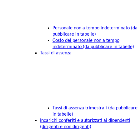
Personale non a tempo indeterminato (da
pubblicare in tabelle)
Costo del personale non a tempo
indeterminato (da pubblicare in tabelle)
Tassi di assenza
Tassi di assenza trimestrali (da pubblicare
in tabelle)
Incarichi conferiti e autorizzati ai dipendenti
(dirigenti e non dirigenti)