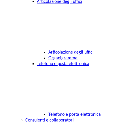
Articolazione degli uffici
Articolazione degli uffici
Organigramma
Telefono e posta elettronica
Telefono e posta elettronica
Consulenti e collaboratori