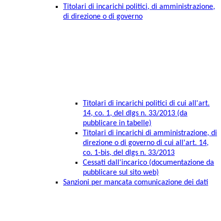
Titolari di incarichi politici, di amministrazione,
di direzione o di governo
Titolari di incarichi politici di cui all'art.
14, co. 1, del dlgs n. 33/2013 (da
pubblicare in tabelle)
Titolari di incarichi di amministrazione, di
direzione o di governo di cui all'art. 14,
co. 1-bis, del dlgs n. 33/2013
Cessati dall'incarico (documentazione da
pubblicare sul sito web)
Sanzioni per mancata comunicazione dei dati