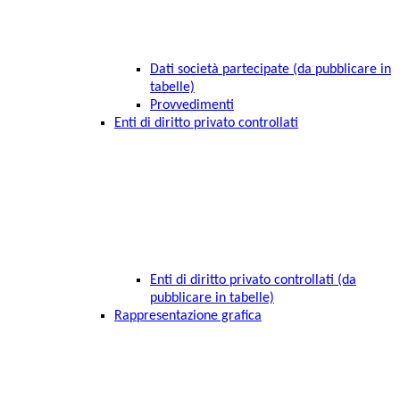
Dati società partecipate (da pubblicare in
tabelle)
Provvedimenti
Enti di diritto privato controllati
Enti di diritto privato controllati (da
pubblicare in tabelle)
Rappresentazione grafica