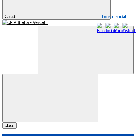
Chiudi
I nostri social
close