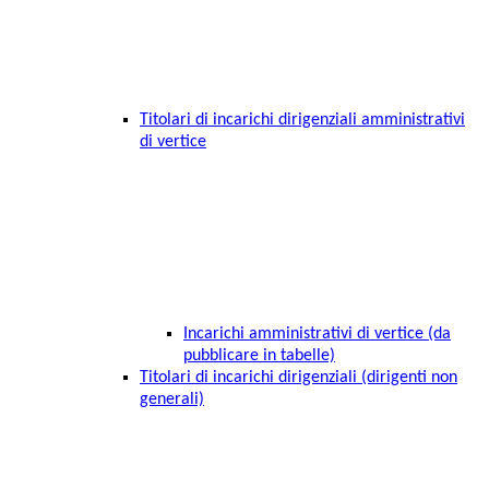
Titolari di incarichi dirigenziali amministrativi
di vertice
Incarichi amministrativi di vertice (da
pubblicare in tabelle)
Titolari di incarichi dirigenziali (dirigenti non
generali)