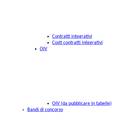
Contratti integrativi
Costi contratti integrativi
OIV
OIV (da pubblicare in tabelle)
Bandi di concorso