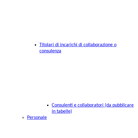
Titolari di incarichi di collaborazione o
consulenza
Consulenti e collaboratori (da pubblicare
in tabelle)
Personale