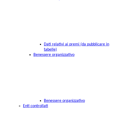
Dati relativi ai premi (da pubblicare in
tabelle)
Benessere organizzativo
Benessere organizzativo
Enti controllati