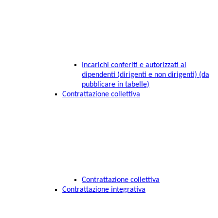
Incarichi conferiti e autorizzati ai
dipendenti (dirigenti e non dirigenti) (da
pubblicare in tabelle)
Contrattazione collettiva
Contrattazione collettiva
Contrattazione integrativa