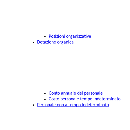
Posizioni organizzative
Dotazione organica
Conto annuale del personale
Costo personale tempo indeterminato
Personale non a tempo indeterminato