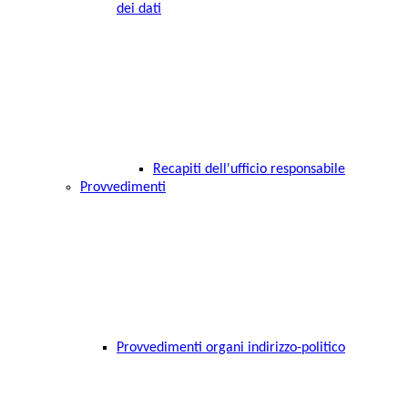
dei dati
Recapiti dell'ufficio responsabile
Provvedimenti
Provvedimenti organi indirizzo-politico