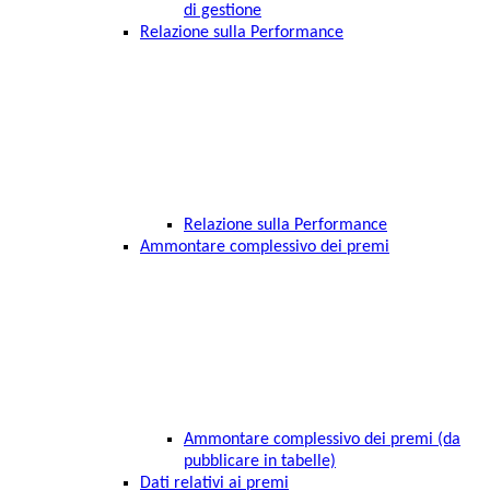
di gestione
Relazione sulla Performance
Relazione sulla Performance
Ammontare complessivo dei premi
Ammontare complessivo dei premi (da
pubblicare in tabelle)
Dati relativi ai premi