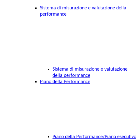
Sistema di misurazione e valutazione della
performance
Sistema di misurazione e valutazione
della performance
Piano della Performance
Piano della Performance/Piano esecutivo