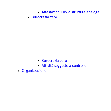
Attestazioni OIV o struttura analoga
Burocrazia zero
Burocrazia zero
Attività soggette a controllo
Organizzazione