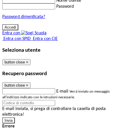
Nome Utente
Password
Password dimenticata?
Entra con
Entra con SPID
Entra con CIE
Seleziona utente
button close
×
Recupero password
button close
×
E-mail
Verrà inviato un messaggio
all'indirizzo indicato con le istruzioni necessarie.
E-mail inviata, si prega di controllare la casella di posta
elettronica!
Errore