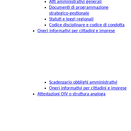
Atti amministrativi generali
Documenti di programmazione
strategico-gestionale
Statuti e leggi regionali
Codice disciplinare e codice di condotta
Oneri informativi per cittadini e imprese
Scadenzario obblighi amministrativi
Oneri informativi per cittadini e imprese
Attestazioni OIV o struttura analoga