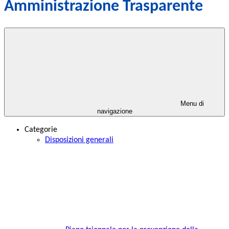
Amministrazione Trasparente
Menu di
navigazione
Categorie
Disposizioni generali