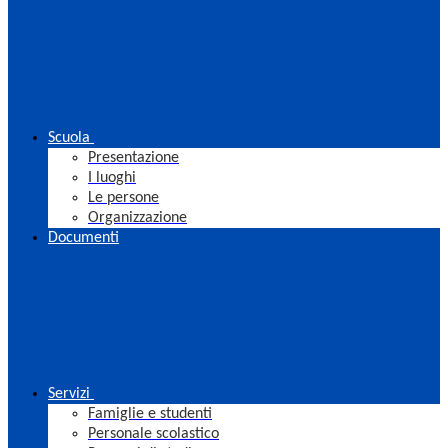
Scuola
Presentazione
I luoghi
Le persone
Organizzazione
Documenti
Servizi
Famiglie e studenti
Personale scolastico