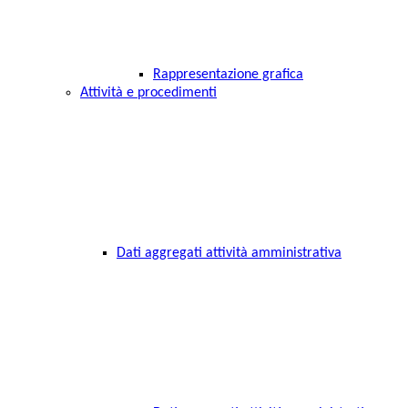
Rappresentazione grafica
Attività e procedimenti
Dati aggregati attività amministrativa