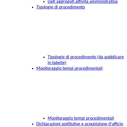
Dati aggregati attività amministrativa
Tipologie di procedimento
Tipologie di procedimento (da pubblicare
in tabelle)
Monitoraggio tempi procedimentali
Monitoraggio tempi procedimentali
Dichiarazioni sostitutive e acquisizione d'ufficio