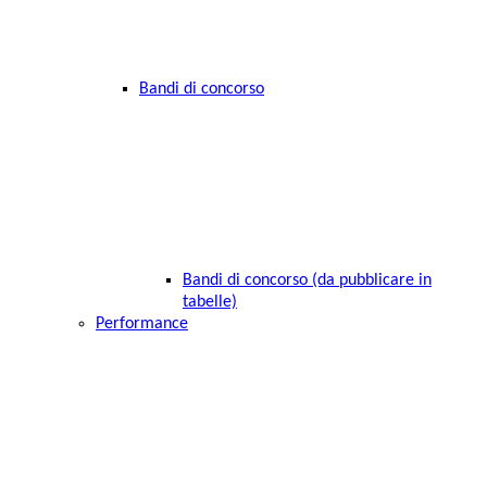
Bandi di concorso
Bandi di concorso (da pubblicare in
tabelle)
Performance