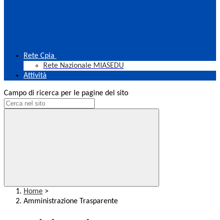
Rete Cpia
Rete Nazionale MIASEDU
Attività
Campo di ricerca per le pagine del sito
Home
>
Amministrazione Trasparente