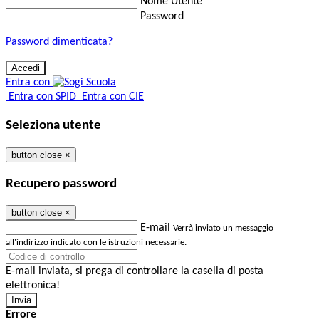
Nome Utente
Password
Password dimenticata?
Entra con
Entra con SPID
Entra con CIE
Seleziona utente
button close
×
Recupero password
button close
×
E-mail
Verrà inviato un messaggio
all'indirizzo indicato con le istruzioni necessarie.
E-mail inviata, si prega di controllare la casella di posta
elettronica!
Errore