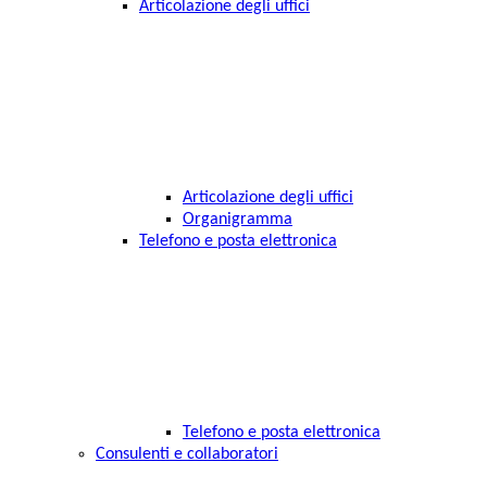
Articolazione degli uffici
Articolazione degli uffici
Organigramma
Telefono e posta elettronica
Telefono e posta elettronica
Consulenti e collaboratori