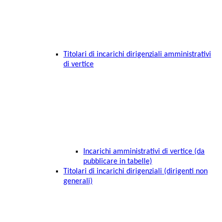
Titolari di incarichi dirigenziali amministrativi
di vertice
Incarichi amministrativi di vertice (da
pubblicare in tabelle)
Titolari di incarichi dirigenziali (dirigenti non
generali)