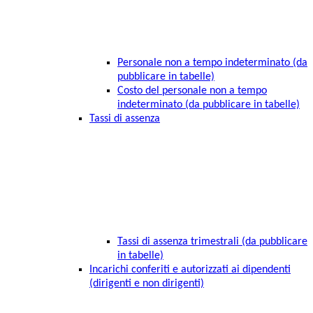
Personale non a tempo indeterminato (da
pubblicare in tabelle)
Costo del personale non a tempo
indeterminato (da pubblicare in tabelle)
Tassi di assenza
Tassi di assenza trimestrali (da pubblicare
in tabelle)
Incarichi conferiti e autorizzati ai dipendenti
(dirigenti e non dirigenti)