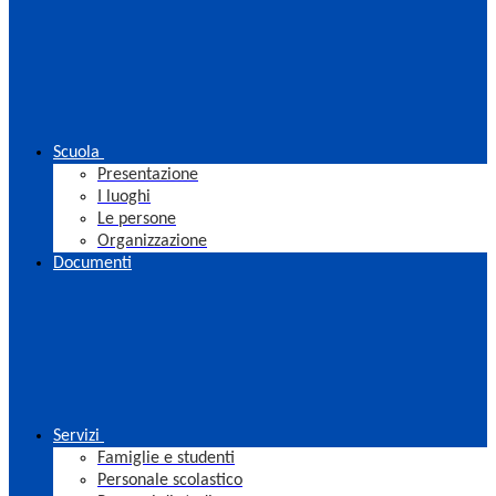
Scuola
Presentazione
I luoghi
Le persone
Organizzazione
Documenti
Servizi
Famiglie e studenti
Personale scolastico