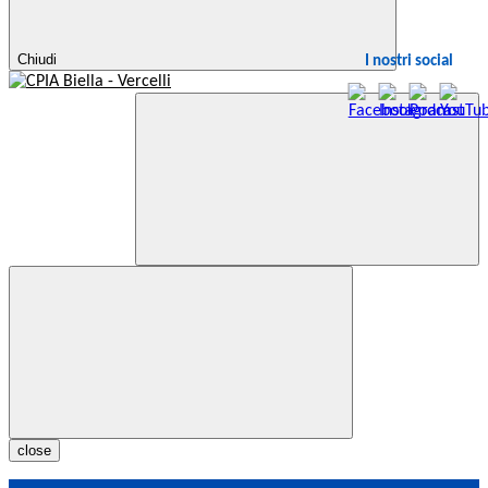
Chiudi
I nostri social
close