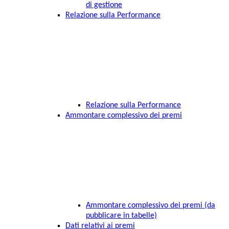
di gestione
Relazione sulla Performance
Relazione sulla Performance
Ammontare complessivo dei premi
Ammontare complessivo dei premi (da
pubblicare in tabelle)
Dati relativi ai premi