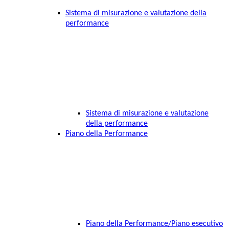
Sistema di misurazione e valutazione della
performance
Sistema di misurazione e valutazione
della performance
Piano della Performance
Piano della Performance/Piano esecutivo