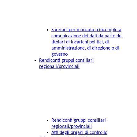
Sanzioni per mancata o incompleta
comunicazione dei dati da parte dei
titolari di incarichi politici, di
amministrazione, di direzione o di
governo
Rendiconti gruppi consiliari
regionali/provinciali
Rendiconti gruppi consiliari
regionali/provinciali
Atti degli organi di controllo