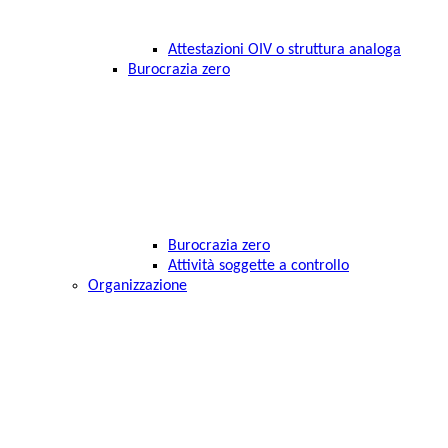
Attestazioni OIV o struttura analoga
Burocrazia zero
Burocrazia zero
Attività soggette a controllo
Organizzazione