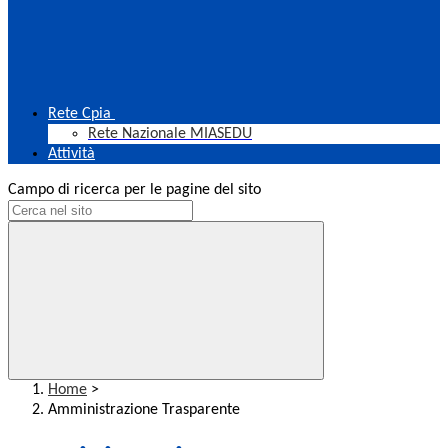
Rete Cpia
Rete Nazionale MIASEDU
Attività
Campo di ricerca per le pagine del sito
Home
>
Amministrazione Trasparente