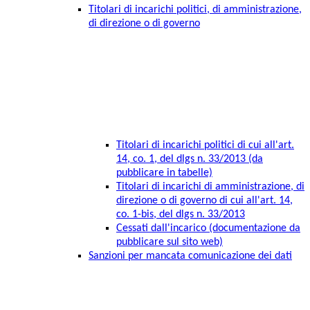
Titolari di incarichi politici, di amministrazione,
di direzione o di governo
Titolari di incarichi politici di cui all'art.
14, co. 1, del dlgs n. 33/2013 (da
pubblicare in tabelle)
Titolari di incarichi di amministrazione, di
direzione o di governo di cui all'art. 14,
co. 1-bis, del dlgs n. 33/2013
Cessati dall'incarico (documentazione da
pubblicare sul sito web)
Sanzioni per mancata comunicazione dei dati