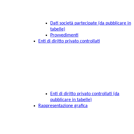
Dati società partecipate (da pubblicare in
tabelle)
Provvedimenti
Enti di diritto privato controllati
Enti di diritto privato controllati (da
pubblicare in tabelle)
Rappresentazione grafica