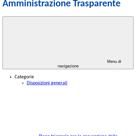
Amministrazione Trasparente
Menu di
navigazione
Categorie
Disposizioni generali