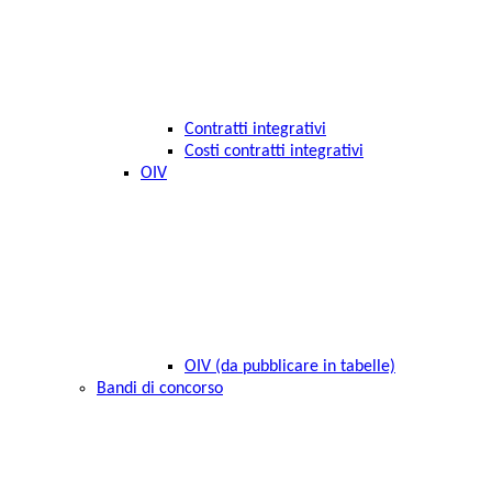
Contratti integrativi
Costi contratti integrativi
OIV
OIV (da pubblicare in tabelle)
Bandi di concorso