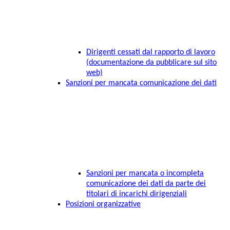
Dirigenti cessati dal rapporto di lavoro
(documentazione da pubblicare sul sito
web)
Sanzioni per mancata comunicazione dei dati
Sanzioni per mancata o incompleta
comunicazione dei dati da parte dei
titolari di incarichi dirigenziali
Posizioni organizzative