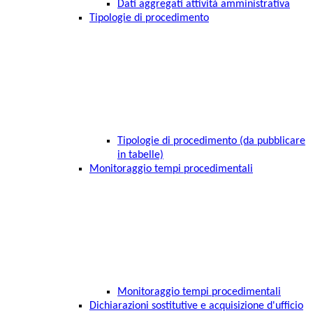
Dati aggregati attività amministrativa
Tipologie di procedimento
Tipologie di procedimento (da pubblicare
in tabelle)
Monitoraggio tempi procedimentali
Monitoraggio tempi procedimentali
Dichiarazioni sostitutive e acquisizione d'ufficio