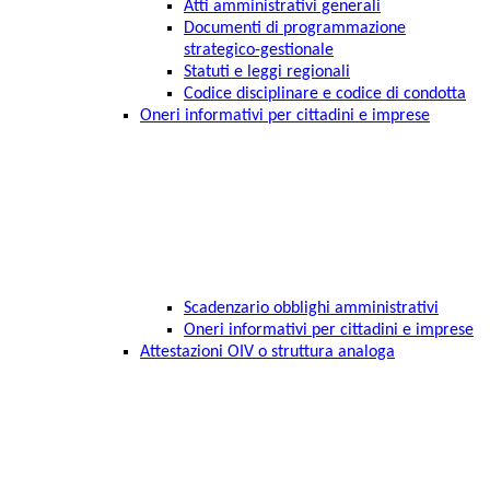
Atti amministrativi generali
Documenti di programmazione
strategico-gestionale
Statuti e leggi regionali
Codice disciplinare e codice di condotta
Oneri informativi per cittadini e imprese
Scadenzario obblighi amministrativi
Oneri informativi per cittadini e imprese
Attestazioni OIV o struttura analoga