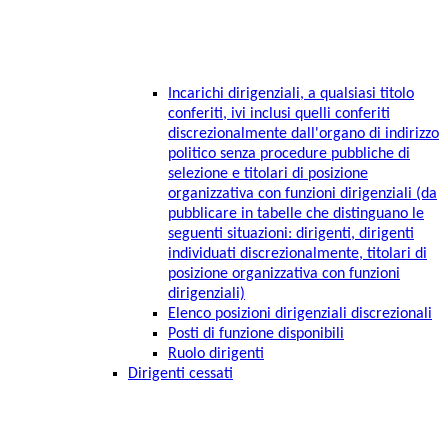
Incarichi dirigenziali, a qualsiasi titolo
conferiti, ivi inclusi quelli conferiti
discrezionalmente dall'organo di indirizzo
politico senza procedure pubbliche di
selezione e titolari di posizione
organizzativa con funzioni dirigenziali (da
pubblicare in tabelle che distinguano le
seguenti situazioni: dirigenti, dirigenti
individuati discrezionalmente, titolari di
posizione organizzativa con funzioni
dirigenziali)
Elenco posizioni dirigenziali discrezionali
Posti di funzione disponibili
Ruolo dirigenti
Dirigenti cessati