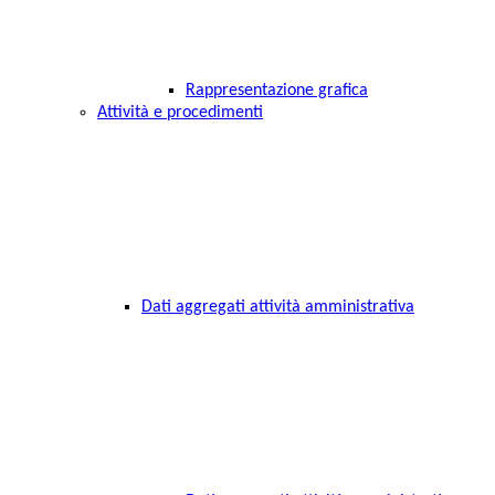
Rappresentazione grafica
Attività e procedimenti
Dati aggregati attività amministrativa