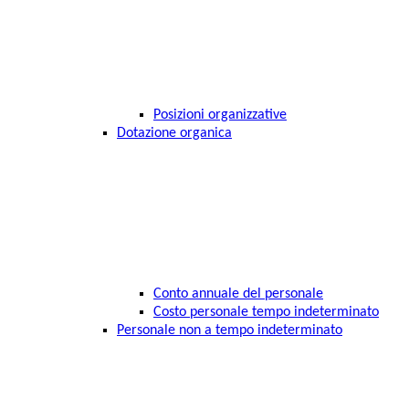
Posizioni organizzative
Dotazione organica
Conto annuale del personale
Costo personale tempo indeterminato
Personale non a tempo indeterminato