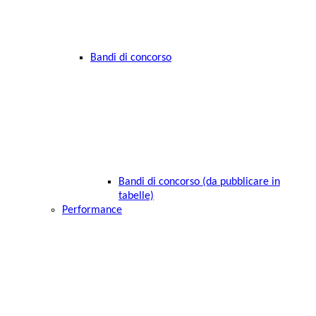
Bandi di concorso
Bandi di concorso (da pubblicare in
tabelle)
Performance