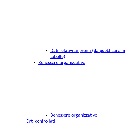
Dati relativi ai premi (da pubblicare in
tabelle)
Benessere organizzativo
Benessere organizzativo
Enti controllati