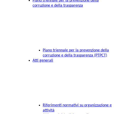
Piano triennale per la prevenzione della
corruzione e della trasparenza
Piano triennale per la prevenzione della
corruzione e della trasparenza (PTPCT)
Atti generali
Riferimenti normativi su organizzazione e
attività