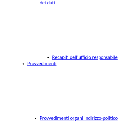
dei dati
Recapiti dell'ufficio responsabile
Provvedimenti
Provvedimenti organi indirizzo-politico