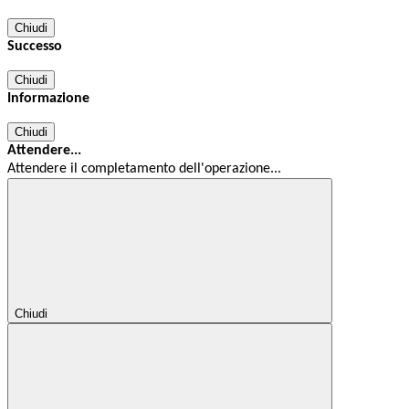
Chiudi
Successo
Chiudi
Informazione
Chiudi
Attendere...
Attendere il completamento dell'operazione...
Chiudi