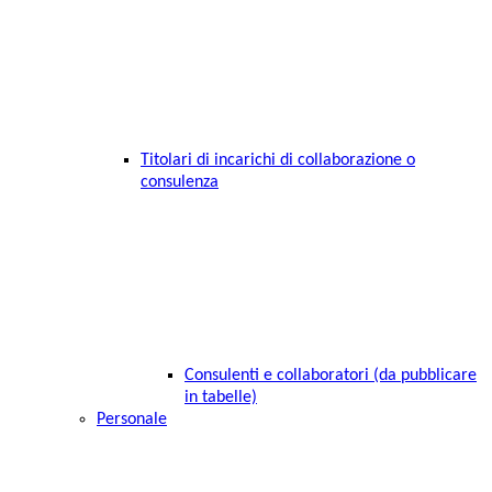
Titolari di incarichi di collaborazione o
consulenza
Consulenti e collaboratori (da pubblicare
in tabelle)
Personale