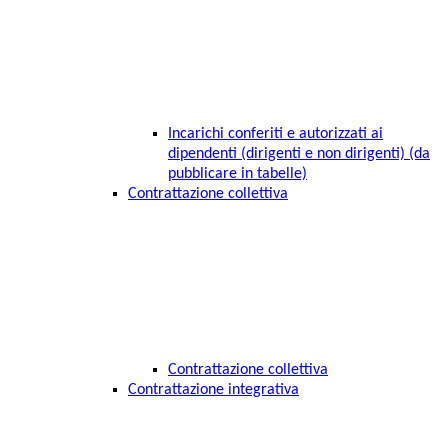
Incarichi conferiti e autorizzati ai
dipendenti (dirigenti e non dirigenti) (da
pubblicare in tabelle)
Contrattazione collettiva
Contrattazione collettiva
Contrattazione integrativa