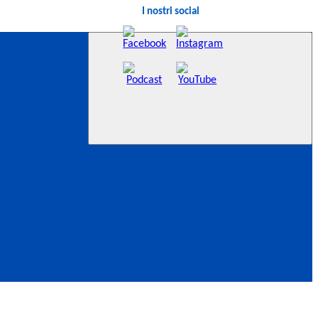
I nostri social