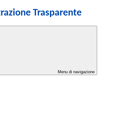
razione Trasparente
Menu di navigazione