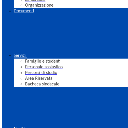
Organizzazione
Documenti
Servizi
Famiglie e studenti
Personale scolastico
Percorsi di studio
Area Riservata
Bacheca sindacale