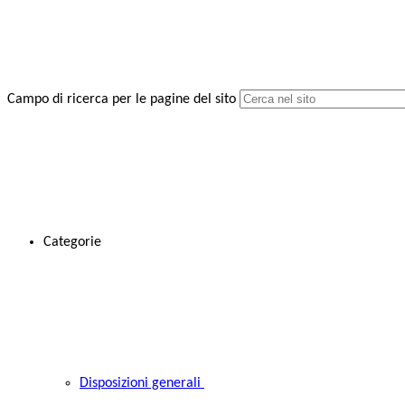
Campo di ricerca per le pagine del sito
Categorie
Disposizioni generali