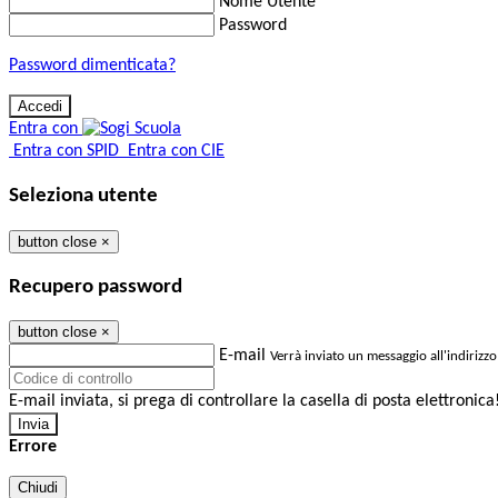
Nome Utente
Password
Password dimenticata?
Entra con
Entra con SPID
Entra con CIE
Seleziona utente
button close
×
Recupero password
button close
×
E-mail
Verrà inviato un messaggio all'indirizzo
E-mail inviata, si prega di controllare la casella di posta elettronica
Errore
Chiudi