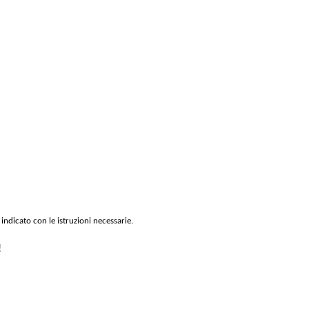
 indicato con le istruzioni necessarie.
!