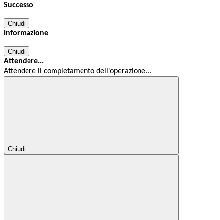
Successo
Chiudi
Informazione
Chiudi
Attendere...
Attendere il completamento dell'operazione...
Chiudi