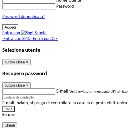
Nome Utente
Password
Password dimenticata?
Entra con
Entra con SPID
Entra con CIE
Seleziona utente
button close
×
Recupero password
button close
×
E-mail
Verrà inviato un messaggio all'indirizzo
E-mail inviata, si prega di controllare la casella di posta elettronica
Errore
Chiudi