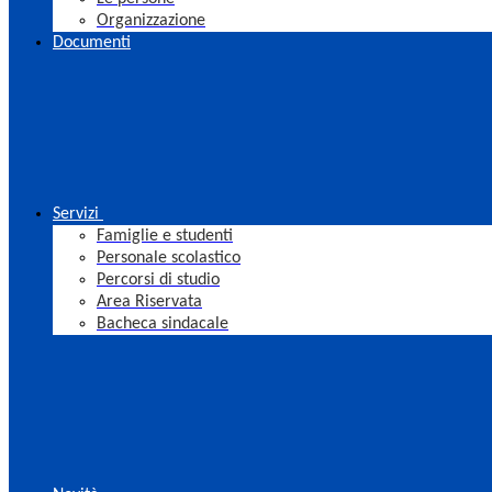
Organizzazione
Documenti
Servizi
Famiglie e studenti
Personale scolastico
Percorsi di studio
Area Riservata
Bacheca sindacale