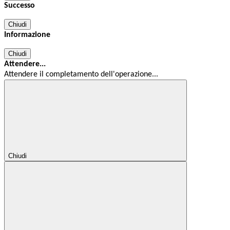
Successo
Chiudi
Informazione
Chiudi
Attendere...
Attendere il completamento dell'operazione...
Chiudi