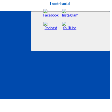
I nostri social