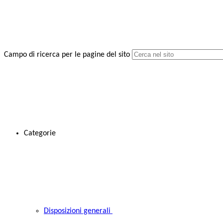
Campo di ricerca per le pagine del sito
Categorie
Disposizioni generali