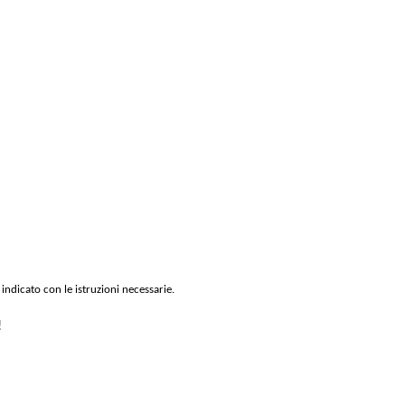
 indicato con le istruzioni necessarie.
!