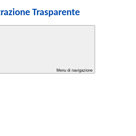
razione Trasparente
Menu di navigazione