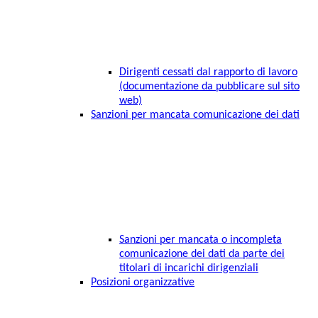
Dirigenti cessati dal rapporto di lavoro
(documentazione da pubblicare sul sito
web)
Sanzioni per mancata comunicazione dei dati
Sanzioni per mancata o incompleta
comunicazione dei dati da parte dei
titolari di incarichi dirigenziali
Posizioni organizzative