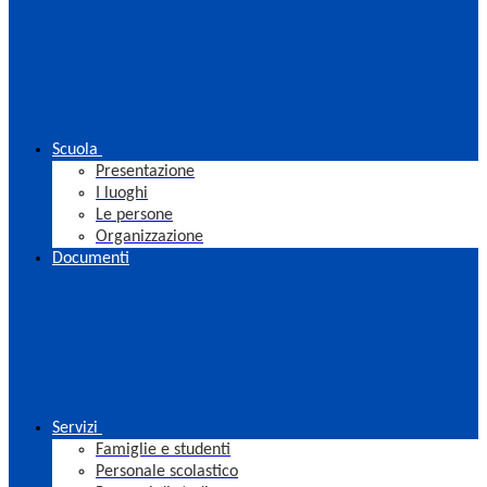
Scuola
Presentazione
I luoghi
Le persone
Organizzazione
Documenti
Servizi
Famiglie e studenti
Personale scolastico