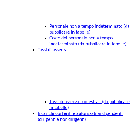
Personale non a tempo indeterminato (da
pubblicare in tabelle)
Costo del personale non a tempo
indeterminato (da pubblicare in tabelle)
Tassi di assenza
Tassi di assenza trimestrali (da pubblicare
in tabelle)
Incarichi conferiti e autorizzati ai dipendenti
(dirigenti e non dirigenti)