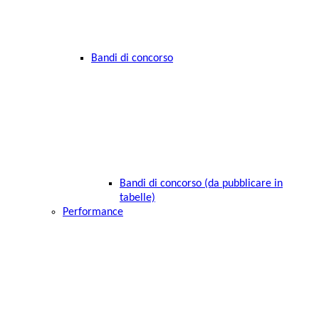
Bandi di concorso
Bandi di concorso (da pubblicare in
tabelle)
Performance