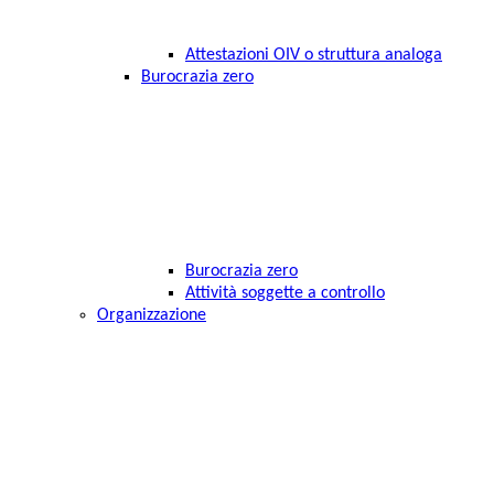
Attestazioni OIV o struttura analoga
Burocrazia zero
Burocrazia zero
Attività soggette a controllo
Organizzazione