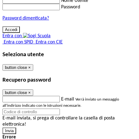
Nome Utente
Password
Password dimenticata?
Entra con
Entra con SPID
Entra con CIE
Seleziona utente
button close
×
Recupero password
button close
×
E-mail
Verrà inviato un messaggio
all'indirizzo indicato con le istruzioni necessarie.
E-mail inviata, si prega di controllare la casella di posta
elettronica!
Errore