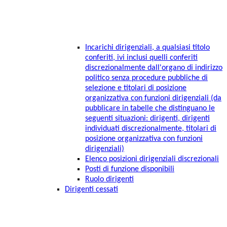
Incarichi dirigenziali, a qualsiasi titolo
conferiti, ivi inclusi quelli conferiti
discrezionalmente dall'organo di indirizzo
politico senza procedure pubbliche di
selezione e titolari di posizione
organizzativa con funzioni dirigenziali (da
pubblicare in tabelle che distinguano le
seguenti situazioni: dirigenti, dirigenti
individuati discrezionalmente, titolari di
posizione organizzativa con funzioni
dirigenziali)
Elenco posizioni dirigenziali discrezionali
Posti di funzione disponibili
Ruolo dirigenti
Dirigenti cessati