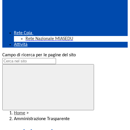
Rete Cpia
Rete Nazionale MIASEDU
Attività
Campo di ricerca per le pagine del sito
Home
>
Amministrazione Trasparente