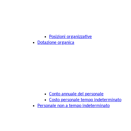
Posizioni organizzative
Dotazione organica
Conto annuale del personale
Costo personale tempo indeterminato
Personale non a tempo indeterminato