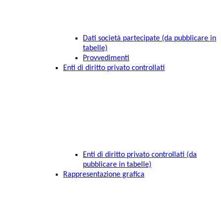
Dati società partecipate (da pubblicare in
tabelle)
Provvedimenti
Enti di diritto privato controllati
Enti di diritto privato controllati (da
pubblicare in tabelle)
Rappresentazione grafica