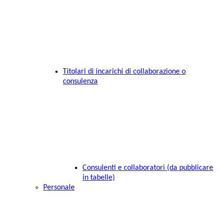
Titolari di incarichi di collaborazione o
consulenza
Consulenti e collaboratori (da pubblicare
in tabelle)
Personale