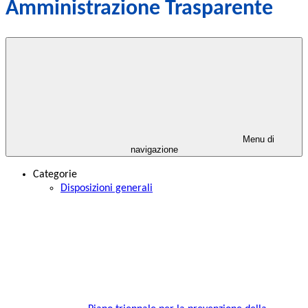
Amministrazione Trasparente
Menu di
navigazione
Categorie
Disposizioni generali