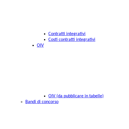
Contratti integrativi
Costi contratti integrativi
OIV
OIV (da pubblicare in tabelle)
Bandi di concorso