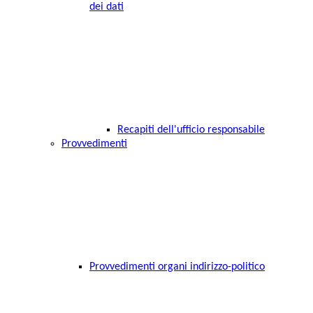
dei dati
Recapiti dell'ufficio responsabile
Provvedimenti
Provvedimenti organi indirizzo-politico