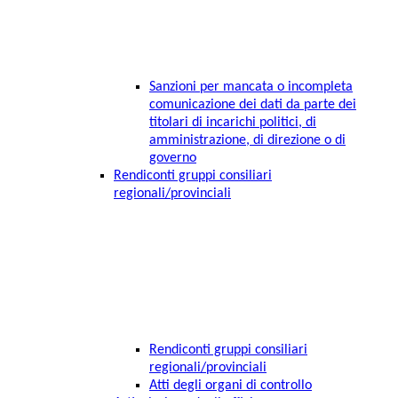
Sanzioni per mancata o incompleta
comunicazione dei dati da parte dei
titolari di incarichi politici, di
amministrazione, di direzione o di
governo
Rendiconti gruppi consiliari
regionali/provinciali
Rendiconti gruppi consiliari
regionali/provinciali
Atti degli organi di controllo