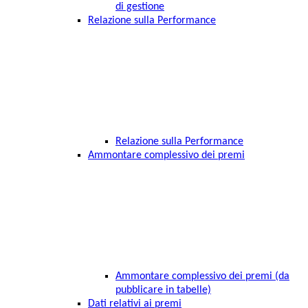
di gestione
Relazione sulla Performance
Relazione sulla Performance
Ammontare complessivo dei premi
Ammontare complessivo dei premi (da
pubblicare in tabelle)
Dati relativi ai premi