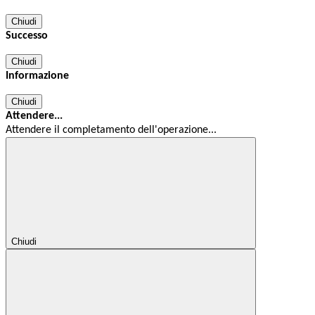
Chiudi
Successo
Chiudi
Informazione
Chiudi
Attendere...
Attendere il completamento dell'operazione...
Chiudi