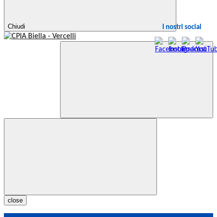
Chiudi
I nostri social
close