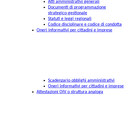
Atti amministrativi generali
Documenti di programmazione
strategico-gestionale
Statuti e leggi regionali
Codice disciplinare e codice di condotta
Oneri informativi per cittadini e imprese
Scadenzario obblighi amministrativi
Oneri informativi per cittadini e imprese
Attestazioni OIV o struttura analoga