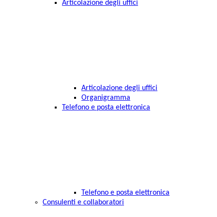
Articolazione degli uffici
Articolazione degli uffici
Organigramma
Telefono e posta elettronica
Telefono e posta elettronica
Consulenti e collaboratori