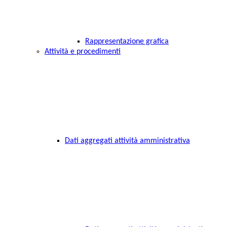
Rappresentazione grafica
Attività e procedimenti
Dati aggregati attività amministrativa