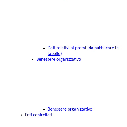
Dati relativi ai premi (da pubblicare in
tabelle)
Benessere organizzativo
Benessere organizzativo
Enti controllati