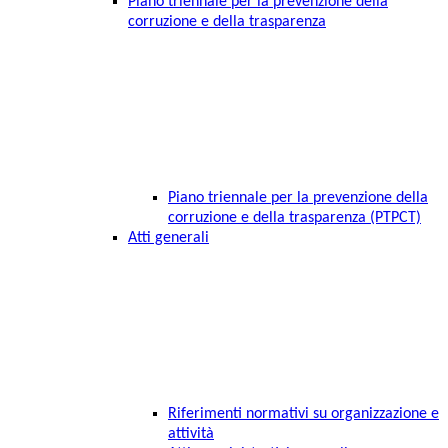
Piano triennale per la prevenzione della
corruzione e della trasparenza
Piano triennale per la prevenzione della
corruzione e della trasparenza (PTPCT)
Atti generali
Riferimenti normativi su organizzazione e
attività