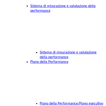
Sistema di misurazione e valutazione della
performance
Sistema di misurazione e valutazione
della performance
Piano della Performance
Piano della Performance/Piano esecutivo