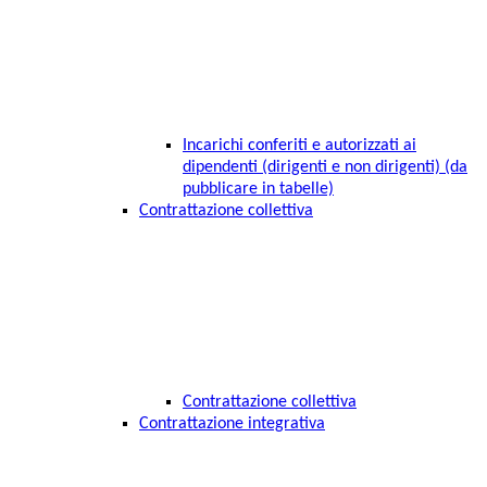
Incarichi conferiti e autorizzati ai
dipendenti (dirigenti e non dirigenti) (da
pubblicare in tabelle)
Contrattazione collettiva
Contrattazione collettiva
Contrattazione integrativa