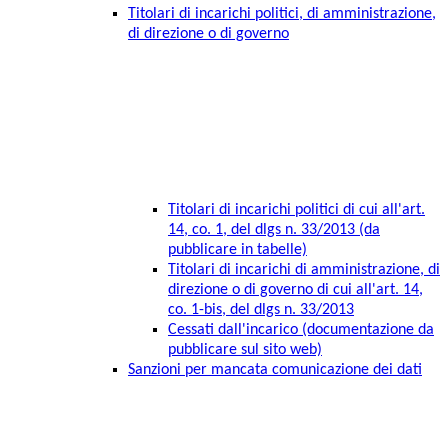
Titolari di incarichi politici, di amministrazione,
di direzione o di governo
Titolari di incarichi politici di cui all'art.
14, co. 1, del dlgs n. 33/2013 (da
pubblicare in tabelle)
Titolari di incarichi di amministrazione, di
direzione o di governo di cui all'art. 14,
co. 1-bis, del dlgs n. 33/2013
Cessati dall'incarico (documentazione da
pubblicare sul sito web)
Sanzioni per mancata comunicazione dei dati