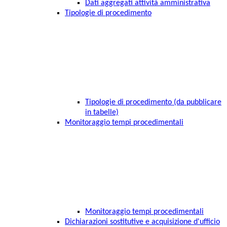
Dati aggregati attività amministrativa
Tipologie di procedimento
Tipologie di procedimento (da pubblicare
in tabelle)
Monitoraggio tempi procedimentali
Monitoraggio tempi procedimentali
Dichiarazioni sostitutive e acquisizione d'ufficio