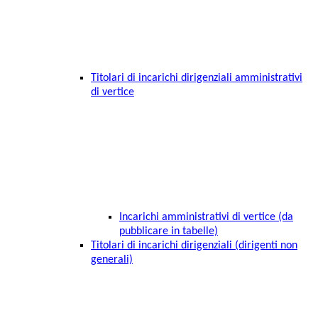
Titolari di incarichi dirigenziali amministrativi
di vertice
Incarichi amministrativi di vertice (da
pubblicare in tabelle)
Titolari di incarichi dirigenziali (dirigenti non
generali)