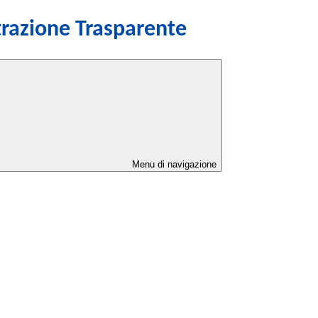
razione Trasparente
Menu di navigazione