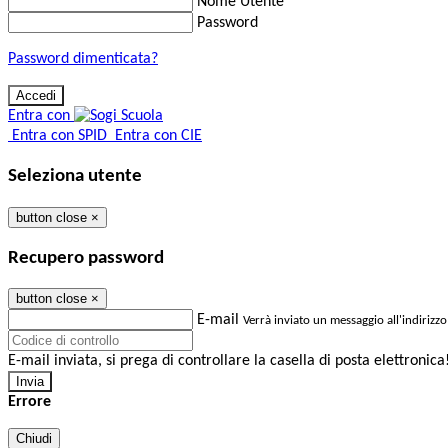
Nome Utente
Password
Password dimenticata?
Entra con
Entra con SPID
Entra con CIE
Seleziona utente
button close
×
Recupero password
button close
×
E-mail
Verrà inviato un messaggio all'indirizzo
E-mail inviata, si prega di controllare la casella di posta elettronica
Errore
Chiudi