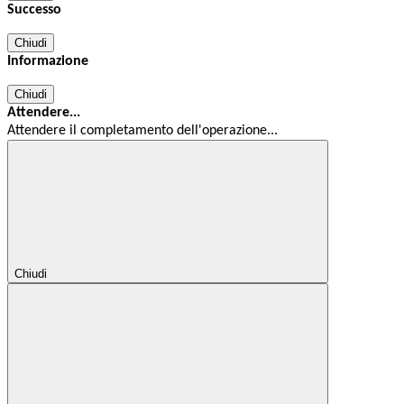
Successo
Chiudi
Informazione
Chiudi
Attendere...
Attendere il completamento dell'operazione...
Chiudi