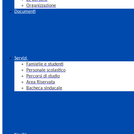
Organizzazione
Documenti
Servizi
Famiglie e studenti
Personale scolastico
Percorsi di studio
Area Riservata
Bacheca sindacale