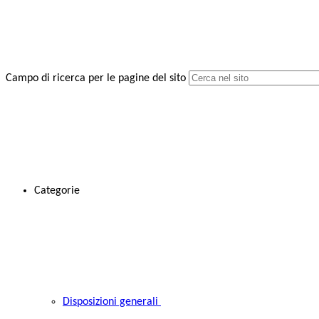
Campo di ricerca per le pagine del sito
Categorie
Disposizioni generali