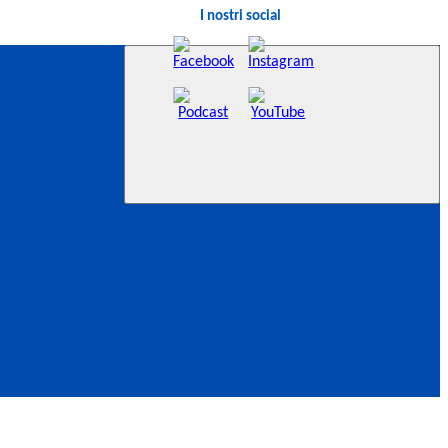
I nostri social