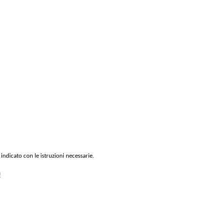
 indicato con le istruzioni necessarie.
!